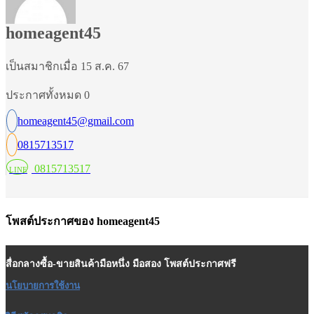
homeagent45
เป็นสมาชิกเมื่อ 15 ส.ค. 67
ประกาศทั้งหมด 0
homeagent45@gmail.com
0815713517
0815713517
LINE
โพสต์ประกาศของ homeagent45
สื่อกลางซื้อ-ขายสินค้ามือหนึ่ง มือสอง โพสต์ประกาศฟรี
นโยบายการใช้งาน