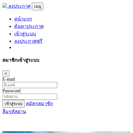
ลงประกาศ
เมนู
หน้าแรก
ค้นหาประกาศ
เข้าสู่ระบบ
ลงประกาศฟรี
สมาชิกเข้าสู่ระบบ
×
E-mail
Password
สมัครสมาชิก
เข้าสู่ระบบ
ลืมรหัสผ่าน