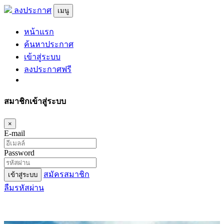
ลงประกาศ
เมนู
หน้าแรก
ค้นหาประกาศ
เข้าสู่ระบบ
ลงประกาศฟรี
สมาชิกเข้าสู่ระบบ
×
E-mail
Password
สมัครสมาชิก
เข้าสู่ระบบ
ลืมรหัสผ่าน