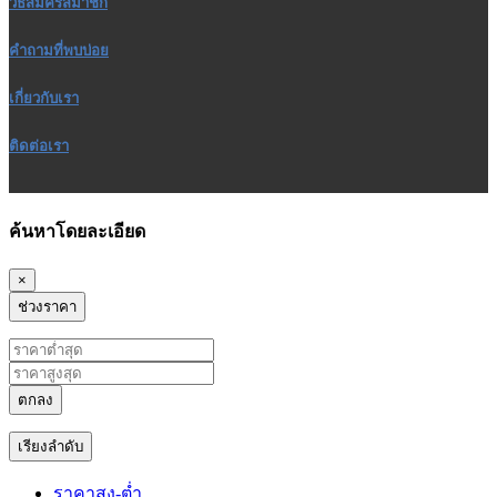
วิธีสมัครสมาชิก
คำถามที่พบบ่อย
เกี่ยวกับเรา
ติดต่อเรา
ค้นหาโดยละเอียด
×
ช่วงราคา
ตกลง
เรียงลำดับ
ราคาสูง-ต่ำ