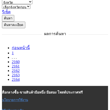
รีเซ็ต
ค้นหา
ค้นหาละเอียด
ผลการค้นหา
ก่อนหน้านี้
1
. . .
2160
2161
2162
2163
2164
สื่อกลางซื้อ-ขายสินค้ามือหนึ่ง มือสอง โพสต์ประกาศฟรี
นโยบายการใช้งาน