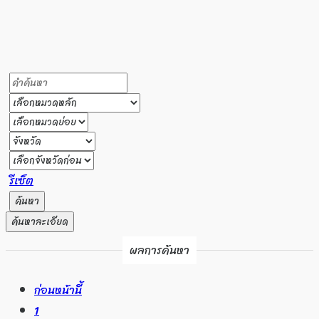
รีเซ็ต
ค้นหา
ค้นหาละเอียด
ผลการค้นหา
ก่อนหน้านี้
1