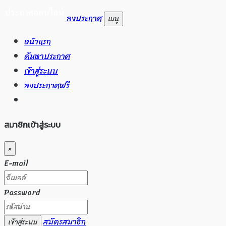
ลงประกาศ
เมนู
หน้าแรก
ค้นหาประกาศ
เข้าสู่ระบบ
ลงประกาศฟรี
สมาชิกเข้าสู่ระบบ
×
E-mail
Password
สมัครสมาชิก
เข้าสู่ระบบ