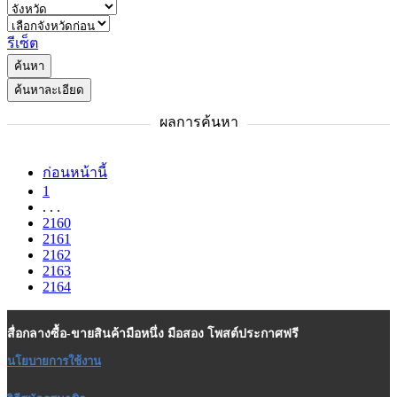
รีเซ็ต
ค้นหา
ค้นหาละเอียด
ผลการค้นหา
ก่อนหน้านี้
1
. . .
2160
2161
2162
2163
2164
สื่อกลางซื้อ-ขายสินค้ามือหนึ่ง มือสอง โพสต์ประกาศฟรี
นโยบายการใช้งาน