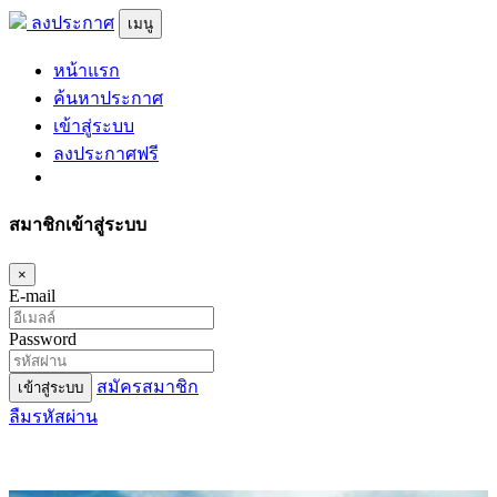
ลงประกาศ
เมนู
หน้าแรก
ค้นหาประกาศ
เข้าสู่ระบบ
ลงประกาศฟรี
สมาชิกเข้าสู่ระบบ
×
E-mail
Password
สมัครสมาชิก
เข้าสู่ระบบ
ลืมรหัสผ่าน