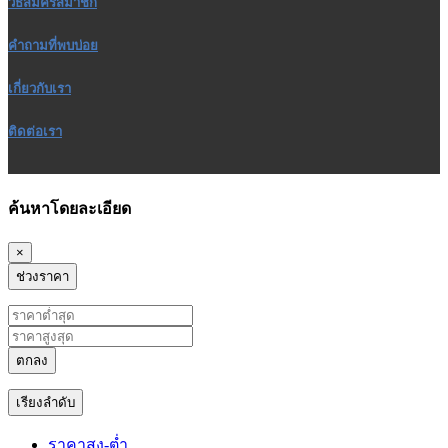
วิธีสมัครสมาชิก
คำถามที่พบบ่อย
เกี่ยวกับเรา
ติดต่อเรา
ค้นหาโดยละเอียด
×
ช่วงราคา
ตกลง
เรียงลำดับ
ราคาสูง-ต่ำ