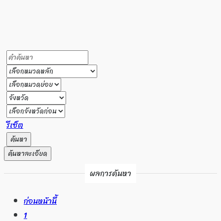
รีเซ็ต
ค้นหา
ค้นหาละเอียด
ผลการค้นหา
ก่อนหน้านี้
1