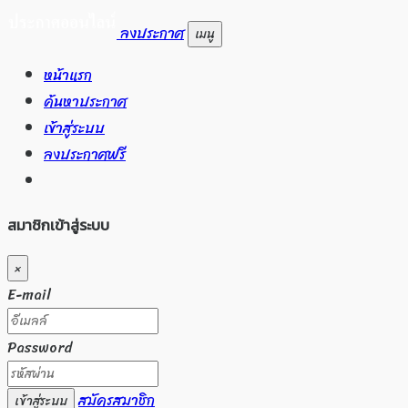
ลงประกาศ
เมนู
หน้าแรก
ค้นหาประกาศ
เข้าสู่ระบบ
ลงประกาศฟรี
สมาชิกเข้าสู่ระบบ
×
E-mail
Password
สมัครสมาชิก
เข้าสู่ระบบ