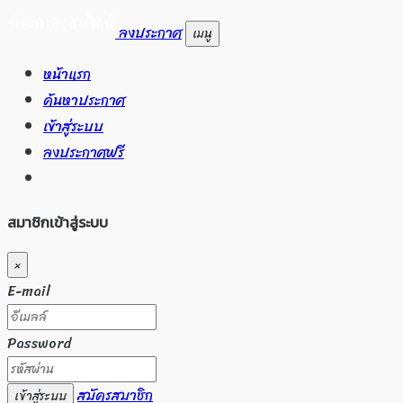
ลงประกาศ
เมนู
หน้าแรก
ค้นหาประกาศ
เข้าสู่ระบบ
ลงประกาศฟรี
สมาชิกเข้าสู่ระบบ
×
E-mail
Password
สมัครสมาชิก
เข้าสู่ระบบ