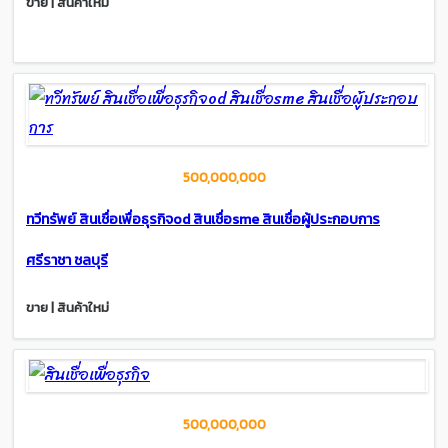
ขาย | สินค้าใหม่
500,000,000
ทวีทรัพย์ สินเชื่อเพื่อธุรกิจod สินเชื่อsme สินเชื่อผู้ประกอบการ
ศรีราชา ชลบุรี
ขาย | สินค้าใหม่
500,000,000