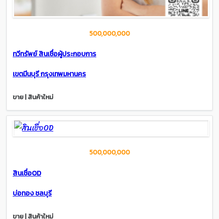
500,000,000
ทวีทรัพย์ สินเชื่อผู้ประกอบการ
เขตมีนบุรี กรุงเทพมหานคร
ขาย | สินค้าใหม่
500,000,000
สินเชื่อOD
บ่อทอง ชลบุรี
ขาย | สินค้าใหม่