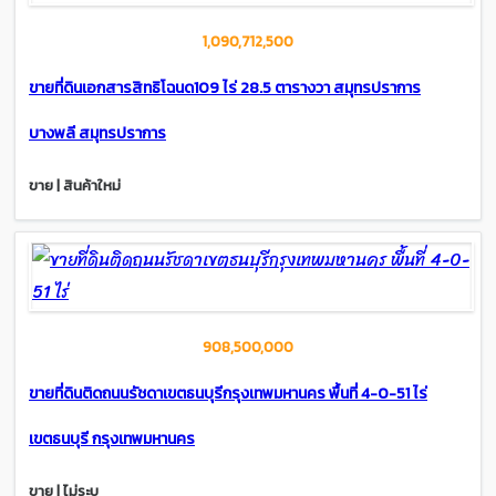
1,090,712,500
ขายที่ดินเอกสารสิทธิโฉนด109 ไร่ 28.5 ตารางวา สมุทรปราการ
บางพลี สมุทรปราการ
ขาย | สินค้าใหม่
908,500,000
ขายที่ดินติดถนนรัชดาเขตธนบุรีกรุงเทพมหานคร พื้นที่ 4-0-51 ไร่
เขตธนบุรี กรุงเทพมหานคร
ขาย | ไม่ระบุ