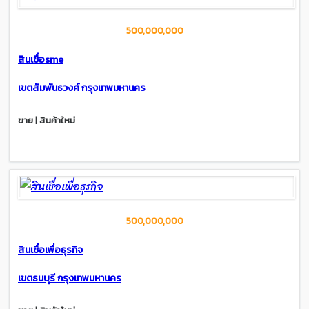
500,000,000
สินเชื่อsme
เขตสัมพันธวงศ์ กรุงเทพมหานคร
ขาย | สินค้าใหม่
500,000,000
สินเชื่อเพื่อธุรกิจ
เขตธนบุรี กรุงเทพมหานคร