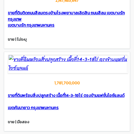
2,147,483,647
ขายที่ดินติดถนนสีลมตรงข้ามโรงพยาบาลเลิดสิน ถนนสีลม เขตบางรัก​
กรุงเทพ
เขตบางรัก กรุงเทพมหานคร
ขาย | ไม่ระบุ
1,781,700,000
ขายที่ดินพร้อมสิ่งปลูกสร้าง เนื้อที่14-3-18ไร่ ตรงข้ามแฟชั่นไอซ์แลนด์
เขตคันนายาว กรุงเทพมหานคร
ขาย | มือสอง