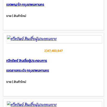
เขตพญาไท กรุงเทพมหานคร
ขาย | สินค้าใหม่
2,147,483,647
ทวีทรัพย์ สินเชื่อผู้ประกอบการ
เขตลาดกระบัง กรุงเทพมหานคร
ขาย | สินค้าใหม่