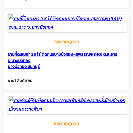
680,000,000
ขายที่ดินเปล่า 38 ไร่ ติดถนนบางบัวทอง-สุพรรณฯ(340) ต.ละหาร
อ.บางบัวทอง
บางบัวทอง นนทบุรี
ขาย | สินค้าใหม่
600,000,000