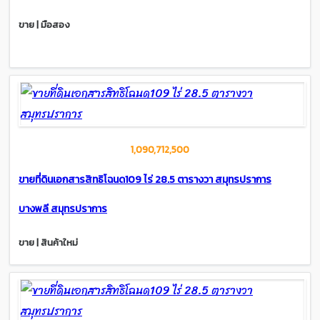
ขาย | มือสอง
1,090,712,500
ขายที่ดินเอกสารสิทธิโฉนด109 ไร่ 28.5 ตารางวา สมุทรปราการ
บางพลี สมุทรปราการ
ขาย | สินค้าใหม่