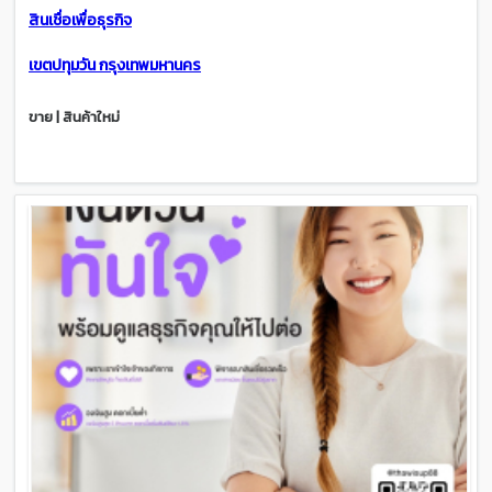
สินเชื่อเพื่อธุรกิจ
เขตปทุมวัน กรุงเทพมหานคร
ขาย | สินค้าใหม่