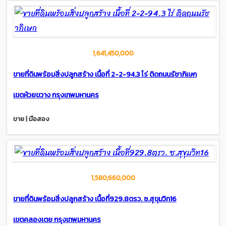
1,641,450,000
ขายที่ดินพร้อมสิ่งปลูกสร้าง เนื้อที่ 2-2-94.3 ไร่ ติดถนนรัชาภิเษก
เขตห้วยขวาง กรุงเทพมหานคร
ขาย | มือสอง
1,580,660,000
ขายที่ดินพร้อมสิ่งปลูกสร้าง เนื้อที่929.8ตรว. ซ.สุขุมวิท16
เขตคลองเตย กรุงเทพมหานคร