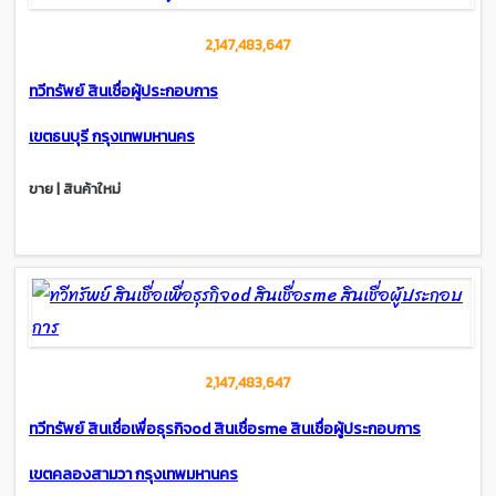
2,147,483,647
ทวีทรัพย์ สินเชื่อผู้ประกอบการ
เขตธนบุรี กรุงเทพมหานคร
ขาย | สินค้าใหม่
2,147,483,647
ทวีทรัพย์ สินเชื่อเพื่อธุรกิจod สินเชื่อsme สินเชื่อผู้ประกอบการ
เขตคลองสามวา กรุงเทพมหานคร