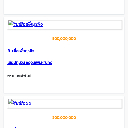
500,000,000
สินเชื่อเพื่อธุรกิจ
เขตปทุมวัน กรุงเทพมหานคร
ขาย | สินค้าใหม่
500,000,000