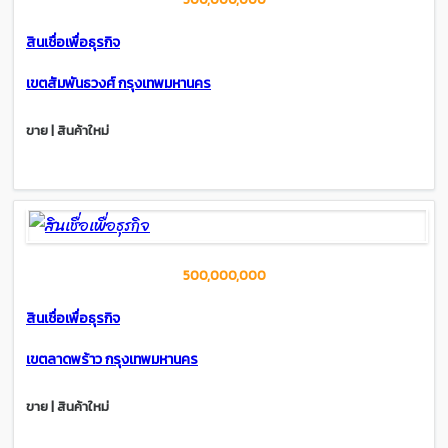
สินเชื่อเพื่อธุรกิจ
เขตสัมพันธวงศ์ กรุงเทพมหานคร
ขาย | สินค้าใหม่
500,000,000
สินเชื่อเพื่อธุรกิจ
เขตลาดพร้าว กรุงเทพมหานคร
ขาย | สินค้าใหม่