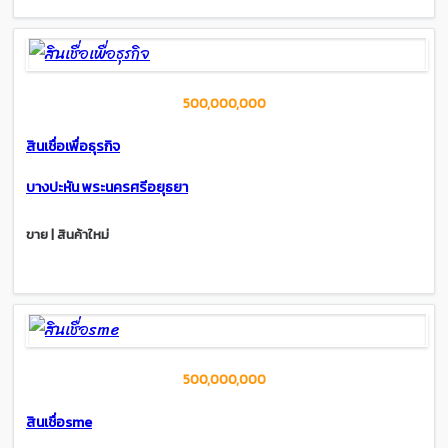
500,000,000
สินเชื่อเพื่อธุรกิจ
บางปะหัน พระนครศรีอยุธยา
ขาย | สินค้าใหม่
500,000,000
สินเชื่อsme