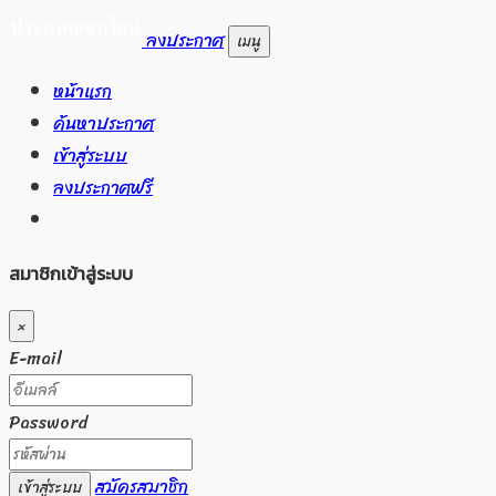
ลงประกาศ
เมนู
หน้าแรก
ค้นหาประกาศ
เข้าสู่ระบบ
ลงประกาศฟรี
สมาชิกเข้าสู่ระบบ
×
E-mail
Password
สมัครสมาชิก
เข้าสู่ระบบ