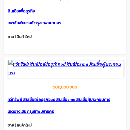
สินเชื่อเพื่อธุรกิจ
เขตสัมพันธวงศ์ กรุงเทพมหานคร
ขาย | สินค้าใหม่
500,000,000
ทวีทรัพย์ สินเชื่อเพื่อธุรกิจod สินเชื่อsme สินเชื่อผู้ประกอบการ
เขตบางเขน กรุงเทพมหานคร
ขาย | สินค้าใหม่