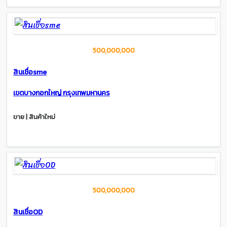
500,000,000
สินเชื่อsme
เขตบางกอกใหญ่ กรุงเทพมหานคร
ขาย | สินค้าใหม่
500,000,000
สินเชื่อOD