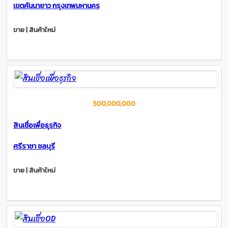
เขตคันนายาว กรุงเทพมหานคร
ขาย | สินค้าใหม่
500,000,000
สินเชื่อเพื่อธุรกิจ
ศรีราชา ชลบุรี
ขาย | สินค้าใหม่