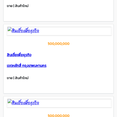
ขาย | สินค้าใหม่
500,000,000
สินเชื่อเพื่อธุรกิจ
เขตหลักสี่ กรุงเทพมหานคร
ขาย | สินค้าใหม่
500,000,000