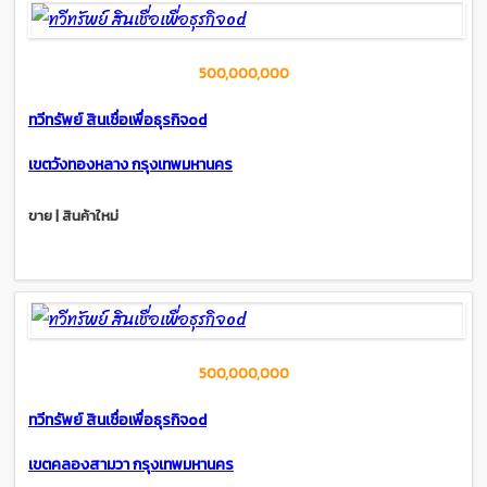
500,000,000
ทวีทรัพย์ สินเชื่อเพื่อธุรกิจod
เขตวังทองหลาง กรุงเทพมหานคร
ขาย | สินค้าใหม่
500,000,000
ทวีทรัพย์ สินเชื่อเพื่อธุรกิจod
เขตคลองสามวา กรุงเทพมหานคร