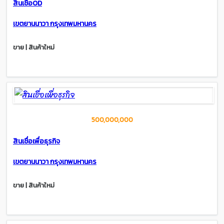
สินเชื่อOD
เขตยานนาวา กรุงเทพมหานคร
ขาย | สินค้าใหม่
500,000,000
สินเชื่อเพื่อธุรกิจ
เขตยานนาวา กรุงเทพมหานคร
ขาย | สินค้าใหม่