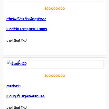
500,000,000
ทวีทรัพย์ สินเชื่อเพื่อธุรกิจod
เขตทวีวัฒนา กรุงเทพมหานคร
ขาย | สินค้าใหม่
500,000,000
สินเชื่อOD
เขตปทุมวัน กรุงเทพมหานคร
ขาย | สินค้าใหม่