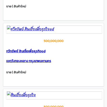
ขาย | สินค้าใหม่
500,000,000
ทวีทรัพย์ สินเชื่อเพื่อธุรกิจod
เขตวังทองหลาง กรุงเทพมหานคร
ขาย | สินค้าใหม่
500,000,000