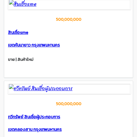
500,000,000
สินเชื่อsme
เขตคันนายาว กรุงเทพมหานคร
ขาย | สินค้าใหม่
500,000,000
ทวีทรัพย์ สินเชื่อผู้ประกอบการ
เขตคลองสาน กรุงเทพมหานคร