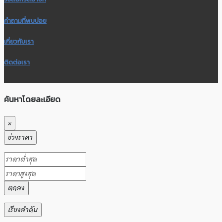
คำถามที่พบบ่อย
เกี่ยวกับเรา
ติดต่อเรา
ค้นหาโดยละเอียด
×
ช่วงราคา
ตกลง
เรียงลำดับ