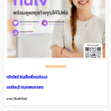
500,000,000
ทวีทรัพย์ สินเชื่อเพื่อธุรกิจod
เขตมีนบุรี กรุงเทพมหานคร
ขาย | สินค้าใหม่