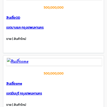
500,000,000
สินเชื่อOD
เขตบางแค กรุงเทพมหานคร
ขาย | สินค้าใหม่
500,000,000
สินเชื่อsme
เขตมีนบุรี กรุงเทพมหานคร
ขาย | สินค้าใหม่