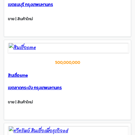
เขตธนบุรี กรุงเทพมหานคร
ขาย | สินค้าใหม่
500,000,000
สินเชื่อsme
เขตลาดกระบัง กรุงเทพมหานคร
ขาย | สินค้าใหม่