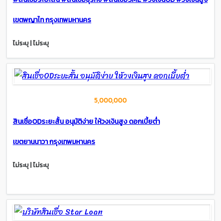
เขตพญาไท กรุงเทพมหานคร
ไม่ระบุ | ไม่ระบุ
5,000,000
สินเชื่อODระยะสั้น อนุมัติง่าย ให้วงเงินสูง ดอกเบี้ยต่ำ
เขตยานนาวา กรุงเทพมหานคร
ไม่ระบุ | ไม่ระบุ