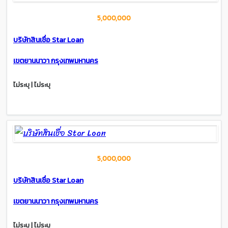
5,000,000
บริษัทสินเชื่อ Star Loan
เขตยานนาวา กรุงเทพมหานคร
ไม่ระบุ | ไม่ระบุ
5,000,000
บริษัทสินเชื่อ Star Loan
เขตยานนาวา กรุงเทพมหานคร
ไม่ระบุ | ไม่ระบุ