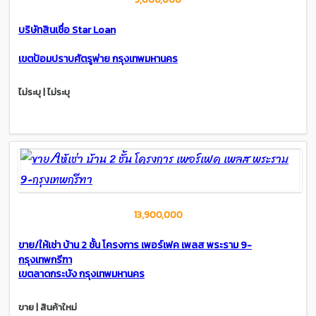
บริษัทสินเชื่อ Star Loan
เขตป้อมปราบศัตรูพ่าย กรุงเทพมหานคร
ไม่ระบุ | ไม่ระบุ
13,900,000
ขาย/ให้เช่า บ้าน 2 ชั้น โครงการ เพอร์เฟค เพลส พระราม 9-
กรุงเทพกรีฑา
เขตลาดกระบัง กรุงเทพมหานคร
ขาย | สินค้าใหม่