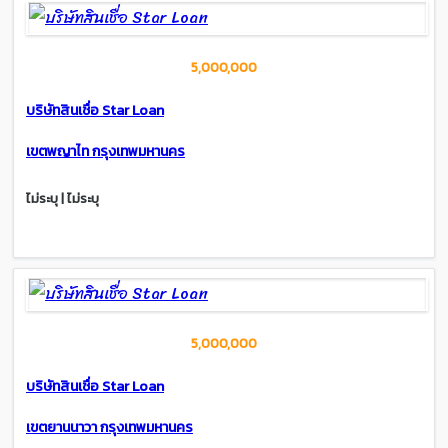
5,000,000
บริษัทสินเชื่อ Star Loan
เขตพญาไท กรุงเทพมหานคร
ไม่ระบุ | ไม่ระบุ
5,000,000
บริษัทสินเชื่อ Star Loan
เขตยานนาวา กรุงเทพมหานคร