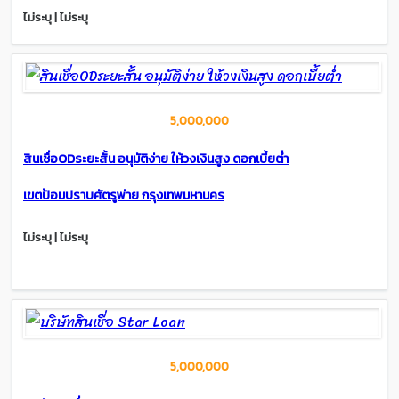
ไม่ระบุ | ไม่ระบุ
5,000,000
สินเชื่อODระยะสั้น อนุมัติง่าย ให้วงเงินสูง ดอกเบี้ยต่ำ
เขตป้อมปราบศัตรูพ่าย กรุงเทพมหานคร
ไม่ระบุ | ไม่ระบุ
5,000,000