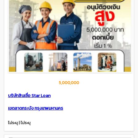
5,000,000
บริษัทสินเชื่อ Star Loan
เขตลาดกระบัง กรุงเทพมหานคร
ไม่ระบุ | ไม่ระบุ