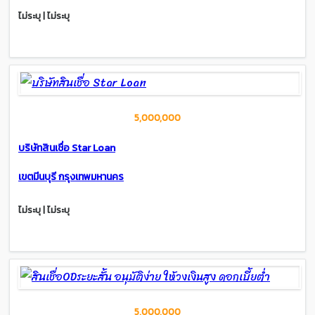
ไม่ระบุ | ไม่ระบุ
5,000,000
บริษัทสินเชื่อ Star Loan
เขตมีนบุรี กรุงเทพมหานคร
ไม่ระบุ | ไม่ระบุ
5,000,000