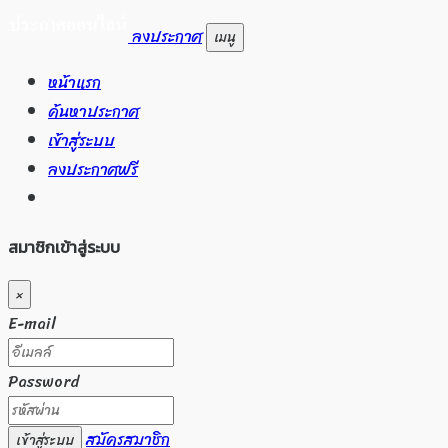
ลงประกาศ
เมนู
หน้าแรก
ค้นหาประกาศ
เข้าสู่ระบบ
ลงประกาศฟรี
สมาชิกเข้าสู่ระบบ
×
E-mail
Password
สมัครสมาชิก
เข้าสู่ระบบ