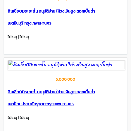
สินเชื่อODระยะสั้น อนุมัติง่าย ให้วงเงินสูง ดอกเบี้ยต่ำ
เขตมีนบุรี กรุงเทพมหานคร
ไม่ระบุ | ไม่ระบุ
5,000,000
สินเชื่อODระยะสั้น อนุมัติง่าย ให้วงเงินสูง ดอกเบี้ยต่ำ
เขตป้อมปราบศัตรูพ่าย กรุงเทพมหานคร
ไม่ระบุ | ไม่ระบุ