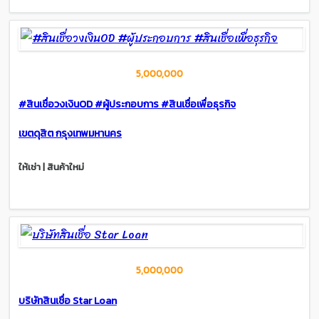
5,000,000
#สินเชื่อวงเงินOD #ผู้ประกอบการ #สินเชื่อเพื่อธุรกิจ
เขตดุสิต กรุงเทพมหานคร
ให้เช่า | สินค้าใหม่
5,000,000
บริษัทสินเชื่อ Star Loan