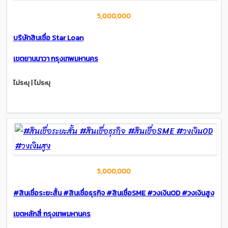
5,000,000
บริษัทสินเชื่อ Star Loan
เขตยานนาวา กรุงเทพมหานคร
ไม่ระบุ | ไม่ระบุ
5,000,000
#สินเชื่อระยะสั้น #สินเชื่อธุรกิจ #สินเชื่อSME #วงเงินOD #วงเงินสูง
เขตหลักสี่ กรุงเทพมหานคร