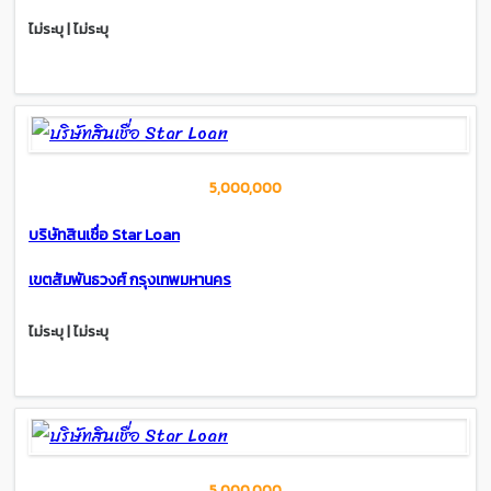
ไม่ระบุ | ไม่ระบุ
5,000,000
บริษัทสินเชื่อ Star Loan
เขตสัมพันธวงศ์ กรุงเทพมหานคร
ไม่ระบุ | ไม่ระบุ
5,000,000