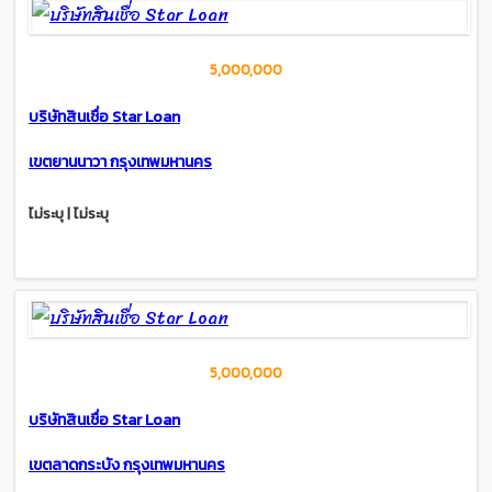
5,000,000
บริษัทสินเชื่อ Star Loan
เขตยานนาวา กรุงเทพมหานคร
ไม่ระบุ | ไม่ระบุ
5,000,000
บริษัทสินเชื่อ Star Loan
เขตลาดกระบัง กรุงเทพมหานคร