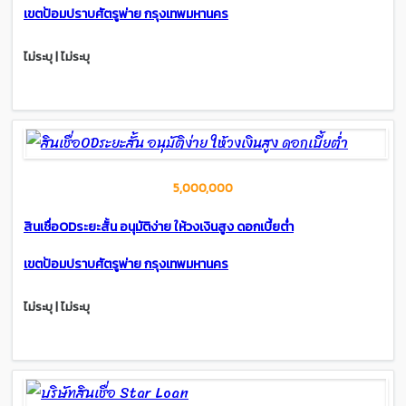
เขตป้อมปราบศัตรูพ่าย กรุงเทพมหานคร
ไม่ระบุ | ไม่ระบุ
5,000,000
สินเชื่อODระยะสั้น อนุมัติง่าย ให้วงเงินสูง ดอกเบี้ยต่ำ
เขตป้อมปราบศัตรูพ่าย กรุงเทพมหานคร
ไม่ระบุ | ไม่ระบุ