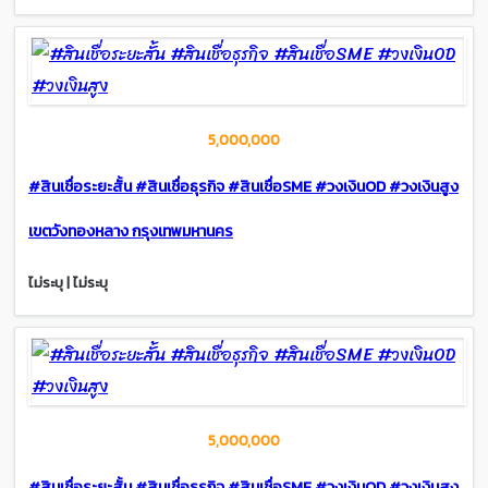
5,000,000
#สินเชื่อระยะสั้น #สินเชื่อธุรกิจ #สินเชื่อSME #วงเงินOD #วงเงินสูง
เขตวังทองหลาง กรุงเทพมหานคร
ไม่ระบุ | ไม่ระบุ
5,000,000
#สินเชื่อระยะสั้น #สินเชื่อธุรกิจ #สินเชื่อSME #วงเงินOD #วงเงินสูง