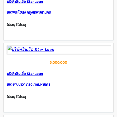
บริษัทสินเชื่อ Star Loan
เขตพระโขนง กรุงเทพมหานคร
ไม่ระบุ | ไม่ระบุ
5,000,000
บริษัทสินเชื่อ Star Loan
เขตยานนาวา กรุงเทพมหานคร
ไม่ระบุ | ไม่ระบุ