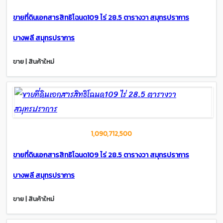
ขายที่ดินเอกสารสิทธิโฉนด109 ไร่ 28.5 ตารางวา สมุทรปราการ
บางพลี สมุทรปราการ
ขาย | สินค้าใหม่
1,090,712,500
ขายที่ดินเอกสารสิทธิโฉนด109 ไร่ 28.5 ตารางวา สมุทรปราการ
บางพลี สมุทรปราการ
ขาย | สินค้าใหม่