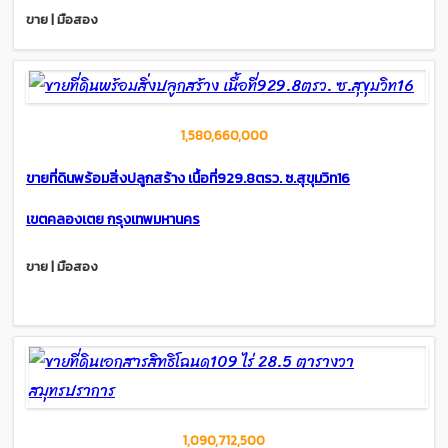
ขาย | มือสอง
1,580,660,000
ขายที่ดินพร้อมสิ่งปลูกสร้าง เนื้อที่929.8ตรว. ซ.สุขุมวิท16
เขตคลองเตย กรุงเทพมหานคร
ขาย | มือสอง
1,090,712,500