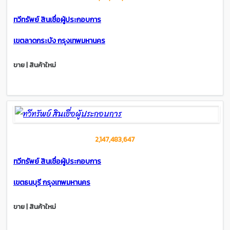
ทวีทรัพย์ สินเชื่อผู้ประกอบการ
เขตลาดกระบัง กรุงเทพมหานคร
ขาย | สินค้าใหม่
2,147,483,647
ทวีทรัพย์ สินเชื่อผู้ประกอบการ
เขตธนบุรี กรุงเทพมหานคร
ขาย | สินค้าใหม่