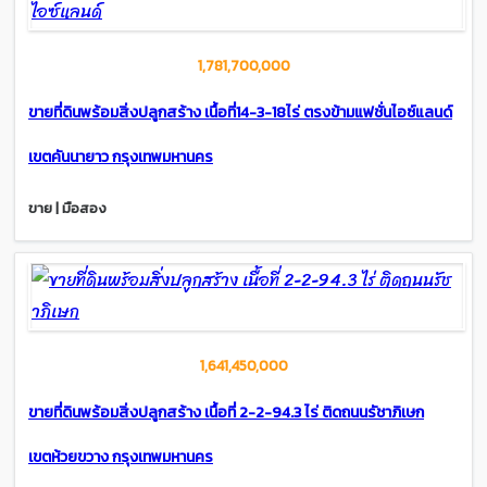
1,781,700,000
ขายที่ดินพร้อมสิ่งปลูกสร้าง เนื้อที่14-3-18ไร่ ตรงข้ามแฟชั่นไอซ์แลนด์
เขตคันนายาว กรุงเทพมหานคร
ขาย | มือสอง
1,641,450,000
ขายที่ดินพร้อมสิ่งปลูกสร้าง เนื้อที่ 2-2-94.3 ไร่ ติดถนนรัชาภิเษก
เขตห้วยขวาง กรุงเทพมหานคร