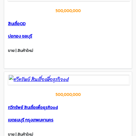
500,000,000
สินเชื่อOD
บ่อทอง ชลบุรี
ขาย | สินค้าใหม่
500,000,000
ทวีทรัพย์ สินเชื่อเพื่อธุรกิจod
เขตธนบุรี กรุงเทพมหานคร
ขาย | สินค้าใหม่