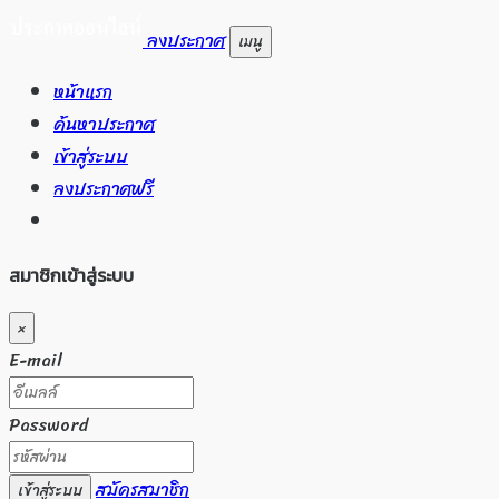
ลงประกาศ
เมนู
หน้าแรก
ค้นหาประกาศ
เข้าสู่ระบบ
ลงประกาศฟรี
สมาชิกเข้าสู่ระบบ
×
E-mail
Password
สมัครสมาชิก
เข้าสู่ระบบ