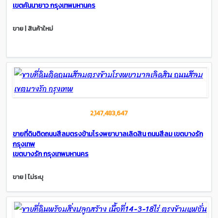
เขตคันนายาว กรุงเทพมหานคร
ขาย | สินค้าใหม่
2,147,483,647
ขายที่ดินติดถนนสีลมตรงข้ามโรงพยาบาลเลิดสิน ถนนสีลม เขตบางรัก​
กรุงเทพ
เขตบางรัก กรุงเทพมหานคร
ขาย | ไม่ระบุ