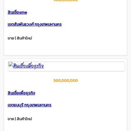
สินเชื่อsme
เขตสัมพันธวงศ์ กรุงเทพมหานคร
ขาย | สินค้าใหม่
500,000,000
สินเชื่อเพื่อธุรกิจ
เขตธนบุรี กรุงเทพมหานคร
ขาย | สินค้าใหม่