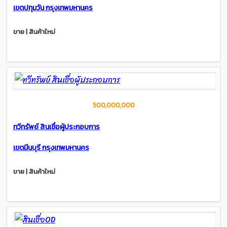
เขตปทุมวัน กรุงเทพมหานคร
ขาย | สินค้าใหม่
500,000,000
ทวีทรัพย์ สินเชื่อผู้ประกอบการ
เขตมีนบุรี กรุงเทพมหานคร
ขาย | สินค้าใหม่