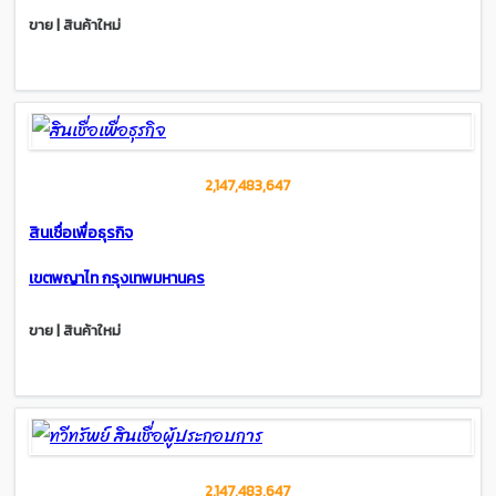
ขาย | สินค้าใหม่
2,147,483,647
สินเชื่อเพื่อธุรกิจ
เขตพญาไท กรุงเทพมหานคร
ขาย | สินค้าใหม่
2,147,483,647