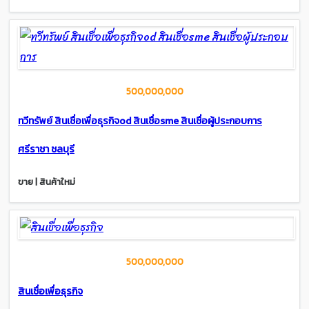
500,000,000
ทวีทรัพย์ สินเชื่อเพื่อธุรกิจod สินเชื่อsme สินเชื่อผู้ประกอบการ
ศรีราชา ชลบุรี
ขาย | สินค้าใหม่
500,000,000
สินเชื่อเพื่อธุรกิจ