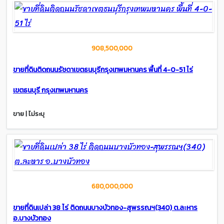
908,500,000
ขายที่ดินติดถนนรัชดาเขตธนบุรีกรุงเทพมหานคร พื้นที่ 4-0-51 ไร่
เขตธนบุรี กรุงเทพมหานคร
ขาย | ไม่ระบุ
680,000,000
ขายที่ดินเปล่า 38 ไร่ ติดถนนบางบัวทอง-สุพรรณฯ(340) ต.ละหาร
อ.บางบัวทอง