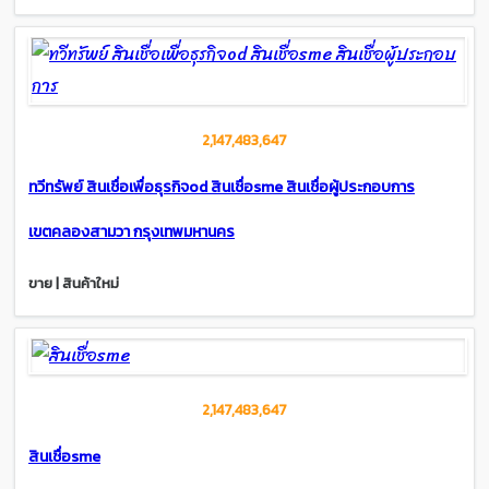
2,147,483,647
ทวีทรัพย์ สินเชื่อเพื่อธุรกิจod สินเชื่อsme สินเชื่อผู้ประกอบการ
เขตคลองสามวา กรุงเทพมหานคร
ขาย | สินค้าใหม่
2,147,483,647
สินเชื่อsme