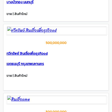
บางบัวทอง นนทบุรี
ขาย | สินค้าใหม่
500,000,000
ทวีทรัพย์ สินเชื่อเพื่อธุรกิจod
เขตธนบุรี กรุงเทพมหานคร
ขาย | สินค้าใหม่
500,000,000