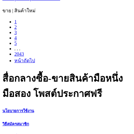
ขาย | สินค้าใหม่
1
2
3
4
5
. . .
2043
หน้าถัดไป
สื่อกลางซื้อ-ขายสินค้ามือหนึ่ง
มือสอง โพสต์ประกาศฟรี
นโยบายการใช้งาน
วิธีสมัครสมาชิก