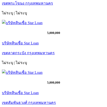
เขตพระโขนง กรุงเทพมหานคร
ไม่ระบุ | ไม่ระบุ
5,000,000
บริษัทสินเชื่อ Star Loan
เขตลาดกระบัง กรุงเทพมหานคร
ไม่ระบุ | ไม่ระบุ
5,000,000
บริษัทสินเชื่อ Star Loan
เขตสัมพันธวงศ์ กรุงเทพมหานคร