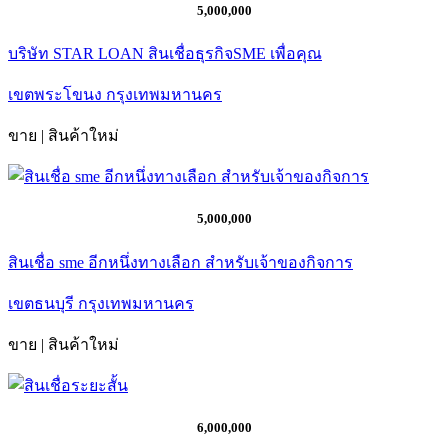
5,000,000
บริษัท STAR LOAN สินเชื่อธุรกิจSME เพื่อคุณ
เขตพระโขนง กรุงเทพมหานคร
ขาย | สินค้าใหม่
5,000,000
สินเชื่อ sme อีกหนึ่งทางเลือก สำหรับเจ้าของกิจการ
เขตธนบุรี กรุงเทพมหานคร
ขาย | สินค้าใหม่
6,000,000