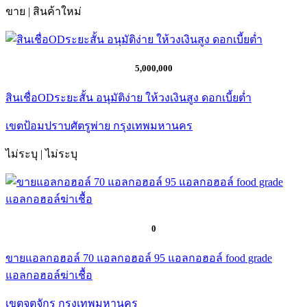
ขาย | สินค้าใหม่
5,000,000
สินเชื่อODระยะสั้น อนุมัติง่าย ให้วงเงินสูง ดอกเบี้ยต่ำ
เขตป้อมปราบศัตรูพ่าย กรุงเทพมหานคร
ไม่ระบุ | ไม่ระบุ
0
ขายแอลกอฮอล์ 70 แอลกอฮอล์ 95 แอลกอฮอล์ food grade
แอลกอฮอล์ฆ่าเชื้อ
เขตจตุจักร กรุงเทพมหานคร