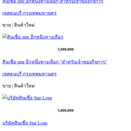
สินเชื่อ sme อีกหนึ่งทางเลือก สำหรับเจ้าของกิจการ
เขตธนบุรี กรุงเทพมหานคร
ขาย | สินค้าใหม่
5,000,000
สินเชื่อ sme อีกหนึ่งทางเลือก "สำหรับเจ้าของกิจการ"
เขตธนบุรี กรุงเทพมหานคร
ขาย | สินค้าใหม่
5,000,000
บริษัทสินเชื่อ Star Loan