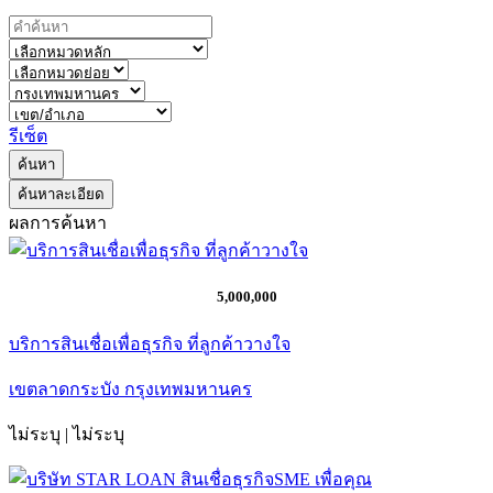
รีเซ็ต
ค้นหา
ค้นหาละเอียด
ผลการค้นหา
5,000,000
บริการสินเชื่อเพื่อธุรกิจ ที่ลูกค้าวางใจ
เขตลาดกระบัง กรุงเทพมหานคร
ไม่ระบุ | ไม่ระบุ