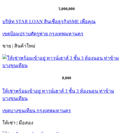
5,000,000
บริษัท STAR LOAN สินเชื่อธุรกิจSME เพื่อคุณ
เขตป้อมปราบศัตรูพ่าย กรุงเทพมหานคร
ขาย | สินค้าใหม่
8,000
ให้เช่าพร้อมเข้าอยู่ ทาวน์เฮาส์ 3 ชั้น 3 ห้องนอน ท่าข้าม
บางขุนเทียน
เขตบางขุนเทียน กรุงเทพมหานคร
ให้เช่า | มือสอง