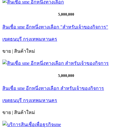
5,000,000
สินเชื่อ sme อีกหนึ่งทางเลือก "สำหรับเจ้าของกิจการ"
เขตธนบุรี กรุงเทพมหานคร
ขาย | สินค้าใหม่
5,000,000
สินเชื่อ sme อีกหนึ่งทางเลือก สำหรับเจ้าของกิจการ
เขตธนบุรี กรุงเทพมหานคร
ขาย | สินค้าใหม่