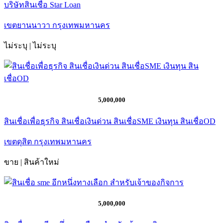
บริษัทสินเชื่อ Star Loan
เขตยานนาวา กรุงเทพมหานคร
ไม่ระบุ | ไม่ระบุ
5,000,000
สินเชื่อเพื่อธุรกิจ สินเชื่อเงินด่วน สินเชื่อSME เงินทุน สินเชื่อOD
เขตดุสิต กรุงเทพมหานคร
ขาย | สินค้าใหม่
5,000,000