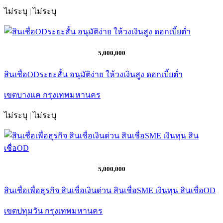
ไม่ระบุ | ไม่ระบุ
5,000,000
สินเชื่อODระยะสั้น อนุมัติง่าย ให้วงเงินสูง ดอกเบี้ยต่ำ
เขตบางแค กรุงเทพมหานคร
ไม่ระบุ | ไม่ระบุ
5,000,000
สินเชื่อเพื่อธุรกิจ สินเชื่อเงินด่วน สินเชื่อSME เงินทุน สินเชื่อOD
เขตปทุมวัน กรุงเทพมหานคร