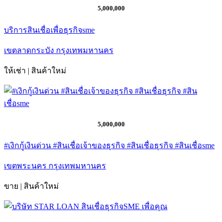
5,000,000
บริการสินเชื่อเพื่อธุรกิจsme
เขตลาดกระบัง กรุงเทพมหานคร
ให้เช่า | สินค้าใหม่
5,000,000
#เงิกกู้เงินด่วน #สินเชื่อเจ้าของธุรกิจ #สินเชื่อธุรกิจ #สินเชื่อsme
เขตพระนคร กรุงเทพมหานคร
ขาย | สินค้าใหม่