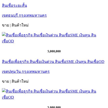
สินเชื่อระยะสั้น
เขตธนบุรี กรุงเทพมหานคร
ขาย | สินค้าใหม่
5,000,000
สินเชื่อเพื่อธุรกิจ สินเชื่อเงินด่วน สินเชื่อSME เงินทุน สินเชื่อOD
เขตปทุมวัน กรุงเทพมหานคร
ขาย | สินค้าใหม่
5,000,000