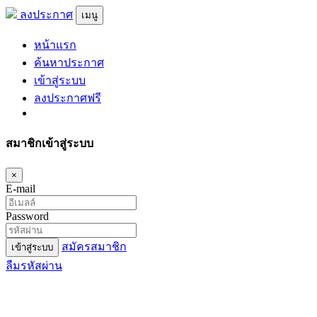
ลงประกาศ
เมนู
หน้าแรก
ค้นหาประกาศ
เข้าสู่ระบบ
ลงประกาศฟรี
สมาชิกเข้าสู่ระบบ
×
E-mail
Password
สมัครสมาชิก
เข้าสู่ระบบ
ลืมรหัสผ่าน