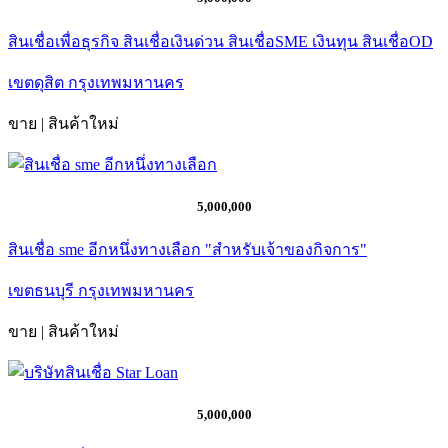
สินเชื่อเพื่อธุรกิจ สินเชื่อเงินด่วน สินเชื่อSME เงินทุน สินเชื่อOD
เขตดุสิต กรุงเทพมหานคร
ขาย | สินค้าใหม่
5,000,000
สินเชื่อ sme อีกหนึ่งทางเลือก "สำหรับเจ้าของกิจการ"
เขตธนบุรี กรุงเทพมหานคร
ขาย | สินค้าใหม่
5,000,000