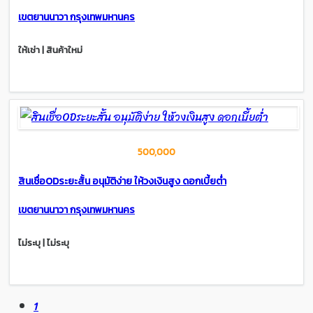
เขตยานนาวา กรุงเทพมหานคร
ให้เช่า | สินค้าใหม่
500,000
สินเชื่อODระยะสั้น อนุมัติง่าย ให้วงเงินสูง ดอกเบี้ยต่ำ
เขตยานนาวา กรุงเทพมหานคร
ไม่ระบุ | ไม่ระบุ
1