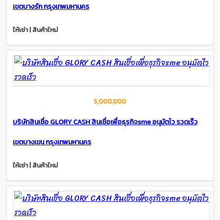
เขตบางรัก กรุงเทพมหานคร
ให้เช่า | สินค้าใหม่
5,000,000
บริษัทสินเชื่อ GLORY CASH สินเชื่อเพื่อธุรกิจsme อนุมัตไว รวดเร็ว
เขตบางเขน กรุงเทพมหานคร
ให้เช่า | สินค้าใหม่