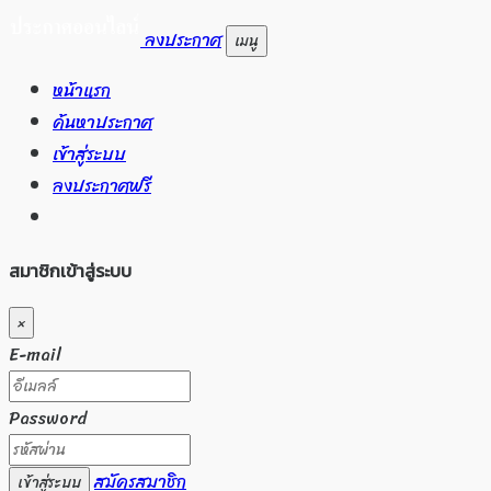
ลงประกาศ
เมนู
หน้าแรก
ค้นหาประกาศ
เข้าสู่ระบบ
ลงประกาศฟรี
สมาชิกเข้าสู่ระบบ
×
E-mail
Password
สมัครสมาชิก
เข้าสู่ระบบ