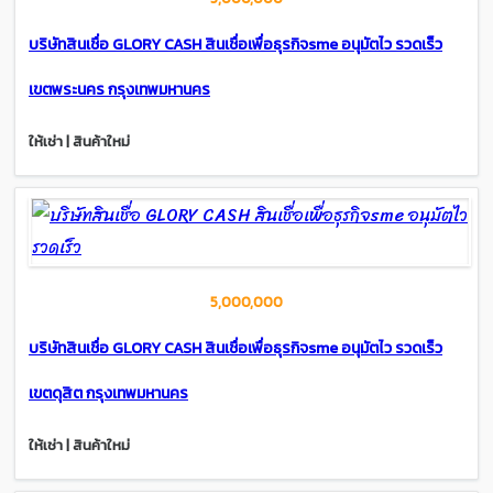
บริษัทสินเชื่อ GLORY CASH สินเชื่อเพื่อธุรกิจsme อนุมัตไว รวดเร็ว
เขตพระนคร กรุงเทพมหานคร
ให้เช่า | สินค้าใหม่
5,000,000
บริษัทสินเชื่อ GLORY CASH สินเชื่อเพื่อธุรกิจsme อนุมัตไว รวดเร็ว
เขตดุสิต กรุงเทพมหานคร
ให้เช่า | สินค้าใหม่