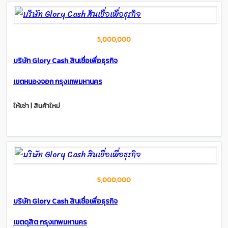
5,000,000
บริษัท Glory Cash สินเชื่อเพื่อธุรกิจ
เขตหนองจอก กรุงเทพมหานคร
ให้เช่า | สินค้าใหม่
5,000,000
บริษัท Glory Cash สินเชื่อเพื่อธุรกิจ
เขตดุสิต กรุงเทพมหานคร