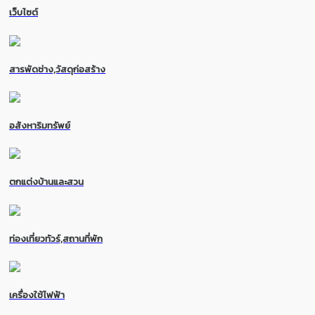
เว็บไซต์
สารพัดช่าง,วัสดุก่อสร้าง
อสังหาริมทรัพย์
ตกแต่งบ้านและสวน
ท่องเที่ยวทัวร์,สถานที่พัก
เครื่องใช้ไฟฟ้า