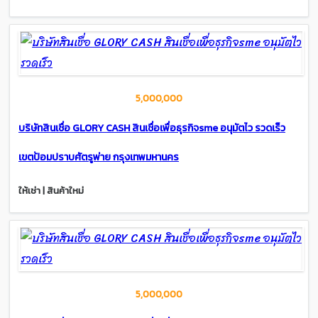
5,000,000
บริษัทสินเชื่อ GLORY CASH สินเชื่อเพื่อธุรกิจsme อนุมัตไว รวดเร็ว
เขตป้อมปราบศัตรูพ่าย กรุงเทพมหานคร
ให้เช่า | สินค้าใหม่
5,000,000