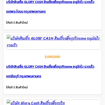
บริษัทสินเชื่อ GLORY CASH สินเชื่อเพื่อธุรกิจsme อนุมัตไว รวดเร็ว
เขตพระโขนง กรุงเทพมหานคร
ให้เช่า | สินค้าใหม่
5,000,000
บริษัทสินเชื่อ GLORY CASH สินเชื่อเพื่อธุรกิจsme อนุมัตไว รวดเร็ว
เขตมีนบุรี กรุงเทพมหานคร
ให้เช่า | สินค้าใหม่