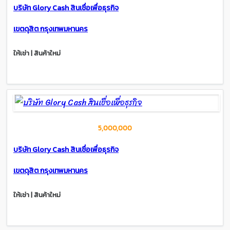
บริษัท Glory Cash สินเชื่อเพื่อธุรกิจ
เขตดุสิต กรุงเทพมหานคร
ให้เช่า | สินค้าใหม่
5,000,000
บริษัท Glory Cash สินเชื่อเพื่อธุรกิจ
เขตดุสิต กรุงเทพมหานคร
ให้เช่า | สินค้าใหม่