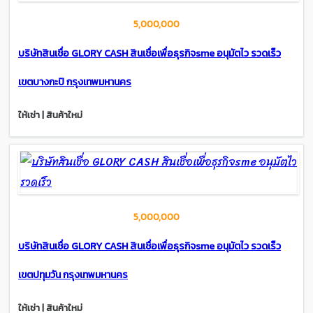
5,000,000
บริษัทสินเชื่อ GLORY CASH สินเชื่อเพื่อธุรกิจsme อนุมัตไว รวดเร็ว
เขตบางกะปิ กรุงเทพมหานคร
ให้เช่า | สินค้าใหม่
5,000,000
บริษัทสินเชื่อ GLORY CASH สินเชื่อเพื่อธุรกิจsme อนุมัตไว รวดเร็ว
เขตปทุมวัน กรุงเทพมหานคร
ให้เช่า | สินค้าใหม่