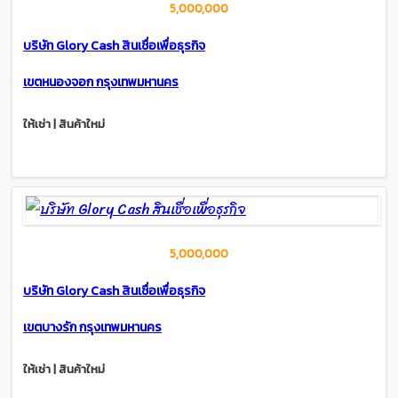
5,000,000
บริษัท Glory Cash สินเชื่อเพื่อธุรกิจ
เขตหนองจอก กรุงเทพมหานคร
ให้เช่า | สินค้าใหม่
5,000,000
บริษัท Glory Cash สินเชื่อเพื่อธุรกิจ
เขตบางรัก กรุงเทพมหานคร
ให้เช่า | สินค้าใหม่