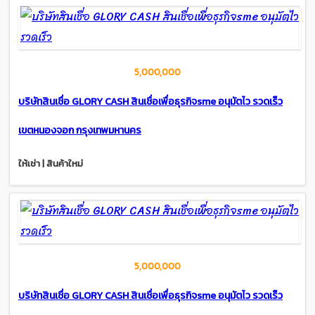
5,000,000
บริษัทสินเชื่อ GLORY CASH สินเชื่อเพื่อธุรกิจsme อนุมัตไว รวดเร็ว
เขตหนองจอก กรุงเทพมหานคร
ให้เช่า | สินค้าใหม่
5,000,000
บริษัทสินเชื่อ GLORY CASH สินเชื่อเพื่อธุรกิจsme อนุมัตไว รวดเร็ว