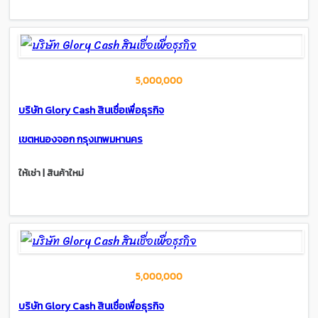
5,000,000
บริษัท Glory Cash สินเชื่อเพื่อธุรกิจ
เขตหนองจอก กรุงเทพมหานคร
ให้เช่า | สินค้าใหม่
5,000,000
บริษัท Glory Cash สินเชื่อเพื่อธุรกิจ