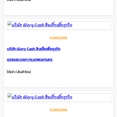
5,000,000
บริษัท Glory Cash สินเชื่อเพื่อธุรกิจ
เขตหนองจอก กรุงเทพมหานคร
ให้เช่า | สินค้าใหม่
5,000,000