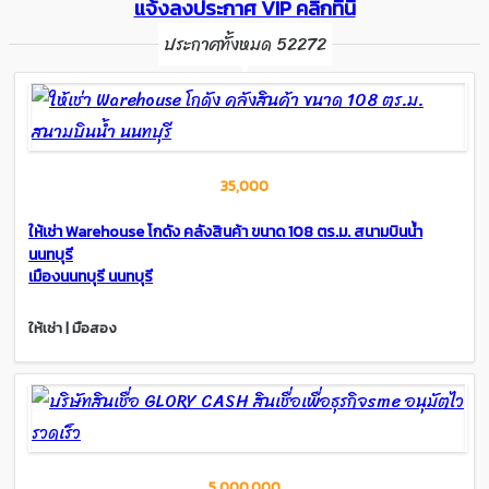
แจ้งลงประกาศ VIP คลิ๊กที่นี่
ประกาศทั้งหมด 52272
35,000
ให้เช่า Warehouse โกดัง คลังสินค้า ขนาด 108 ตร.ม. สนามบินน้ำ
นนทบุรี
เมืองนนทบุรี นนทบุรี
ให้เช่า | มือสอง
5,000,000