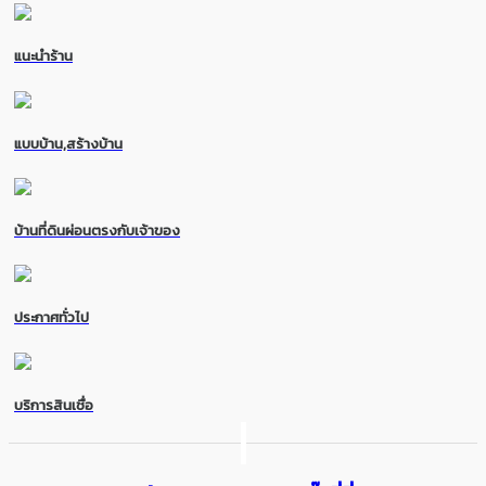
แนะนำร้าน
แบบบ้าน,สร้างบ้าน
บ้านที่ดินผ่อนตรงกับเจ้าของ
ประกาศทั่วไป
บริการสินเชื่อ