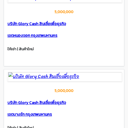
5,000,000
บริษัท Glory Cash สินเชื่อเพื่อธุรกิจ
เขตหนองจอก กรุงเทพมหานคร
ให้เช่า | สินค้าใหม่
5,000,000
บริษัท Glory Cash สินเชื่อเพื่อธุรกิจ
เขตบางรัก กรุงเทพมหานคร
ให้เช่า | สินค้าใหม่