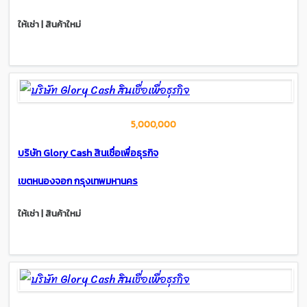
ให้เช่า | สินค้าใหม่
5,000,000
บริษัท Glory Cash สินเชื่อเพื่อธุรกิจ
เขตหนองจอก กรุงเทพมหานคร
ให้เช่า | สินค้าใหม่