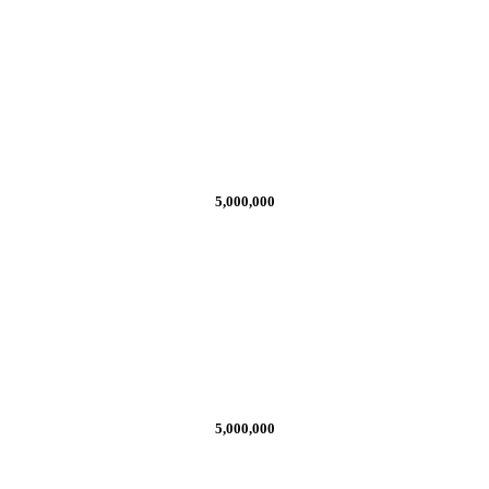
5,000,000
5,000,000