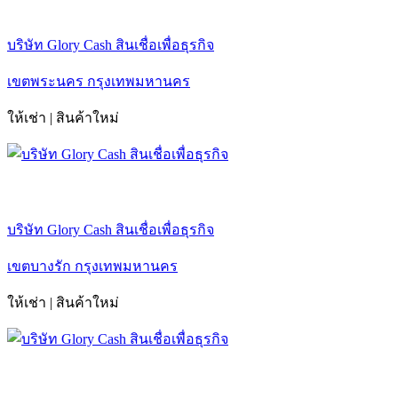
บริษัท Glory Cash สินเชื่อเพื่อธุรกิจ
เขตพระนคร กรุงเทพมหานคร
ให้เช่า | สินค้าใหม่
บริษัท Glory Cash สินเชื่อเพื่อธุรกิจ
เขตบางรัก กรุงเทพมหานคร
ให้เช่า | สินค้าใหม่