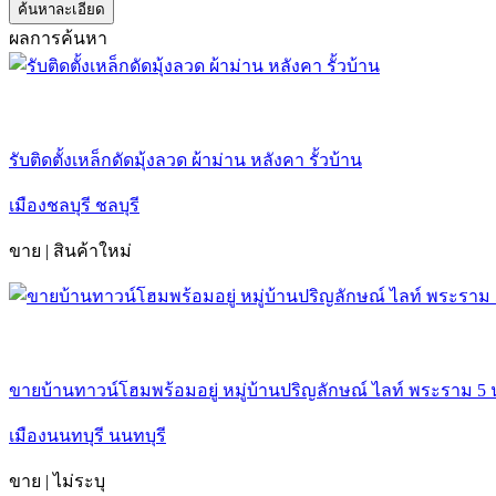
ค้นหาละเอียด
ผลการค้นหา
รับติดตั้งเหล็กดัดมุ้งลวด ผ้าม่าน หลังคา รั้วบ้าน
เมืองชลบุรี ชลบุรี
ขาย | สินค้าใหม่
ขายบ้านทาวน์โฮมพร้อมอยู่ หมู่บ้านปริญลักษณ์ ไลท์ พระราม 5 
เมืองนนทบุรี นนทบุรี
ขาย | ไม่ระบุ