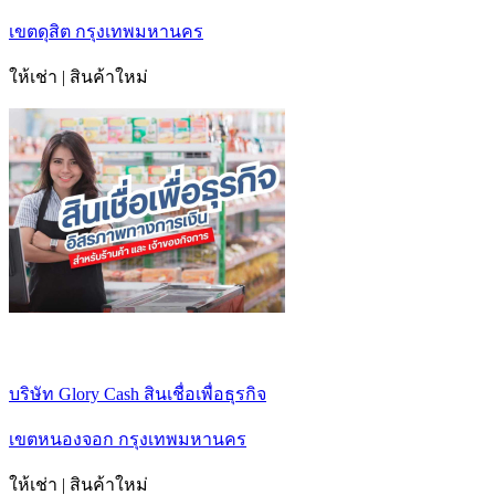
เขตดุสิต กรุงเทพมหานคร
ให้เช่า | สินค้าใหม่
บริษัท Glory Cash สินเชื่อเพื่อธุรกิจ
เขตหนองจอก กรุงเทพมหานคร
ให้เช่า | สินค้าใหม่