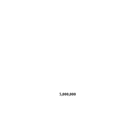
5,000,000