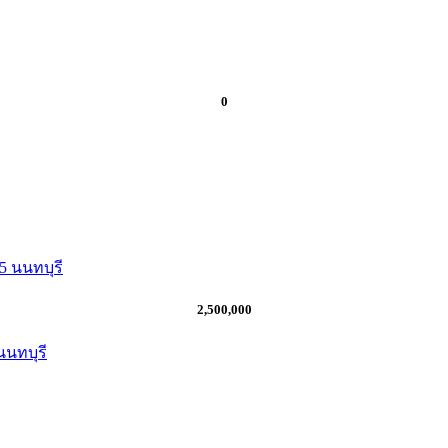
0
2,500,000
นนทบุรี