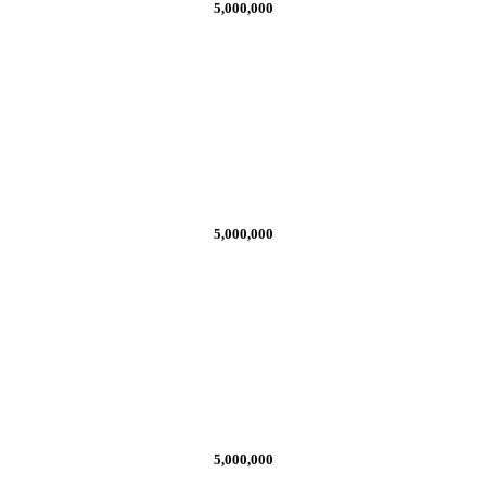
5,000,000
5,000,000
5,000,000