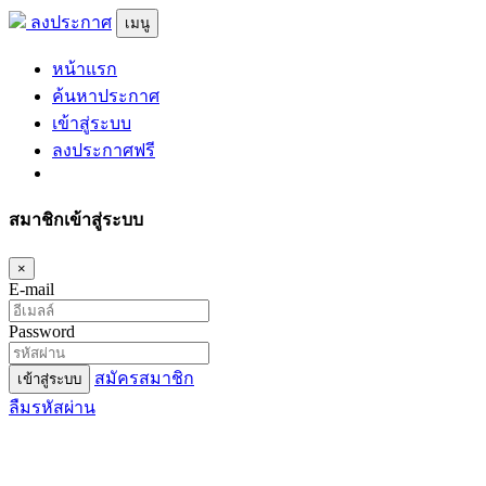
ลงประกาศ
เมนู
หน้าแรก
ค้นหาประกาศ
เข้าสู่ระบบ
ลงประกาศฟรี
สมาชิกเข้าสู่ระบบ
×
E-mail
Password
สมัครสมาชิก
เข้าสู่ระบบ
ลืมรหัสผ่าน