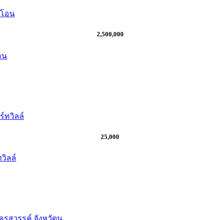
2,500,000
อน
25,000
วิลล์