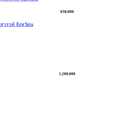
650,000
สวรรค์ จังหวัดน
1,200,000