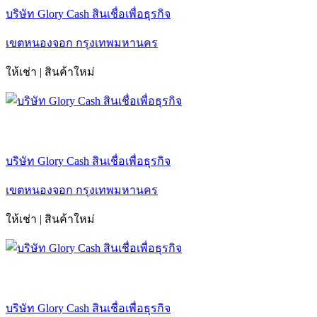
บริษัท Glory Cash สินเชื่อเพื่อธุรกิจ
เขตหนองจอก กรุงเทพมหานคร
ให้เช่า | สินค้าใหม่
บริษัท Glory Cash สินเชื่อเพื่อธุรกิจ
เขตหนองจอก กรุงเทพมหานคร
ให้เช่า | สินค้าใหม่
บริษัท Glory Cash สินเชื่อเพื่อธุรกิจ