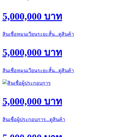
5,000,000 บาท
สินเชื่อหมุนเวียนระยะสั้น...ดูสินค้า
5,000,000 บาท
สินเชื่อหมุนเวียนระยะสั้น...ดูสินค้า
5,000,000 บาท
สินเชื่อผู้ประกอบการ...ดูสินค้า