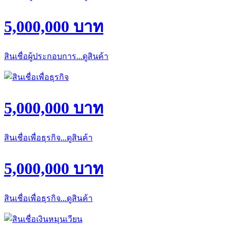
5,000,000 บาท
สินเชื่อผู้ประกอบการ...ดูสินค้า
5,000,000 บาท
สินเชื่อเพื่อธุรกิจ...ดูสินค้า
5,000,000 บาท
สินเชื่อเพื่อธุรกิจ...ดูสินค้า