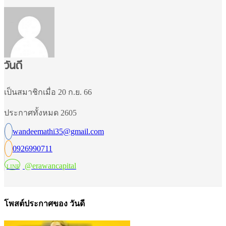
วันดี
เป็นสมาชิกเมื่อ 20 ก.ย. 66
ประกาศทั้งหมด 2605
wandeemathi35@gmail.com
0926990711
@erawancapital
LINE
โพสต์ประกาศของ วันดี