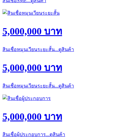
สินเชื่อSME...ดูสินค้า
5,000,000 บาท
สินเชื่อหมุนเวียนระยะสั้น...ดูสินค้า
5,000,000 บาท
สินเชื่อหมุนเวียนระยะสั้น...ดูสินค้า
5,000,000 บาท
สินเชื่อผู้ประกอบการ...ดูสินค้า