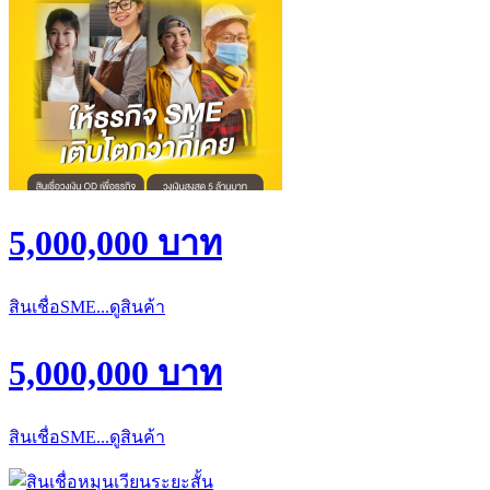
5,000,000 บาท
สินเชื่อSME...ดูสินค้า
5,000,000 บาท
สินเชื่อSME...ดูสินค้า