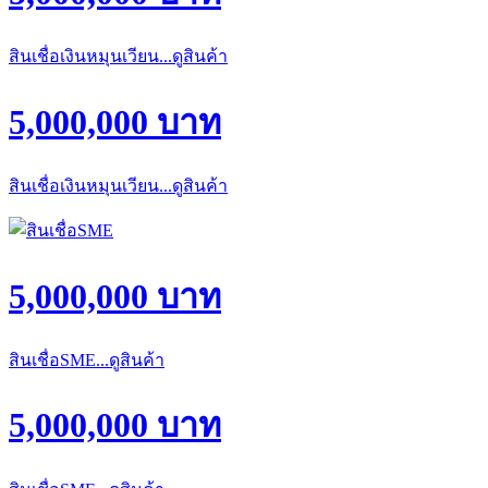
สินเชื่อเงินหมุนเวียน...ดูสินค้า
5,000,000 บาท
สินเชื่อเงินหมุนเวียน...ดูสินค้า
5,000,000 บาท
สินเชื่อSME...ดูสินค้า
5,000,000 บาท