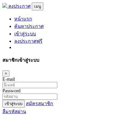
ลงประกาศ
เมนู
หน้าแรก
ค้นหาประกาศ
เข้าสู่ระบบ
ลงประกาศฟรี
สมาชิกเข้าสู่ระบบ
×
E-mail
Password
สมัครสมาชิก
เข้าสู่ระบบ
ลืมรหัสผ่าน