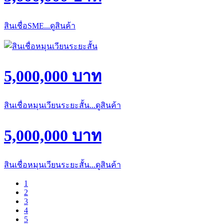
สินเชื่อSME...ดูสินค้า
5,000,000 บาท
สินเชื่อหมุนเวียนระยะสั้น...ดูสินค้า
5,000,000 บาท
สินเชื่อหมุนเวียนระยะสั้น...ดูสินค้า
1
2
3
4
5