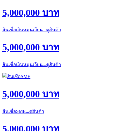
5,000,000 บาท
สินเชื่อเงินหมุนเวียน...ดูสินค้า
5,000,000 บาท
สินเชื่อเงินหมุนเวียน...ดูสินค้า
5,000,000 บาท
สินเชื่อSME...ดูสินค้า
5,000,000 บาท