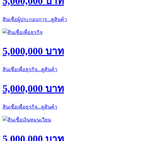
5,000,000 บาท
สินเชื่อผู้ประกอบการ...ดูสินค้า
5,000,000 บาท
สินเชื่อเพื่อธุรกิจ...ดูสินค้า
5,000,000 บาท
สินเชื่อเพื่อธุรกิจ...ดูสินค้า
5,000,000 บาท