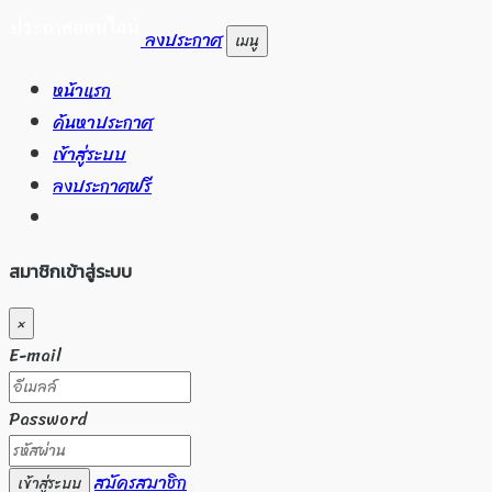
ลงประกาศ
เมนู
หน้าแรก
ค้นหาประกาศ
เข้าสู่ระบบ
ลงประกาศฟรี
สมาชิกเข้าสู่ระบบ
×
E-mail
Password
สมัครสมาชิก
เข้าสู่ระบบ