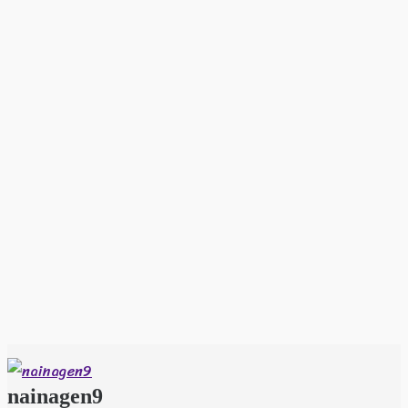
nainagen9