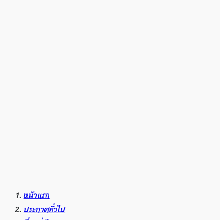
หน้าแรก
ประกาศทั่วไป