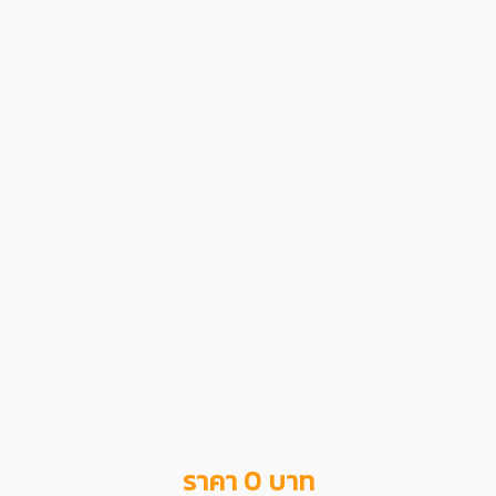
ราคา 0 บาท