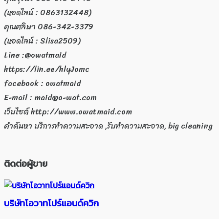
(แอดไลน์ : 0863132448)
คุณศลิษา 086-342-3379
(แอดไลน์ : Slisa2509)
Line :@owatmaid
https://lin.ee/hlyJomc
facebook : owatmaid
E-mail : maid@o-wat.com
เว็บไซต์ http://www.owatmaid.com
คำค้นหา บริการทำความสะอาด ,รับทำความสะอาด, big cleaning
ติดต่อผู้ขาย
บริษัทโอวาทโปร์แอนด์ควิก