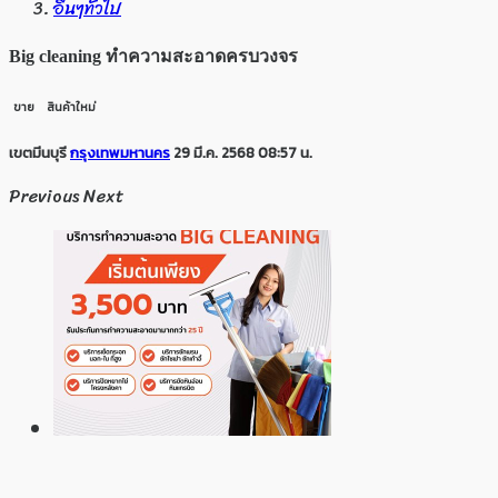
อื่นๆทั่วไป
Big cleaning ทำความสะอาดครบวงจร
ขาย
สินค้าใหม่
เขตมีนบุรี
กรุงเทพมหานคร
29 มี.ค. 2568 08:57 น.
Previous
Next