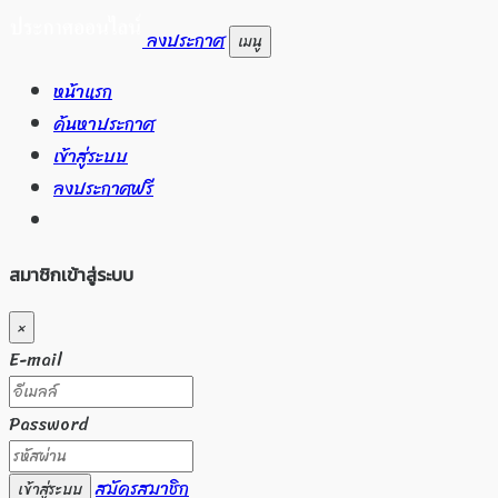
ลงประกาศ
เมนู
หน้าแรก
ค้นหาประกาศ
เข้าสู่ระบบ
ลงประกาศฟรี
สมาชิกเข้าสู่ระบบ
×
E-mail
Password
สมัครสมาชิก
เข้าสู่ระบบ