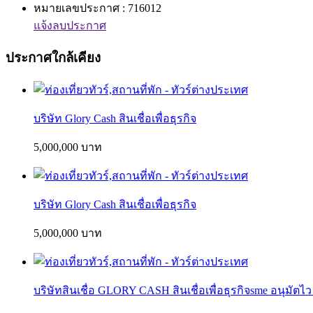
หมายเลขประกาศ : 716012
แจ้งลบประกาศ
ประกาศใกล้เคียง
บริษัท Glory Cash สินเชื่อเพื่อธุรกิจ
5,000,000 บาท
บริษัท Glory Cash สินเชื่อเพื่อธุรกิจ
5,000,000 บาท
บริษัทสินเชื่อ GLORY CASH สินเชื่อเพื่อธุรกิจsme อนุมัตไว