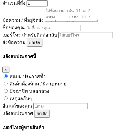
จำนวนที่สั่ง
ข้อความ / ที่อยู่จัดส่ง
ชื่อของคุณ
เบอร์โทร สำหรับติดต่อกลับ
ส่งข้อความ
ยกเลิก
แจ้งลบประกาศนี้
×
สแปม ประกาศซ้ำ
สินค้าต้องห้าม / ผิดกฏหมาย
มิจฉาชีพ หลอกลวง
เหตุผลอื่นๆ
อีเมลล์ของคุณ
แจ้งลบประกาศ
ยกเลิก
เบอร์โทรผู้ขายสินค้า