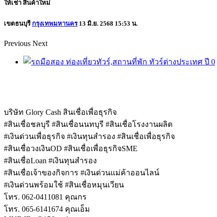
ให้เช่า
สินค้าใหม่
เขตธนบุรี
กรุงเทพมหานคร
13 มิ.ย. 2568 15:53 น.
Previous
Next
บริษัท Glory Cash สินเชื่อเพื่อธุรกิจ
#สินเชื่อชลบุรี #สินเชื่อนนทบุรี #สินเชื่อโรงงานผลิต
#เงินด่วนเพื่อธุรกิจ #เงินทุนสำรอง #สินเชื่อเพื่อธุรกิจ
#สินเชื่อวงเงินOD #สินเชื่อเพื่อธุรกิจSME
#สินเชื่อLoan #เงินทุนสำรอง
#สินเชื่อเจ้าของกิจการ #เงินด่วนแม่ค้าออนไลน์
#เงินด่วนพร้อมใช้ #สินเชื่อหมุนเวียน
โทร. 062-0411081 คุณกร
โทร. 065-6141674 คุณเอ็ม