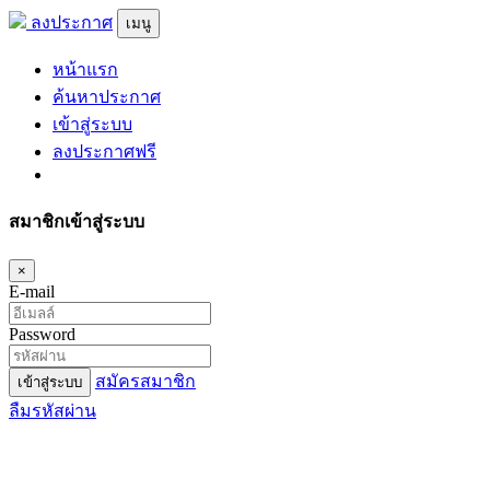
ลงประกาศ
เมนู
หน้าแรก
ค้นหาประกาศ
เข้าสู่ระบบ
ลงประกาศฟรี
สมาชิกเข้าสู่ระบบ
×
E-mail
Password
สมัครสมาชิก
เข้าสู่ระบบ
ลืมรหัสผ่าน