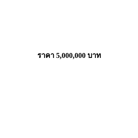
ราคา 5,000,000 บาท