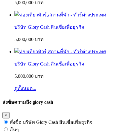
5,000,000 บาท
บริษัท Glory Cash สินเชื่อเพื่อธุรกิจ
5,000,000 บาท
บริษัท Glory Cash สินเชื่อเพื่อธุรกิจ
5,000,000 บาท
ดูทั้งหมด...
ส่งข้อความถึง glory cash
×
สั่งซื้อ บริษัท Glory Cash สินเชื่อเพื่อธุรกิจ
อื่นๆ