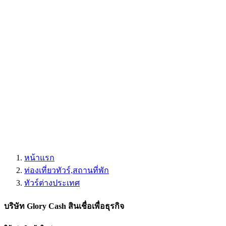
หน้าแรก
ท่องเที่ยวทัวร์,สถานที่พัก
ทัวร์ต่างประเทศ
บริษัท Glory Cash สินเชื่อเพื่อธุรกิจ