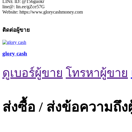
LINE ID: @156guokr
line@: lin.ee/gZce57G
Website: https://www.glorycashmoney.com
ติดต่อผู้ขาย
glory cash
ดูเบอร์ผู้ขาย
โทรหาผู้ขาย
ส่งซื้อ / ส่งข้อความถึง