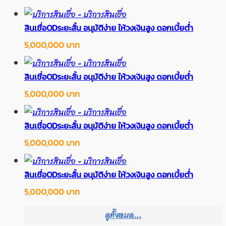
สินเชื่อODระยะสั้น อนุมัติง่าย ให้วงเงินสูง ดอกเบี้ยต่ำ
5,000,000 บาท
สินเชื่อODระยะสั้น อนุมัติง่าย ให้วงเงินสูง ดอกเบี้ยต่ำ
5,000,000 บาท
สินเชื่อODระยะสั้น อนุมัติง่าย ให้วงเงินสูง ดอกเบี้ยต่ำ
5,000,000 บาท
สินเชื่อODระยะสั้น อนุมัติง่าย ให้วงเงินสูง ดอกเบี้ยต่ำ
5,000,000 บาท
ดูทั้งหมด...