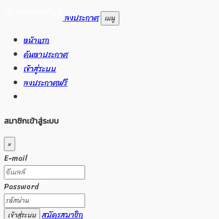
ลงประกาศ
เมนู
หน้าแรก
ค้นหาประกาศ
เข้าสู่ระบบ
ลงประกาศฟรี
สมาชิกเข้าสู่ระบบ
×
E-mail
Password
สมัครสมาชิก
เข้าสู่ระบบ