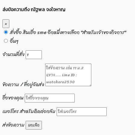
ส่งข้อความถึง ณัฐพล จงใจหาญ
×
สั่งซื้อ สินเชื่อ sme อีกหนึ่งทางเลือก "สำหรับเจ้าของกิจการ"
อื่นๆ
จำนวนที่สั่ง
ข้อความ / ที่อยู่จัดส่ง
ชื่อของคุณ
เบอร์โทร สำหรับติดต่อกลับ
ส่งข้อความ
ยกเลิก