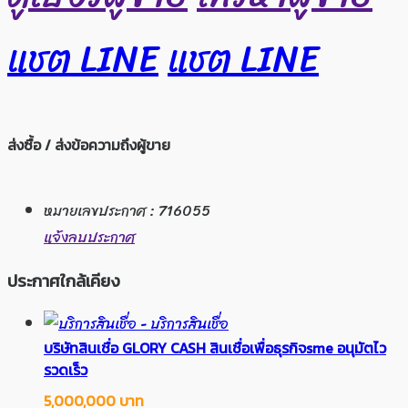
แชต LINE
แชต LINE
ส่งซื้อ / ส่งข้อความถึงผู้ขาย
หมายเลขประกาศ : 716055
แจ้งลบประกาศ
ประกาศใกล้เคียง
บริษัทสินเชื่อ GLORY CASH สินเชื่อเพื่อธุรกิจsme อนุมัตไว
รวดเร็ว
5,000,000 บาท