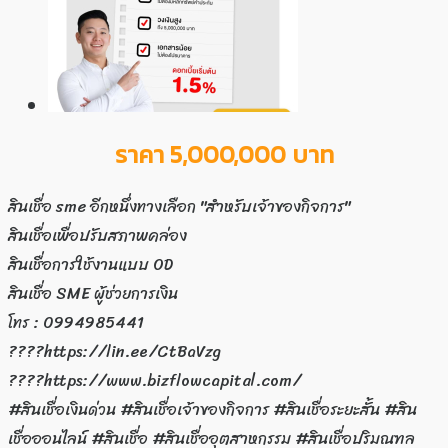
ราคา 5,000,000 บาท
สินเชื่อ sme อีกหนึ่งทางเลือก "สำหรับเจ้าของกิจการ"
สินเชื่อเพื่อปรับสภาพคล่อง
สินเชื่อการใช้งานแบบ OD
สินเชื่อ SME ผู้ช่วยการเงิน
โทร : 0994985441
????https://lin.ee/CtBaVzg
????https://www.bizflowcapital.com/
#สินเชื่อเงินด่วน #สินเชื่อเจ้าของกิจการ #สินเชื่อระยะสั้น #สิน
เชื่อออนไลน์ #สินเชื่อ #สินเชื่ออุตสาหกรรม #สินเชื่อปริมณฑล