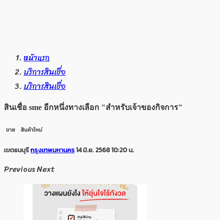
หน้าแรก
บริการสินเชื่อ
บริการสินเชื่อ
สินเชื่อ sme อีกหนึ่งทางเลือก "สำหรับเจ้าของกิจการ"
ขาย
สินค้าใหม่
เขตธนบุรี
กรุงเทพมหานคร
14 มิ.ย. 2568 10:20 น.
Previous
Next