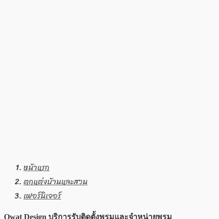
หน้าแรก
ตกแต่งบ้านและสวน
เฟอร์นิเจอร์
Owat Design บริการรับติดตั้งพรมและจำหน่ายพรม