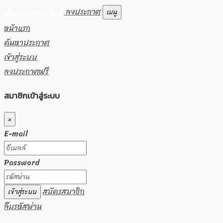
ลงประกาศ
เมนู
หน้าแรก
ค้นหาประกาศ
เข้าสู่ระบบ
ลงประกาศฟรี
สมาชิกเข้าสู่ระบบ
×
E-mail
Password
สมัครสมาชิก
เข้าสู่ระบบ
ลืมรหัสผ่าน