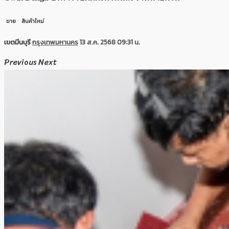
ขาย
สินค้าใหม่
เขตมีนบุรี
กรุงเทพมหานคร
13 ส.ค. 2568 09:31 น.
Previous
Next