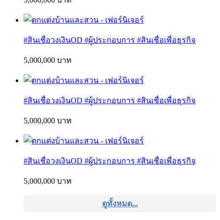
#สินเชื่อวงเงินOD #ผู้ประกอบการ #สินเชื่อเพื่อธุรกิจ
5,000,000 บาท
#สินเชื่อวงเงินOD #ผู้ประกอบการ #สินเชื่อเพื่อธุรกิจ
5,000,000 บาท
#สินเชื่อวงเงินOD #ผู้ประกอบการ #สินเชื่อเพื่อธุรกิจ
5,000,000 บาท
ดูทั้งหมด...