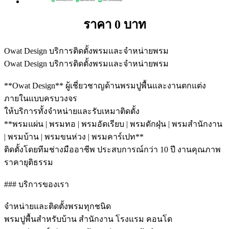
ราคา 0 บาท
Owat Design บริการติดตั้งพรมและจำหน่ายพรม
Owat Design บริการติดตั้งพรมและจำหน่ายพรม
**Owat Design** ผู้เชี่ยวชาญด้านพรมปูพื้นและงานตกแต่ง
ภายในแบบครบวงจร
ให้บริการทั้งจำหน่ายและรับเหมาติดตั้ง
**พรมแผ่น | พรมทอ | พรมอัดเรียบ | พรมดักฝุ่น | พรมสำนักงาน
| พรมบ้าน | พรมขนห่วง | พรมคาร์เปท**
ติดตั้งโดยทีมช่างมืออาชีพ ประสบการณ์กว่า 10 ปี งานคุณภาพ
ราคายุติธรรม
### บริการของเรา
จำหน่ายและติดตั้งพรมทุกชนิด
พรมปูพื้นสำหรับบ้าน สำนักงาน โรงแรม คอนโด