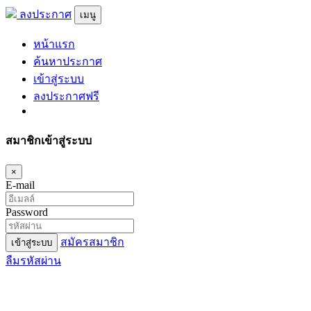
ลงประกาศ
เมนู
หน้าแรก
ค้นหาประกาศ
เข้าสู่ระบบ
ลงประกาศฟรี
สมาชิกเข้าสู่ระบบ
×
E-mail
Password
สมัครสมาชิก
เข้าสู่ระบบ
ลืมรหัสผ่าน