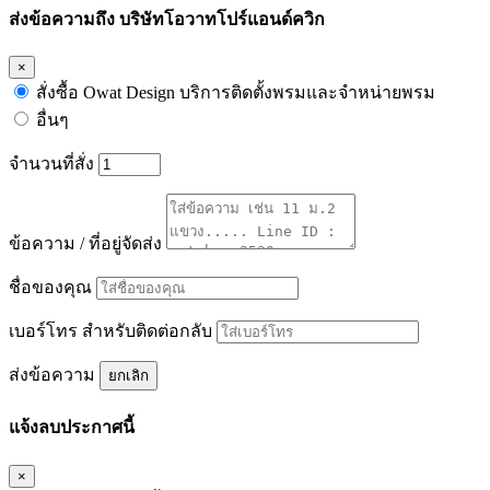
ส่งข้อความถึง บริษัทโอวาทโปร์แอนด์ควิก
×
สั่งซื้อ Owat Design บริการติดตั้งพรมและจำหน่ายพรม
อื่นๆ
จำนวนที่สั่ง
ข้อความ / ที่อยู่จัดส่ง
ชื่อของคุณ
เบอร์โทร สำหรับติดต่อกลับ
ส่งข้อความ
ยกเลิก
แจ้งลบประกาศนี้
×