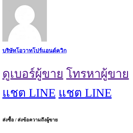
บริษัทโอวาทโปร์แอนด์ควิก
ดูเบอร์ผู้ขาย
โทรหาผู้ขาย
แชต LINE
แชต LINE
ส่งซื้อ / ส่งข้อความถึงผู้ขาย