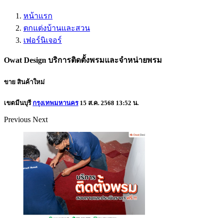
หน้าแรก
ตกแต่งบ้านและสวน
เฟอร์นิเจอร์
Owat Design บริการติดตั้งพรมและจำหน่ายพรม
ขาย
สินค้าใหม่
เขตมีนบุรี
กรุงเทพมหานคร
15 ส.ค. 2568 13:52 น.
Previous
Next