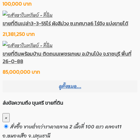
100,000 บาท
ขายที่ดินเปล่า3-3-55ไร่ ผังสีม่วง ซ.เทศบาล6 ไร่ขิง แบ่งขายได้
21,381,250 บาท
ขายที่ดินพร้อมบ้าน ติดถนนเพชรเกษม อ.บ้านโป่ง จ.ราชบุรี พิ้นที่
26-0-88
85,000,000 บาท
ดูทั้งหมด...
ส่งข้อความถึง ขุนศรี ขายที่ดิน
×
สั่งซื้อ ขายต่ำกว่าราคาตลาด 2 เนื้อที่ 100 ตรว คลอง11
อ.หนองเสือ จ.ปทุมธานี