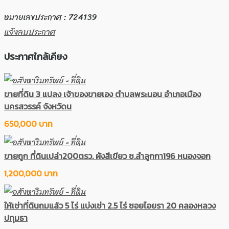
หมายเลขประกาศ : 724139
แจ้งลบประกาศ
ประกาศใกล้เคียง
ขายที่ดิน 3 แปลง เจ้าของขายเอง ตำบลพระนอน อำเภอเมือง
นครสวรรค์ จังหวัดน
650,000 บาท
ขายถูก ที่ดินเปล่า200ตรว. ผังสีเขียว ซ.ลำลูกกา196 หนองจอก
1,200,000 บาท
ให้เช่าที่ดินถมแล้ว 5 ไร่ แบ่งเช่า 2.5 ไร่ ซอยไอยรา 20 คลองหลวง
ปทุมธา