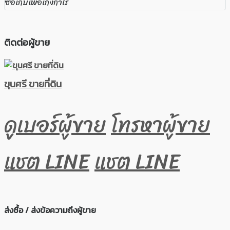
ซื้อเก็บเพื่อเก็งกำไร
ติดต่อผู้ขาย
ขุนศรี ขายที่ดิน
ดูเบอร์ผู้ขาย
โทรหาผู้ขาย
แชต LINE
แชต LINE
ส่งซื้อ / ส่งข้อความถึงผู้ขาย