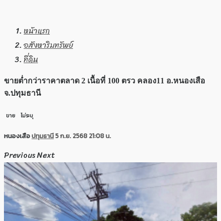
หน้าแรก
อสังหาริมทรัพย์
ที่ดิน
ขายต่ำกว่าราคาตลาด 2 เนื้อที่ 100 ตรว คลอง11 อ.หนองเสือ
จ.ปทุมธานี
ขาย
ไม่ระบุ
หนองเสือ
ปทุมธานี
5 ก.ย. 2568 21:08 น.
Previous
Next