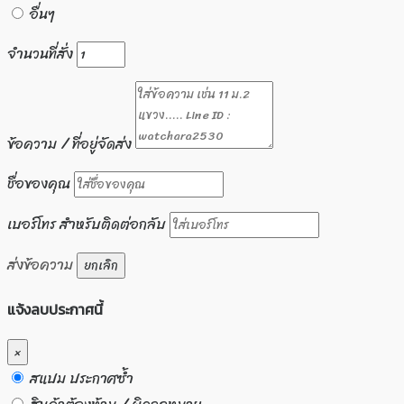
อื่นๆ
จำนวนที่สั่ง
ข้อความ / ที่อยู่จัดส่ง
ชื่อของคุณ
เบอร์โทร สำหรับติดต่อกลับ
ส่งข้อความ
ยกเลิก
แจ้งลบประกาศนี้
×
สแปม ประกาศซ้ำ