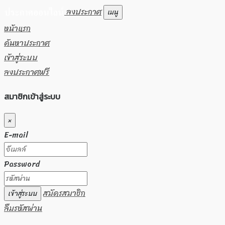
ลงประกาศ
เมนู
หน้าแรก
ค้นหาประกาศ
เข้าสู่ระบบ
ลงประกาศฟรี
สมาชิกเข้าสู่ระบบ
×
E-mail
Password
สมัครสมาชิก
เข้าสู่ระบบ
ลืมรหัสผ่าน