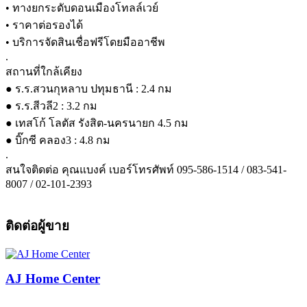
• ทางยกระดับดอนเมืองโทลล์เวย์
• ราคาต่อรองได้
• บริการจัดสินเชื่อฟรีโดยมืออาชีพ
.
สถานที่ใกล้เคียง
● ร.ร.สวนกุหลาบ ปทุมธานี : 2.4 กม
● ร.ร.สีวลี2 : 3.2 กม
● เทสโก้ โลตัส รังสิต-นครนายก 4.5 กม
● บิ๊กซี คลอง3 : 4.8 กม
.
สนใจติดต่อ คุณแบงค์ เบอร์โทรศัพท์ 095-586-1514 / 083-541-
8007 / 02-101-2393
ติดต่อผู้ขาย
AJ Home Center