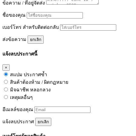
ข้อความ / ที่อยู่จัดส่ง
ชื่อของคุณ
เบอร์โทร สำหรับติดต่อกลับ
ส่งข้อความ
ยกเลิก
แจ้งลบประกาศนี้
×
สแปม ประกาศซ้ำ
สินค้าต้องห้าม / ผิดกฏหมาย
มิจฉาชีพ หลอกลวง
เหตุผลอื่นๆ
อีเมลล์ของคุณ
แจ้งลบประกาศ
ยกเลิก