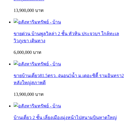
13,900,000 บาท
ขายด่วน บ้านพูลวิลล่า 2 ชั้น หัวหิน ประจวบฯ ใกล้ทะเล
วิวภูเขา เดินทาง
6,000,000 บาท
ขายบ้านเดี่ยว81.5ตรว. 4นอน5น้ำ ม.เดอะซิตี้ รามอินทรา2
หลังใหญ่สภาพดี
13,900,000 บาท
บ้านเดี่ยว 2 ชั้น เลี่ยงเมืองมุ่งหน้าไปสนามบินหาดใหญ่