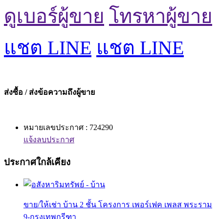
ดูเบอร์ผู้ขาย
โทรหาผู้ขาย
แชต LINE
แชต LINE
ส่งซื้อ / ส่งข้อความถึงผู้ขาย
หมายเลขประกาศ : 724290
แจ้งลบประกาศ
ประกาศใกล้เคียง
ขาย/ให้เช่า บ้าน 2 ชั้น โครงการ เพอร์เฟค เพลส พระราม
9-กรุงเทพกรีฑา