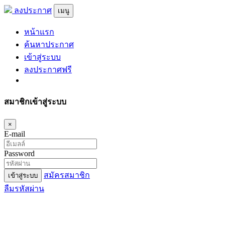
ลงประกาศ
เมนู
หน้าแรก
ค้นหาประกาศ
เข้าสู่ระบบ
ลงประกาศฟรี
สมาชิกเข้าสู่ระบบ
×
E-mail
Password
สมัครสมาชิก
เข้าสู่ระบบ
ลืมรหัสผ่าน