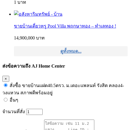
1 บาท
ขายบ้านเดี่ยวหรู Pool Villa พฤกษาทอง – ทำเลทอง !
14,900,000 บาท
ดูทั้งหมด...
ส่งข้อความถึง AJ Home Center
×
สั่งซื้อ ขายบ้านแฝด40.5ตรว. ม.เดอะแพลนท์ รังสิต คลอง4-
วงแหวน สภาพดีพร้อมอยู่
อื่นๆ
จำนวนที่สั่ง