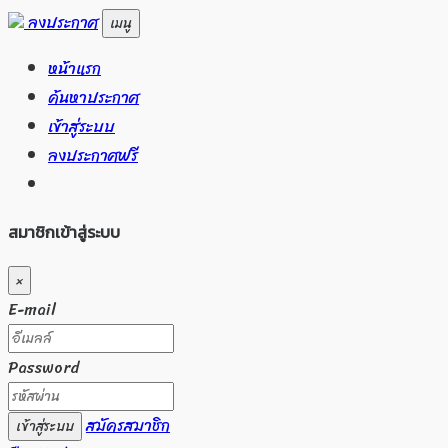
ลงประกาศ
เมนู
หน้าแรก
ค้นหาประกาศ
เข้าสู่ระบบ
ลงประกาศฟรี
สมาชิกเข้าสู่ระบบ
×
E-mail
Password
สมัครสมาชิก
เข้าสู่ระบบ