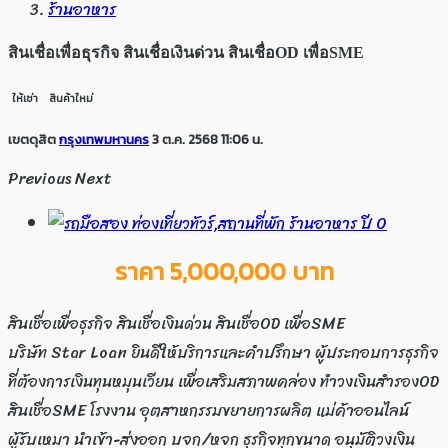
ร้านอาหาร
สินเชื่อเพื่อธุรกิจ สินเชื่อเงินด่วน สินเชื่อOD เพื่อSME
ให้เช่า
สินค้าใหม่
เขตดุสิต
กรุงเทพมหานคร
3 ต.ค. 2568 11:06 น.
Previous
Next
ราคา 5,000,000 บาท
สินเชื่อเพื่อธุรกิจ สินเชื่อเงินด่วน สินเชื่อOD เพื่อSME
บริษัท Star Loan ยินดีให้บริการและคำปรึกษา ผู้ประกอบการธุรกิจ
ที่ต้องการเงินทุนหมุนเวียน เพื่อเสริมสภาพคล่อง ทำวงเงินสำรองOD
สินเชื่อSME โรงงาน อุตสาหกรรมขยายการผลิต แม่ค้าออนไลน์
ผู้รับเหมา นำเข้า-ส่งออก บจก/หจก ธุรกิจทุกขนาด อนุมัติวงเงิน