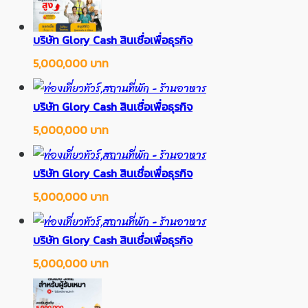
บริษัท Glory Cash สินเชื่อเพื่อธุรกิจ
5,000,000 บาท
บริษัท Glory Cash สินเชื่อเพื่อธุรกิจ
5,000,000 บาท
บริษัท Glory Cash สินเชื่อเพื่อธุรกิจ
5,000,000 บาท
บริษัท Glory Cash สินเชื่อเพื่อธุรกิจ
5,000,000 บาท