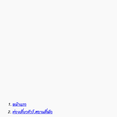
หน้าแรก
ท่องเที่ยวทัวร์,สถานที่พัก