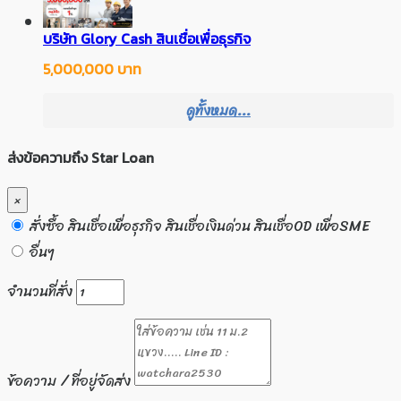
บริษัท Glory Cash สินเชื่อเพื่อธุรกิจ
5,000,000 บาท
ดูทั้งหมด...
ส่งข้อความถึง Star Loan
×
สั่งซื้อ สินเชื่อเพื่อธุรกิจ สินเชื่อเงินด่วน สินเชื่อOD เพื่อSME
อื่นๆ
จำนวนที่สั่ง
ข้อความ / ที่อยู่จัดส่ง