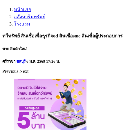
หน้าแรก
อสังหาริมทรัพย์
โรงแรม
ทวีทรัพย์ สินเชื่อเพื่อธุรกิจod สินเชื่อsme สินเชื่อผู้ประกอบการ
ขาย
สินค้าใหม่
ศรีราชา
ชลบุรี
6 ม.ค. 2569 17:26 น.
Previous
Next