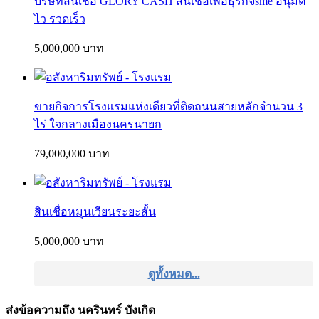
บริษัทสินเชื่อ GLORY CASH สินเชื่อเพื่อธุรกิจsme อนุมัต
ไว รวดเร็ว
5,000,000 บาท
ขายกิจการโรงแรมแห่งเดียวที่ติดถนนสายหลักจำนวน 3
ไร่ ใจกลางเมืองนครนายก
79,000,000 บาท
สินเชื่อหมุนเวียนระยะสั้น
5,000,000 บาท
ดูทั้งหมด...
ส่งข้อความถึง นครินทร์ บังเกิด