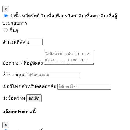
×
สั่งซื้อ ทวีทรัพย์ สินเชื่อเพื่อธุรกิจod สินเชื่อsme สินเชื่อผู้
ประกอบการ
อื่นๆ
จำนวนที่สั่ง
ข้อความ / ที่อยู่จัดส่ง
ชื่อของคุณ
เบอร์โทร สำหรับติดต่อกลับ
ส่งข้อความ
ยกเลิก
แจ้งลบประกาศนี้
×