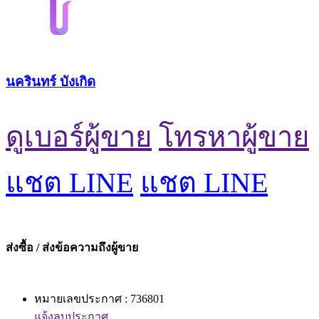
นครินทร์ บังเกิด
ดูเบอร์ผู้ขาย
โทรหาผู้ขาย
แชต LINE
แชต LINE
ส่งซื้อ / ส่งข้อความถึงผู้ขาย
หมายเลขประกาศ : 736801
แจ้งลบประกาศ