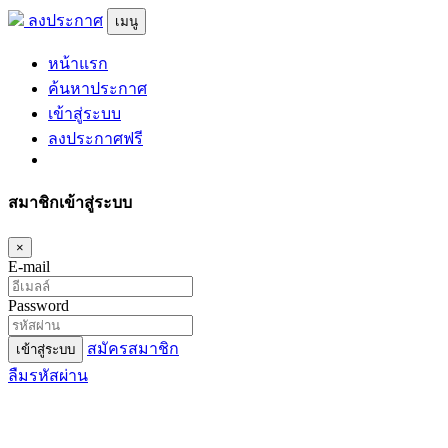
ลงประกาศ
เมนู
หน้าแรก
ค้นหาประกาศ
เข้าสู่ระบบ
ลงประกาศฟรี
สมาชิกเข้าสู่ระบบ
×
E-mail
Password
สมัครสมาชิก
เข้าสู่ระบบ
ลืมรหัสผ่าน