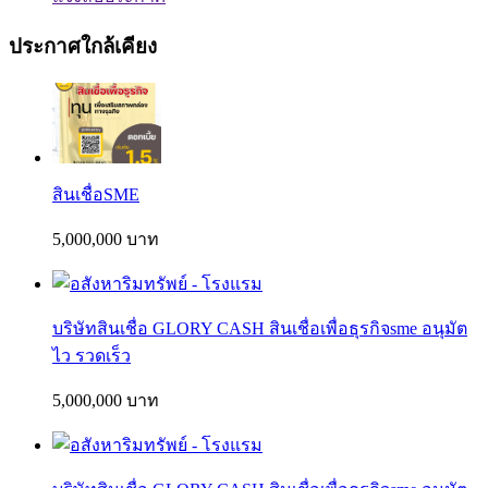
ประกาศใกล้เคียง
สินเชื่อSME
5,000,000 บาท
บริษัทสินเชื่อ GLORY CASH สินเชื่อเพื่อธุรกิจsme อนุมัต
ไว รวดเร็ว
5,000,000 บาท