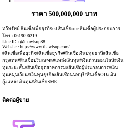
ราคา 500,000,000 บาท
ทวีทรัพย์ สินเชื่อเพื่อธุรกิจod สินเชื่อsme สินเชื่อผู้ประกอบการ
โทร : 0619096219
Line ID : @thawisup88
Website : https://www.thawisup.com/
#สินเชื่อเพื่อธุรกิจ#สินเชื่อธุรกิจ#สินเชื่อเงินปทุมธานี#สินเชื่อ
กรุงเทพ#สินเชื่อปริมณฑล#แหล่งเงินทุน#เงินด่วนออนไลน์#เงิน
ทุนระยะสั้น#สินเชื่ออุตสาหกรรม#สินเชื่อผู้ประกอบการ#เงิน
ทุนหมุนเวียน#เงินทุนธุรกิจ#สินเชื่อนนทบุรี#สินเชื่อOD#เงิน
กู้#แหล่งเงินทุน#สินเชื่อSME
ติดต่อผู้ขาย