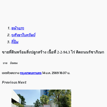
หน้าแรก
อสังหาริมทรัพย์
ที่ดิน
ขายที่ดินพร้อมสิ่งปลูกสร้าง เนื้อที่ 2-2-94.3 ไร่ ติดถนนรัชาภิเษก
ขาย
มือสอง
เขตห้วยขวาง
กรุงเทพมหานคร
14 ม.ค. 2569 16:37 น.
Previous
Next