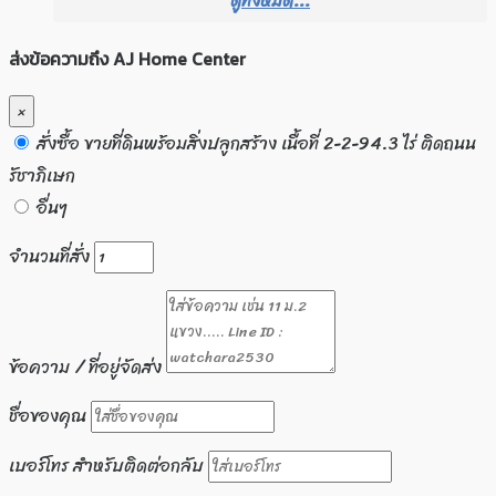
ดูทั้งหมด...
ส่งข้อความถึง AJ Home Center
×
สั่งซื้อ ขายที่ดินพร้อมสิ่งปลูกสร้าง เนื้อที่ 2-2-94.3 ไร่ ติดถนน
รัชาภิเษก
อื่นๆ
จำนวนที่สั่ง
ข้อความ / ที่อยู่จัดส่ง
ชื่อของคุณ
เบอร์โทร สำหรับติดต่อกลับ