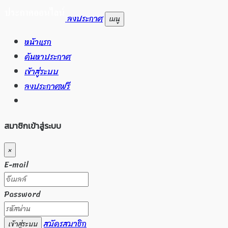
ลงประกาศ
เมนู
หน้าแรก
ค้นหาประกาศ
เข้าสู่ระบบ
ลงประกาศฟรี
สมาชิกเข้าสู่ระบบ
×
E-mail
Password
สมัครสมาชิก
เข้าสู่ระบบ