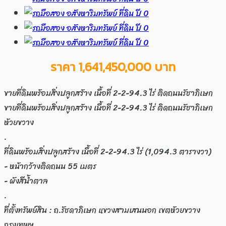
ราคา 1,641,450,000 บาท
ขายที่ดินพร้อมสิ่งปลูกสร้าง เนื้อที่ 2-2-94.3 ไร่ ติดถนนรัชาภิเษก
ขายที่ดินพร้อมสิ่งปลูกสร้าง เนื้อที่ 2-2-94.3 ไร่ ติดถนนรัชาภิเษก
ห้วยขวาง
.
ที่ดินพร้อมสิ่งปลูกสร้าง เนื้อที่ 2-2-94.3 ไร่ (1,094.3 ตารางวา)
- หน้ากว้างติดถนน 55 เมตร
- ผังสีน้ำตาล
.
ที่ตั้งทรัพย์สิน : ถ.รัชดาภิเษก แขวงสามเสนนอก เขตห้วยขวาง
กรุงเทพฯ