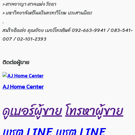
> ศาลอาญา ศาลแพ่ง รัชดา
> มหาวิทยาลัยศรีนครินทรทรวิโรฒ ประสานมิตร
.
สนใจติดต่อ คุณอ้อย เบอร์โทรศัพท์ 092-663-9941 / 083-541-
007 / 02-101-2393
ติดต่อผู้ขาย
AJ Home Center
ดูเบอร์ผู้ขาย
โทรหาผู้ขาย
แชต LINE
แชต LINE