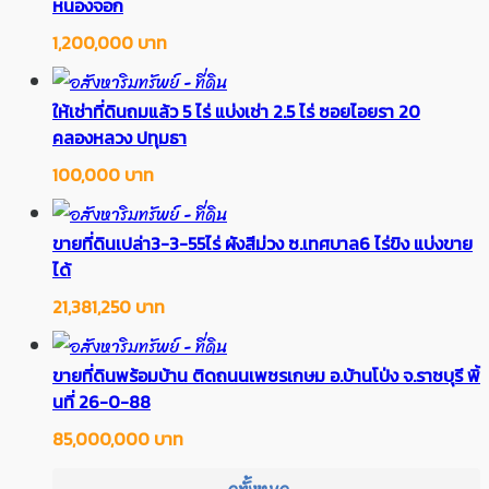
หนองจอก
1,200,000 บาท
ให้เช่าที่ดินถมแล้ว 5 ไร่ แบ่งเช่า 2.5 ไร่ ซอยไอยรา 20
คลองหลวง ปทุมธา
100,000 บาท
ขายที่ดินเปล่า3-3-55ไร่ ผังสีม่วง ซ.เทศบาล6 ไร่ขิง แบ่งขาย
ได้
21,381,250 บาท
ขายที่ดินพร้อมบ้าน ติดถนนเพชรเกษม อ.บ้านโป่ง จ.ราชบุรี พิ้
นที่ 26-0-88
85,000,000 บาท