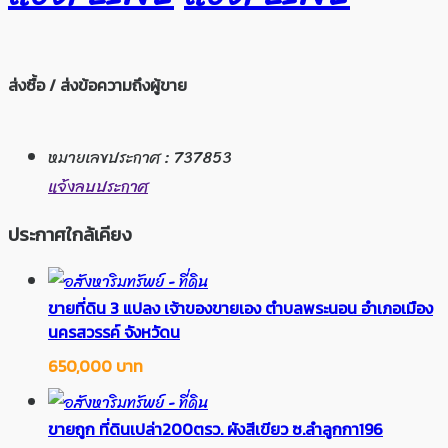
ส่งซื้อ / ส่งข้อความถึงผู้ขาย
หมายเลขประกาศ : 737853
แจ้งลบประกาศ
ประกาศใกล้เคียง
ขายที่ดิน 3 แปลง เจ้าของขายเอง ตำบลพระนอน อำเภอเมือง
นครสวรรค์ จังหวัดน
650,000 บาท
ขายถูก ที่ดินเปล่า200ตรว. ผังสีเขียว ซ.ลำลูกกา196