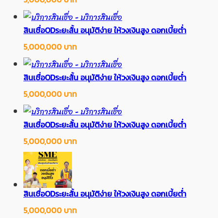
สินเชื่อODระยะสั้น อนุมัติง่าย ให้วงเงินสูง ดอกเบี้ยต่ำ
5,000,000 บาท
สินเชื่อODระยะสั้น อนุมัติง่าย ให้วงเงินสูง ดอกเบี้ยต่ำ
5,000,000 บาท
สินเชื่อODระยะสั้น อนุมัติง่าย ให้วงเงินสูง ดอกเบี้ยต่ำ
5,000,000 บาท
สินเชื่อODระยะสั้น อนุมัติง่าย ให้วงเงินสูง ดอกเบี้ยต่ำ
5,000,000 บาท