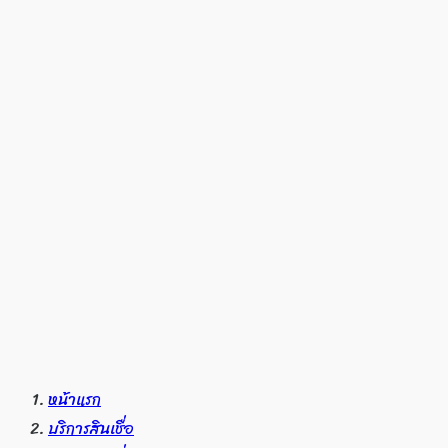
หน้าแรก
บริการสินเชื่อ