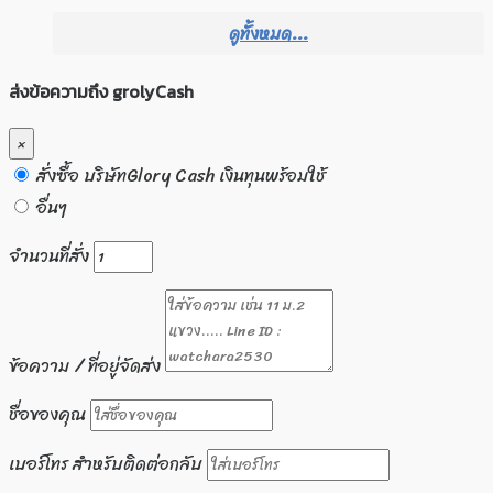
ดูทั้งหมด...
ส่งข้อความถึง grolyCash
×
สั่งซื้อ บริษัทGlory Cash เงินทุนพร้อมใช้
อื่นๆ
จำนวนที่สั่ง
ข้อความ / ที่อยู่จัดส่ง
ชื่อของคุณ
เบอร์โทร สำหรับติดต่อกลับ