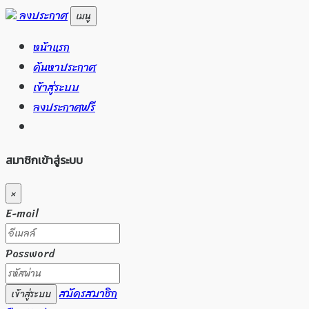
ลงประกาศ
เมนู
หน้าแรก
ค้นหาประกาศ
เข้าสู่ระบบ
ลงประกาศฟรี
สมาชิกเข้าสู่ระบบ
×
E-mail
Password
สมัครสมาชิก
เข้าสู่ระบบ