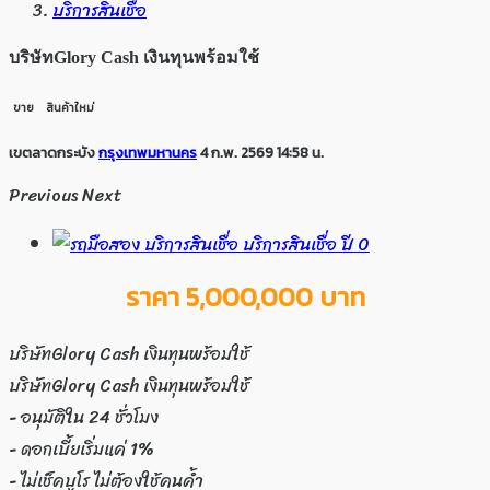
บริการสินเชื่อ
บริษัทGlory Cash เงินทุนพร้อมใช้
ขาย
สินค้าใหม่
เขตลาดกระบัง
กรุงเทพมหานคร
4 ก.พ. 2569 14:58 น.
Previous
Next
ราคา 5,000,000 บาท
บริษัทGlory Cash เงินทุนพร้อมใช้
บริษัทGlory Cash เงินทุนพร้อมใช้
- อนุมัติใน 24 ชั่วโมง
- ดอกเบี้ยเริ่มแค่ 1%
- ไม่เช็คบูโร ไม่ต้องใช้คนค้ำ