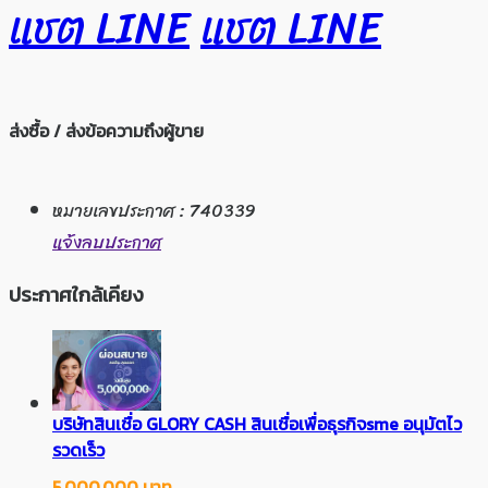
แชต LINE
แชต LINE
ส่งซื้อ / ส่งข้อความถึงผู้ขาย
หมายเลขประกาศ : 740339
แจ้งลบประกาศ
ประกาศใกล้เคียง
บริษัทสินเชื่อ GLORY CASH สินเชื่อเพื่อธุรกิจsme อนุมัตไว
รวดเร็ว
5,000,000 บาท