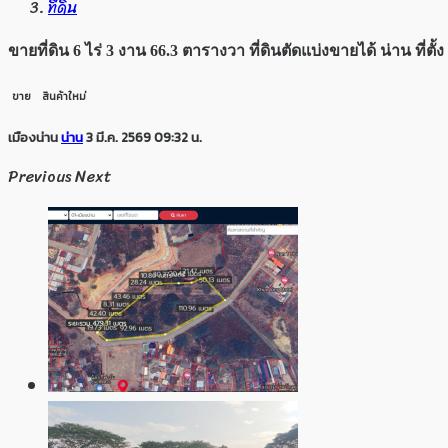
ที่ดิน
ขายที่ดิน 6 ไร่ 3 งาน 66.3 ตารางวา ที่ดินตัดแบ่งขายได้ น่าน ที่ตั้ง 
ขาย
สินค้าใหม่
เมืองน่าน
น่าน
3 มี.ค. 2569 09:32 น.
Previous
Next