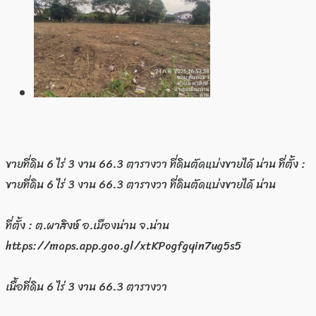
ขายที่ดิน 6 ไร่ 3 งาน 66.3 ตารางวา ที่ดินตัดแบ่งขายได้ น่าน ที่ตั้ง :
ขายที่ดิน 6 ไร่ 3 งาน 66.3 ตารางวา ที่ดินตัดแบ่งขายได้ น่าน
ที่ตั้ง : ต.ผาสิงห์ อ.เมืองน่าน จ.น่าน
https://maps.app.goo.gl/xtKPogfgyin7ug5s5
เนื้อที่ดิน 6 ไร่ 3 งาน 66.3 ตารางวา