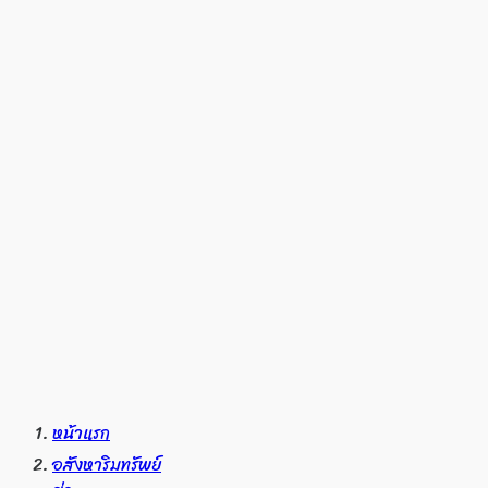
หน้าแรก
อสังหาริมทรัพย์