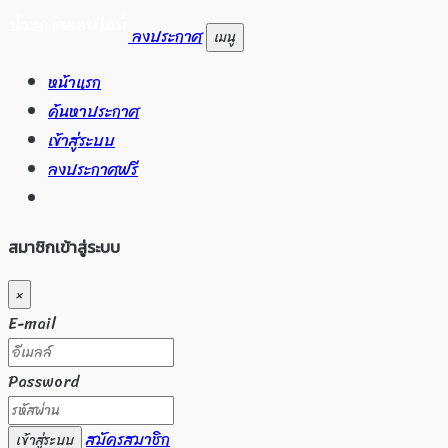
ลงประกาศ
เมนู
หน้าแรก
ค้นหาประกาศ
เข้าสู่ระบบ
ลงประกาศฟรี
สมาชิกเข้าสู่ระบบ
×
E-mail
Password
สมัครสมาชิก
เข้าสู่ระบบ