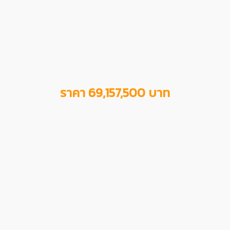
ราคา 69,157,500 บาท