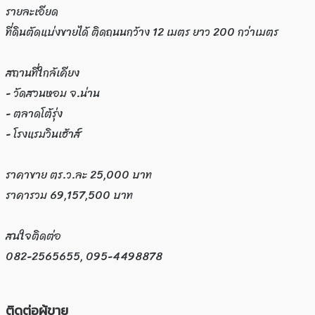
รายละเอียด
ที่ดินตัดแบ่งขายได้ ติดถนนกว้าง 12 เมตร ยาว 200 กว่าเมตร
สถานที่ใกล้เคียง
- วัดสวนหอม จ.น่าน
- ตลาดโต้รุ่ง
- โรงแรมวินเฮ้าส์
ราคาขาย ตร.ว.ละ 25,000 บาท
ราคารวม 69,157,500 บาท
สนใจติดต่อ
082-2565655, 095-4498878
ติดต่อผู้ขาย