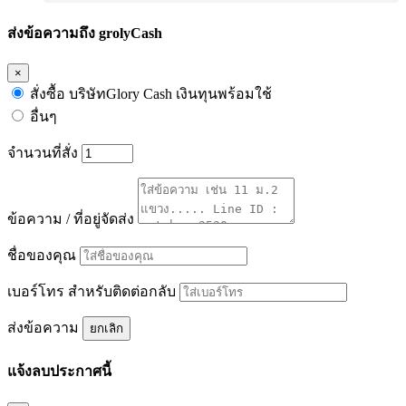
ส่งข้อความถึง grolyCash
×
สั่งซื้อ บริษัทGlory Cash เงินทุนพร้อมใช้
อื่นๆ
จำนวนที่สั่ง
ข้อความ / ที่อยู่จัดส่ง
ชื่อของคุณ
เบอร์โทร สำหรับติดต่อกลับ
ส่งข้อความ
ยกเลิก
แจ้งลบประกาศนี้