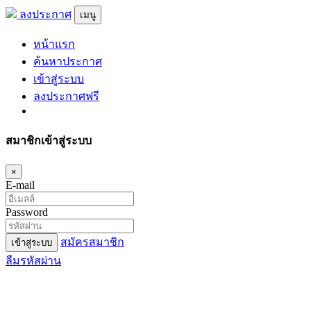
ลงประกาศ
เมนู
หน้าแรก
ค้นหาประกาศ
เข้าสู่ระบบ
ลงประกาศฟรี
สมาชิกเข้าสู่ระบบ
×
E-mail
Password
สมัครสมาชิก
เข้าสู่ระบบ
ลืมรหัสผ่าน