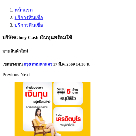
หน้าแรก
บริการสินเชื่อ
บริการสินเชื่อ
บริษัทGlory Cash เงินทุนพร้อมใช้
ขาย
สินค้าใหม่
เขตบางเขน
กรุงเทพมหานคร
17 มี.ค. 2569 14:36 น.
Previous
Next