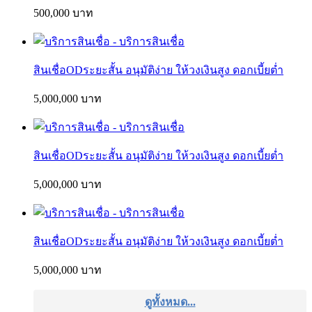
500,000 บาท
สินเชื่อODระยะสั้น อนุมัติง่าย ให้วงเงินสูง ดอกเบี้ยต่ำ
5,000,000 บาท
สินเชื่อODระยะสั้น อนุมัติง่าย ให้วงเงินสูง ดอกเบี้ยต่ำ
5,000,000 บาท
สินเชื่อODระยะสั้น อนุมัติง่าย ให้วงเงินสูง ดอกเบี้ยต่ำ
5,000,000 บาท
ดูทั้งหมด...