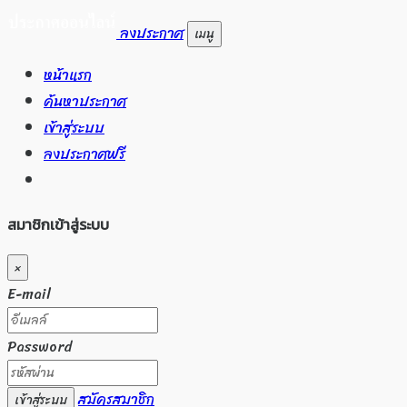
ลงประกาศ
เมนู
หน้าแรก
ค้นหาประกาศ
เข้าสู่ระบบ
ลงประกาศฟรี
สมาชิกเข้าสู่ระบบ
×
E-mail
Password
สมัครสมาชิก
เข้าสู่ระบบ