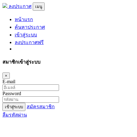
ลงประกาศ
เมนู
หน้าแรก
ค้นหาประกาศ
เข้าสู่ระบบ
ลงประกาศฟรี
สมาชิกเข้าสู่ระบบ
×
E-mail
Password
สมัครสมาชิก
เข้าสู่ระบบ
ลืมรหัสผ่าน