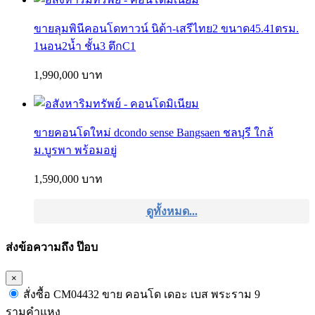
ขายลุมพินีคอนโดทาวน์ นิด้า-เสรีไทย2 ขนาด45.41ตรม.
1นอน2น้ำ ชั้น3 ตึกC1
1,990,000 บาท
ขายคอนโดใหม่ dcondo sense Bangsaen ชลบุรี ใกล้
ม.บูรพา พร้อมอยู่
1,590,000 บาท
ดูทั้งหมด...
ส่งข้อความถึง ป๊อบ
×
สั่งซื้อ CM04432 ขาย คอนโด เดอะ เบส พระราม 9
รามคำแหง