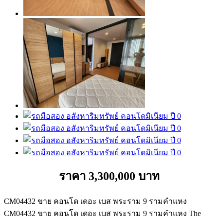
ราคา 3,300,000 บาท
CM04432 ขาย คอนโด เดอะ เบส พระราม 9 รามคำแหง
CM04432 ขาย คอนโด เดอะ เบส พระราม 9 รามคำแหง The