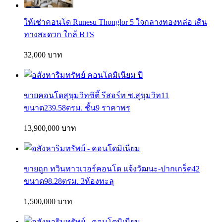
ให้เช่าคอนโด Runesu Thonglor 5 ใจกลางทองหล่อ เดิน
ทางสะดวก ใกล้ BTS
32,000 บาท
ขายคอนโดสุขุมวิทซิตี้ รีสอร์ท ซ.สุขุมวิท11
ขนาด239.58ตรม. ชั้น9 ราคาพร
13,900,000 บาท
ขายถูก ทวินทาวเวอร์คอนโด แจ้งวัฒนะ-ปากเกร็ด42
ขนาด98.28ตรม. 3ห้องทะลุ
1,500,000 บาท