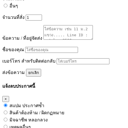
อื่นๆ
จำนวนที่สั่ง
ข้อความ / ที่อยู่จัดส่ง
ชื่อของคุณ
เบอร์โทร สำหรับติดต่อกลับ
ส่งข้อความ
ยกเลิก
แจ้งลบประกาศนี้
×
สแปม ประกาศซ้ำ
สินค้าต้องห้าม / ผิดกฏหมาย
มิจฉาชีพ หลอกลวง
เหตุผลอื่นๆ