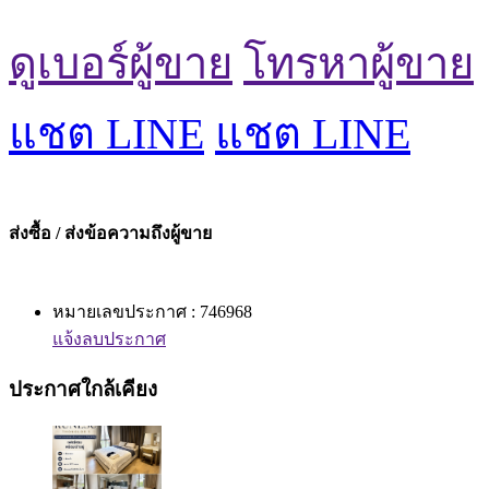
ดูเบอร์ผู้ขาย
โทรหาผู้ขาย
แชต LINE
แชต LINE
ส่งซื้อ / ส่งข้อความถึงผู้ขาย
หมายเลขประกาศ : 746968
แจ้งลบประกาศ
ประกาศใกล้เคียง