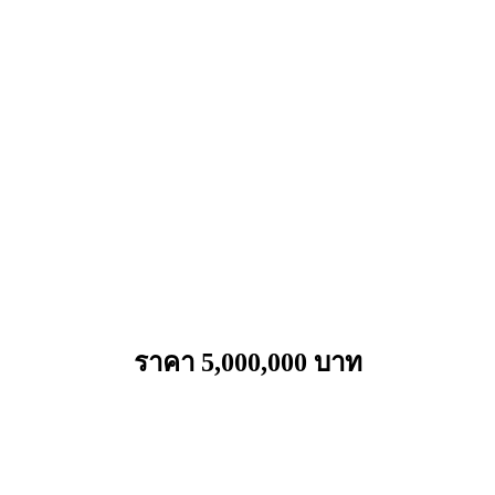
ราคา 5,000,000 บาท