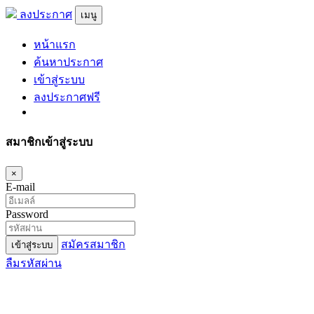
ลงประกาศ
เมนู
หน้าแรก
ค้นหาประกาศ
เข้าสู่ระบบ
ลงประกาศฟรี
สมาชิกเข้าสู่ระบบ
×
E-mail
Password
สมัครสมาชิก
เข้าสู่ระบบ
ลืมรหัสผ่าน