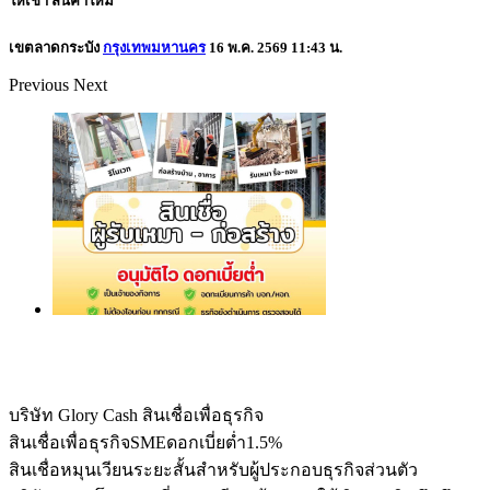
ให้เช่า
สินค้าใหม่
เขตลาดกระบัง
กรุงเทพมหานคร
16 พ.ค. 2569 11:43 น.
Previous
Next
บริษัท Glory Cash สินเชื่อเพื่อธุรกิจ
สินเชื่อเพื่อธุรกิจSMEดอกเบี่ยต่ำ1.5%
สินเชื่อหมุนเวียนระยะสั้นสำหรับผู้ประกอบธุรกิจส่วนตัว