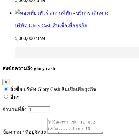
5,000,000 บาท
บริษัท Glory Cash สินเชื่อเพื่อธุรกิจ
5,000,000 บาท
ส่งข้อความถึง glory cash
×
สั่งซื้อ บริษัท Glory Cash สินเชื่อเพื่อธุรกิจ
อื่นๆ
จำนวนที่สั่ง
ข้อความ / ที่อยู่จัดส่ง