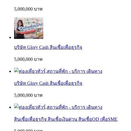
5,000,000 บาท
บริษัท Glory Cash สินเชื่อเพื่อธุรกิจ
5,000,000 บาท
บริษัท Glory Cash สินเชื่อเพื่อธุรกิจ
5,000,000 บาท
สินเชื่อเพื่อธุรกิจ สินเชื่อเงินด่วน สินเชื่อOD เพื่อSME