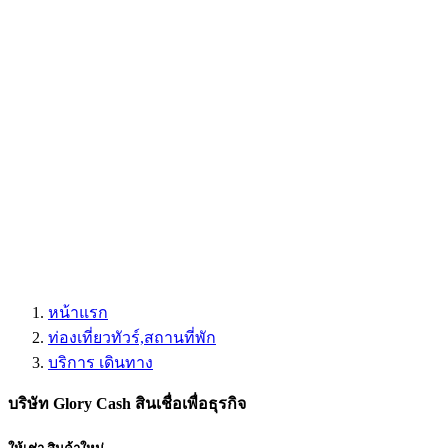
หน้าแรก
ท่องเที่ยวทัวร์,สถานที่พัก
บริการ เดินทาง
บริษัท Glory Cash สินเชื่อเพื่อธุรกิจ