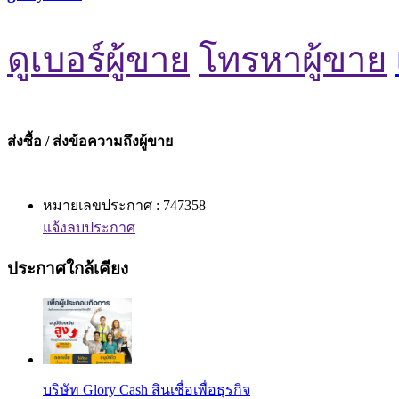
ดูเบอร์ผู้ขาย
โทรหาผู้ขาย
ส่งซื้อ / ส่งข้อความถึงผู้ขาย
หมายเลขประกาศ : 747358
แจ้งลบประกาศ
ประกาศใกล้เคียง
บริษัท Glory Cash สินเชื่อเพื่อธุรกิจ