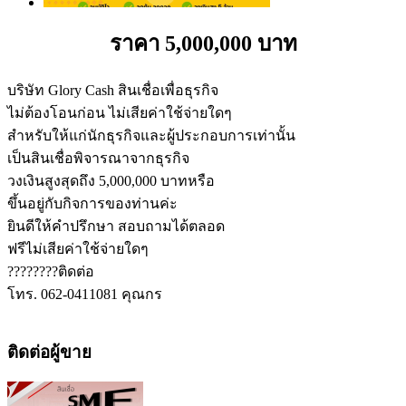
ราคา 5,000,000 บาท
บริษัท Glory Cash สินเชื่อเพื่อธุรกิจ
ไม่ต้องโอนก่อน ไม่เสียค่าใช้จ่ายใดๆ
สำหรับให้แก่นักธุรกิจและผู้ประกอบการเท่านั้น
เป็นสินเชื่อพิจารณาจากธุรกิจ
วงเงินสูงสุดถึง 5,000,000 บาทหรือ
ขึ้นอยู่กับกิจการของท่านค่ะ
ยินดีให้คำปรึกษา สอบถามได้ตลอด
ฟรีไม่เสียค่าใช้จ่ายใดๆ
????????ติดต่อ
โทร. 062-0411081 คุณกร
ติดต่อผู้ขาย