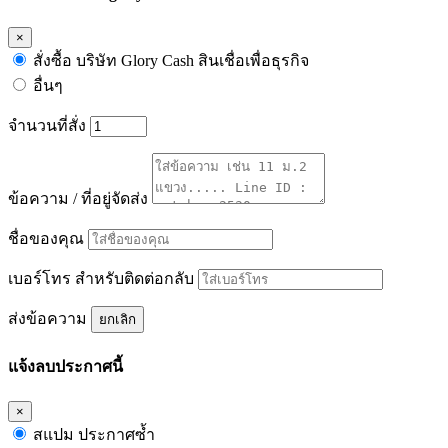
×
สั่งซื้อ บริษัท Glory Cash สินเชื่อเพื่อธุรกิจ
อื่นๆ
จำนวนที่สั่ง
ข้อความ / ที่อยู่จัดส่ง
ชื่อของคุณ
เบอร์โทร สำหรับติดต่อกลับ
ส่งข้อความ
ยกเลิก
แจ้งลบประกาศนี้
×
สแปม ประกาศซ้ำ