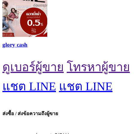
glory cash
ดูเบอร์ผู้ขาย
โทรหาผู้ขาย
แชต LINE
แชต LINE
ส่งซื้อ / ส่งข้อความถึงผู้ขาย