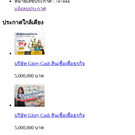
หมายเลขประกาศ : 747444
แจ้งลบประกาศ
ประกาศใกล้เคียง
บริษัท Glory Cash สินเชื่อเพื่อธุรกิจ
5,000,000 บาท
บริษัท Glory Cash สินเชื่อเพื่อธุรกิจ
5,000,000 บาท