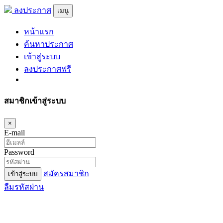
ลงประกาศ
เมนู
หน้าแรก
ค้นหาประกาศ
เข้าสู่ระบบ
ลงประกาศฟรี
สมาชิกเข้าสู่ระบบ
×
E-mail
Password
สมัครสมาชิก
เข้าสู่ระบบ
ลืมรหัสผ่าน