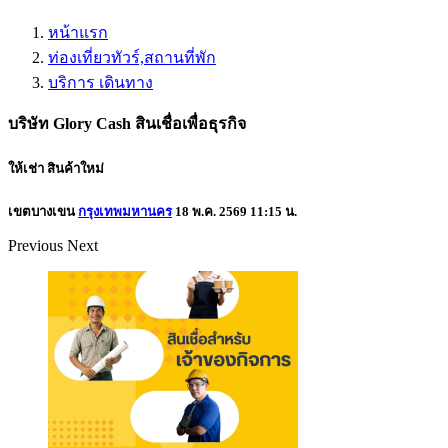
หน้าแรก
ท่องเที่ยวทัวร์,สถานที่พัก
บริการ เดินทาง
บริษัท Glory Cash สินเชื่อเพื่อธุรกิจ
ให้เช่า
สินค้าใหม่
เขตบางเขน
กรุงเทพมหานคร
18 พ.ค. 2569 11:15 น.
Previous
Next