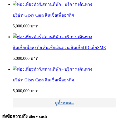
บริษัท Glory Cash สินเชื่อเพื่อธุรกิจ
5,000,000 บาท
สินเชื่อเพื่อธุรกิจ สินเชื่อเงินด่วน สินเชื่อOD เพื่อSME
5,000,000 บาท
บริษัท Glory Cash สินเชื่อเพื่อธุรกิจ
5,000,000 บาท
ดูทั้งหมด...
ส่งข้อความถึง glory cash