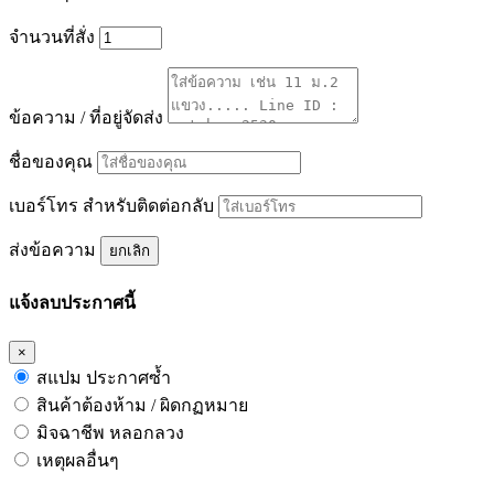
จำนวนที่สั่ง
ข้อความ / ที่อยู่จัดส่ง
ชื่อของคุณ
เบอร์โทร สำหรับติดต่อกลับ
ส่งข้อความ
ยกเลิก
แจ้งลบประกาศนี้
×
สแปม ประกาศซ้ำ
สินค้าต้องห้าม / ผิดกฏหมาย
มิจฉาชีพ หลอกลวง
เหตุผลอื่นๆ