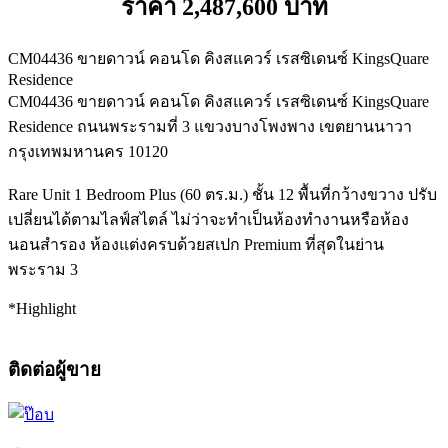
ราคา 2,487,600 บาท
CM04436 ขายดาวน์ คอนโด คิงสแควร์ เรสซิเดนซ์ KingsQuare
Residence
CM04436 ขายดาวน์ คอนโด คิงสแควร์ เรสซิเดนซ์ KingsQuare
Residence ถนนพระรามที่ 3 แขวงบางโพงพาง เขตยานนาวา
กรุงเทพมหานคร 10120
Rare Unit 1 Bedroom Plus (60 ตร.ม.) ชั้น 12 พื้นที่กว้างขวาง ปรับ
เปลี่ยนได้ตามไลฟ์สไตล์ ไม่ว่าจะทำเป็นห้องทำงานหรือห้อง
นอนสำรอง ห้องแต่งครบด้วยสเปก Premium ที่สุดในย่าน
พระราม 3
*Highlight
ติดต่อผู้ขาย