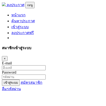
ลงประกาศ
เมนู
หน้าแรก
ค้นหาประกาศ
เข้าสู่ระบบ
ลงประกาศฟรี
สมาชิกเข้าสู่ระบบ
×
E-mail
Password
สมัครสมาชิก
เข้าสู่ระบบ
ลืมรหัสผ่าน