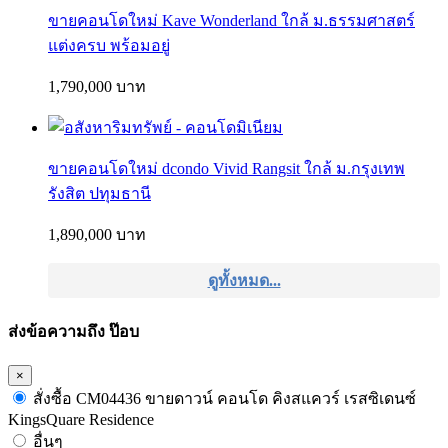
ขายคอนโดใหม่ Kave Wonderland ใกล้ ม.ธรรมศาสตร์
แต่งครบ พร้อมอยู่
1,790,000 บาท
ขายคอนโดใหม่ dcondo Vivid Rangsit ใกล้ ม.กรุงเทพ
รังสิต ปทุมธานี
1,890,000 บาท
ดูทั้งหมด...
ส่งข้อความถึง ป๊อบ
×
สั่งซื้อ CM04436 ขายดาวน์ คอนโด คิงสแควร์ เรสซิเดนซ์
KingsQuare Residence
อื่นๆ