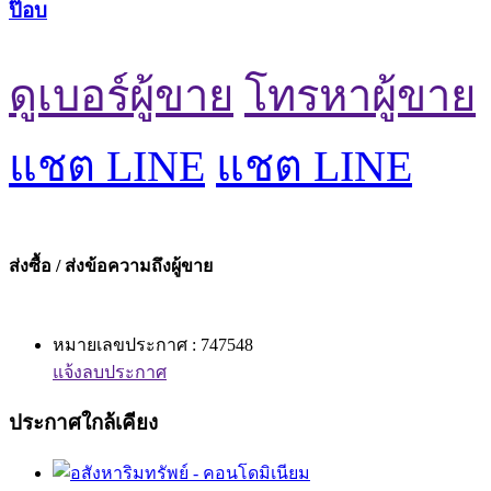
ป๊อบ
ดูเบอร์ผู้ขาย
โทรหาผู้ขาย
แชต LINE
แชต LINE
ส่งซื้อ / ส่งข้อความถึงผู้ขาย
หมายเลขประกาศ : 747548
แจ้งลบประกาศ
ประกาศใกล้เคียง