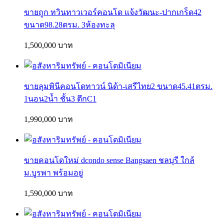
ขายถูก ทวินทาวเวอร์คอนโด แจ้งวัฒนะ-ปากเกร็ด42
ขนาด98.28ตรม. 3ห้องทะลุ
1,500,000 บาท
ขายลุมพินีคอนโดทาวน์ นิด้า-เสรีไทย2 ขนาด45.41ตรม.
1นอน2น้ำ ชั้น3 ตึกC1
1,990,000 บาท
ขายคอนโดใหม่ dcondo sense Bangsaen ชลบุรี ใกล้
ม.บูรพา พร้อมอยู่
1,590,000 บาท