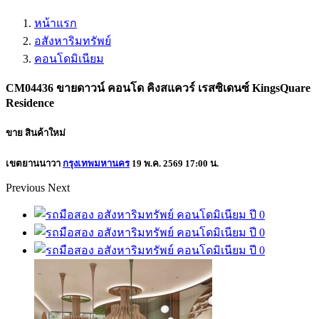
หน้าแรก
อสังหาริมทรัพย์
คอนโดมิเนียม
CM04436 ขายดาวน์ คอนโด คิงสแควร์ เรสซิเดนซ์ KingsQuare
Residence
ขาย
สินค้าใหม่
เขตยานนาวา
กรุงเทพมหานคร
19 พ.ค. 2569 17:00 น.
Previous
Next