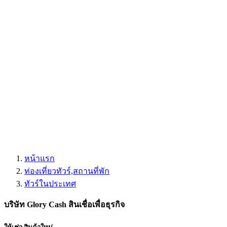
หน้าแรก
ท่องเที่ยวทัวร์,สถานที่พัก
ทัวร์ในประเทศ
บริษัท Glory Cash สินเชื่อเพื่อธุรกิจ