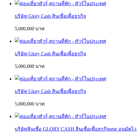
บริษัท Glory Cash สินเชื่อเพื่อธุรกิจ
5,000,000 บาท
บริษัท Glory Cash สินเชื่อเพื่อธุรกิจ
5,000,000 บาท
บริษัท Glory Cash สินเชื่อเพื่อธุรกิจ
5,000,000 บาท
บริษัทสินเชื่อ GLORY CASH สินเชื่อเพื่อธุรกิจsme อนุมัตไว