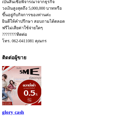
เป็นสินเชื่อพิจารณาจากธุรกิจ
วงเงินสูงสุดถึง 5,000,000 บาทหรือ
ขึ้นอยู่กับกิจการของท่านค่ะ
ยินดีให้คำปรึกษา สอบถามได้ตลอด
ฟรีไม่เสียค่าใช้จ่ายใดๆ
????????ติดต่อ
โทร. 062-0411081 คุณกร
ติดต่อผู้ขาย
glory cash