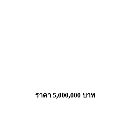
ราคา 5,000,000 บาท