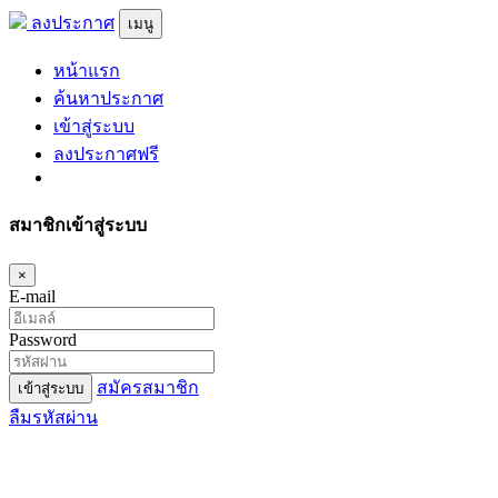
ลงประกาศ
เมนู
หน้าแรก
ค้นหาประกาศ
เข้าสู่ระบบ
ลงประกาศฟรี
สมาชิกเข้าสู่ระบบ
×
E-mail
Password
สมัครสมาชิก
เข้าสู่ระบบ
ลืมรหัสผ่าน