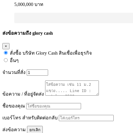
5,000,000 บาท
ส่งข้อความถึง glory cash
×
สั่งซื้อ บริษัท Glory Cash สินเชื่อเพื่อธุรกิจ
อื่นๆ
จำนวนที่สั่ง
ข้อความ / ที่อยู่จัดส่ง
ชื่อของคุณ
เบอร์โทร สำหรับติดต่อกลับ
ส่งข้อความ
ยกเลิก