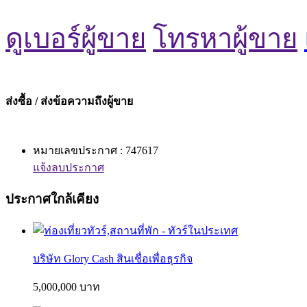
ดูเบอร์ผู้ขาย
โทรหาผู้ขาย
ส่งซื้อ / ส่งข้อความถึงผู้ขาย
หมายเลขประกาศ : 747617
แจ้งลบประกาศ
ประกาศใกล้เคียง
บริษัท Glory Cash สินเชื่อเพื่อธุรกิจ
5,000,000 บาท