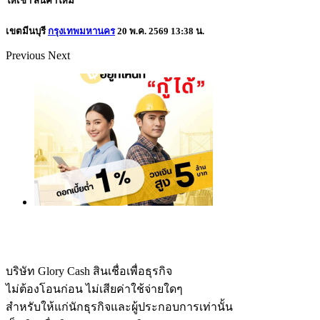
ให้เช่า
สินค้าใหม่
เขตมีนบุรี
กรุงเทพมหานคร
20 พ.ค. 2569 13:38 น.
Previous
Next
บริษัท Glory Cash สินเชื่อเพื่อธุรกิจ
ไม่ต้องโอนก่อน ไม่เสียค่าใช้จ่ายใดๆ
สำหรับให้แก่นักธุรกิจและผู้ประกอบการเท่านั้น