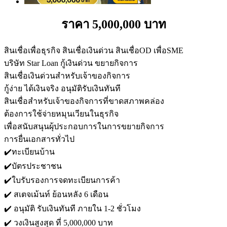
ราคา 5,000,000 บาท
สินเชื่อเพื่อธุรกิจ สินเชื่อเงินด่วน สินเชื่อOD เพื่อSME
บริษัท Star Loan กู้เงินด่วน ขยายกิจการ
สินเชื่อเงินด่วนสำหรับเจ้าของกิจการ
กู้ง่าย ได้เงินจริง อนุมัติรับเงินทันที
สินเชื่อสำหรับเจ้าของกิจการที่ขาดสภาพคล่อง
ต้องการใช้จ่ายหมุนเวียนในธุรกิจ
เพื่อสนับสนุนผุ้ประกอบการในการขยายกิจการ
การยื่นเอกสารทั่วไป
✔️ทะเบียนบ้าน
✔️บัตรประชาชน
✔️ใบรับรองการจดทะเบียนการค้า
✔️ สเตจเม้นท์ ย้อนหลัง 6 เดือน
✔️ อนุมัติ รับเงินทันที ภายใน 1-2 ชั่วโมง
✔️ วงเงินสูงสุด ที่ 5,000,000 บาท