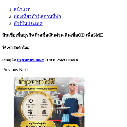
หน้าแรก
ท่องเที่ยวทัวร์,สถานที่พัก
ทัวร์ในประเทศ
สินเชื่อเพื่อธุรกิจ สินเชื่อเงินด่วน สินเชื่อOD เพื่อSME
ให้เช่า
สินค้าใหม่
เขตดุสิต
กรุงเทพมหานคร
21 พ.ค. 2569 10:48 น.
Previous
Next