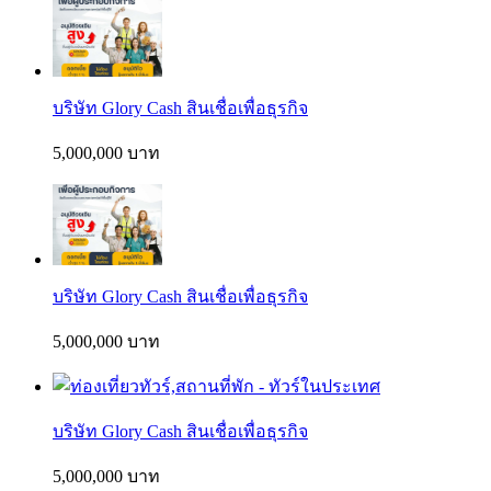
บริษัท Glory Cash สินเชื่อเพื่อธุรกิจ
5,000,000 บาท
บริษัท Glory Cash สินเชื่อเพื่อธุรกิจ
5,000,000 บาท
บริษัท Glory Cash สินเชื่อเพื่อธุรกิจ
5,000,000 บาท