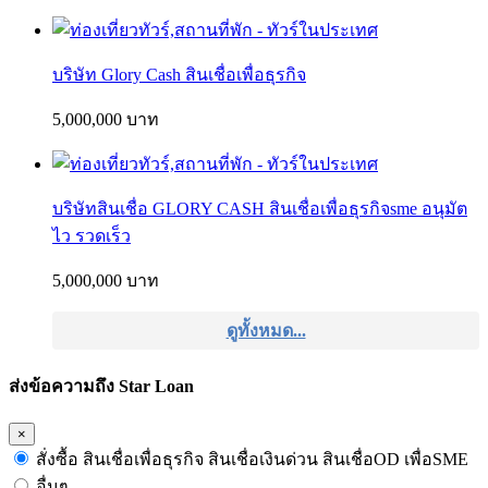
บริษัท Glory Cash สินเชื่อเพื่อธุรกิจ
5,000,000 บาท
บริษัทสินเชื่อ GLORY CASH สินเชื่อเพื่อธุรกิจsme อนุมัต
ไว รวดเร็ว
5,000,000 บาท
ดูทั้งหมด...
ส่งข้อความถึง Star Loan
×
สั่งซื้อ สินเชื่อเพื่อธุรกิจ สินเชื่อเงินด่วน สินเชื่อOD เพื่อSME
อื่นๆ