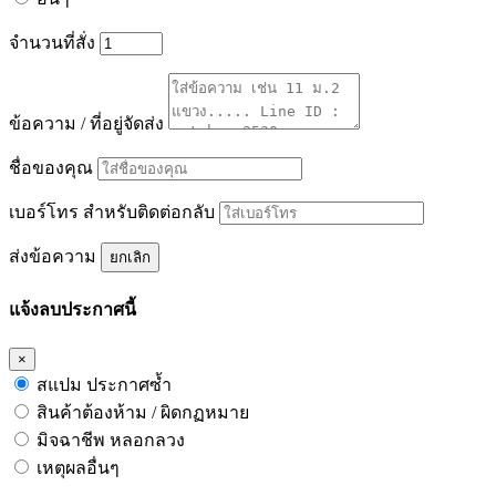
จำนวนที่สั่ง
ข้อความ / ที่อยู่จัดส่ง
ชื่อของคุณ
เบอร์โทร สำหรับติดต่อกลับ
ส่งข้อความ
ยกเลิก
แจ้งลบประกาศนี้
×
สแปม ประกาศซ้ำ
สินค้าต้องห้าม / ผิดกฏหมาย
มิจฉาชีพ หลอกลวง
เหตุผลอื่นๆ