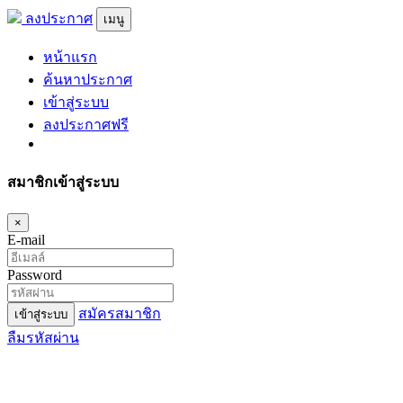
ลงประกาศ
เมนู
หน้าแรก
ค้นหาประกาศ
เข้าสู่ระบบ
ลงประกาศฟรี
สมาชิกเข้าสู่ระบบ
×
E-mail
Password
สมัครสมาชิก
เข้าสู่ระบบ
ลืมรหัสผ่าน