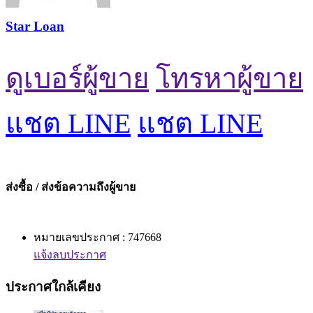
Star Loan
ดูเบอร์ผู้ขาย
โทรหาผู้ขาย
แชต LINE
แชต LINE
ส่งซื้อ / ส่งข้อความถึงผู้ขาย
หมายเลขประกาศ : 747668
แจ้งลบประกาศ
ประกาศใกล้เคียง