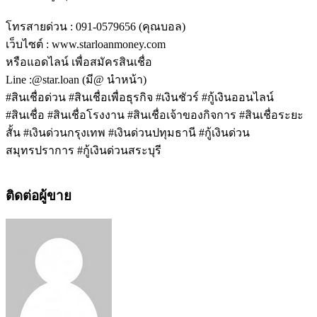
โทรสายด่วน : 091-0579656 (คุณบอล)
เว็บไซต์ : www.starloanmoney.com
หรือแอดไลน์ เพื่อสมัครสินเชื่อ
Line :@star.loan (มี@ นำหน้า)
#สินเชื่อด่วน #สินเชื่อเพื่อธุรกิจ #เงินชัวร์ #กู้เงินออนไลน์
#สินเชื่อ #สินเชื่อโรงงาน #สินเชื่อเจ้าของกิจการ #สินเชื่อระยะ
สั้น #เงินด่วนกรุงเทพ #เงินด่วนปทุมธานี #กู้เงินด่วน
สมุทรปราการ #กู้เงินด่วนสระบุรี
ติดต่อผู้ขาย