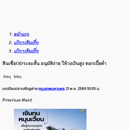
หน้าแรก
บริการสินเชื่อ
บริการสินเชื่อ
สินเชื่อODระยะสั้น อนุมัติง่าย ให้วงเงินสูง ดอกเบี้ยต่ำ
ไม่ระบุ
ไม่ระบุ
เขตป้อมปราบศัตรูพ่าย
กรุงเทพมหานคร
21 พ.ค. 2569 10:55 น.
Previous
Next