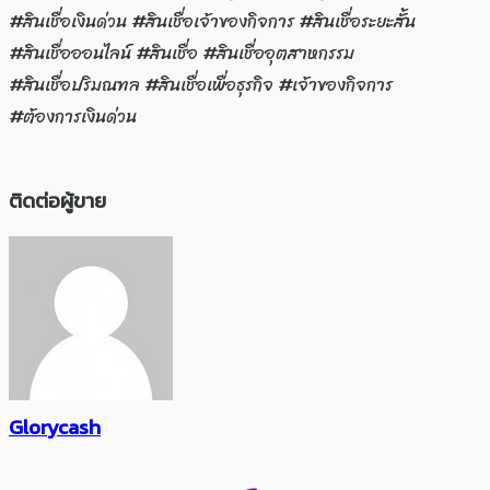
#สินเชื่อเงินด่วน #สินเชื่อเจ้าของกิจการ #สินเชื่อระยะสั้น
#สินเชื่อออนไลน์ #สินเชื่อ #สินเชื่ออุตสาหกรรม
#สินเชื่อปริมณฑล #สินเชื่อเพื่อธุรกิจ #เจ้าของกิจการ
#ต้องการเงินด่วน
ติดต่อผู้ขาย
Glorycash