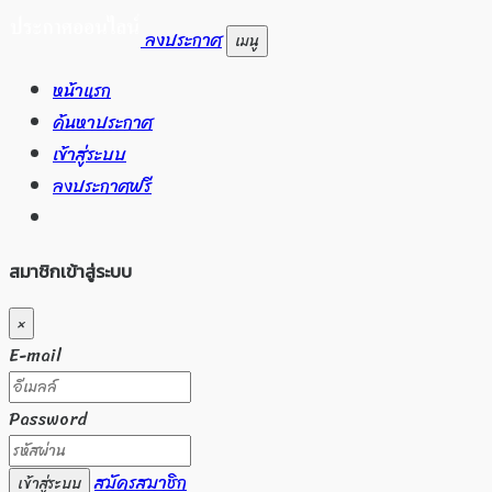
ลงประกาศ
เมนู
หน้าแรก
ค้นหาประกาศ
เข้าสู่ระบบ
ลงประกาศฟรี
สมาชิกเข้าสู่ระบบ
×
E-mail
Password
สมัครสมาชิก
เข้าสู่ระบบ