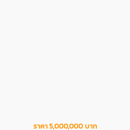
ราคา 5,000,000 บาท