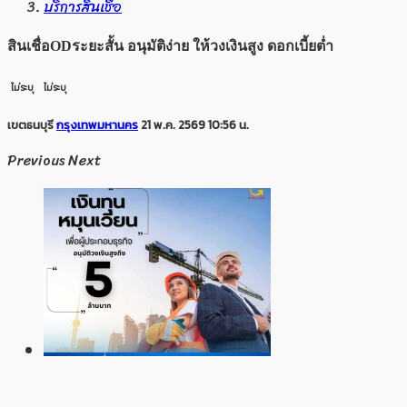
บริการสินเชื่อ
สินเชื่อODระยะสั้น อนุมัติง่าย ให้วงเงินสูง ดอกเบี้ยต่ำ
ไม่ระบุ
ไม่ระบุ
เขตธนบุรี
กรุงเทพมหานคร
21 พ.ค. 2569 10:56 น.
Previous
Next