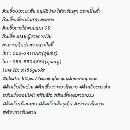
สินเชื่อODระยะสั้น อนุมัติง่าย ให้วงเงินสูง ดอกเบี้ยต่ำ
สินเชื่อเพื่อปรับสภาพคล่อง
สินเชื่อการใช้งานแบบ OD
สินเชื่อ SME ผู้ช่วยการเงิน
สามารถติดต่อสอบถามได้ที่
โทร : 062-0411081(คุณกร)
โทร : 095-9904884(คุณหมู)
Line ID: @156guokr
Website: https://www.glorycashmoney.com
#สินเชื่อเงินด่วน #สินเชื่อเจ้าของกิจการ #สินเชื่อระยะสั้น
#สินเชื่อออนไลน์ #สินเชื่อ #สินเชื่ออุตสาหกรรม
#สินเชื่อปริมณฑล #สินเชื่อเพื่อธุรกิจ #เจ้าของกิจการ
#ต้องการเงินด่วน