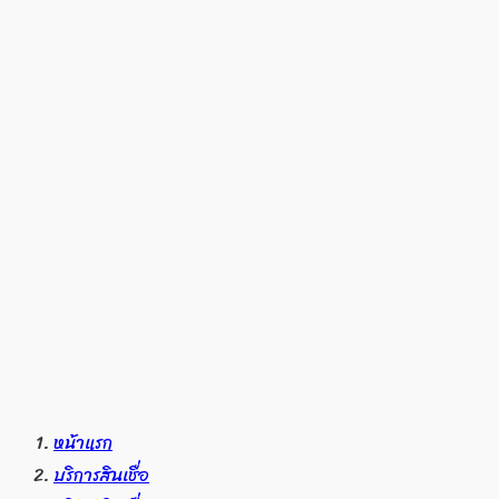
หน้าแรก
บริการสินเชื่อ