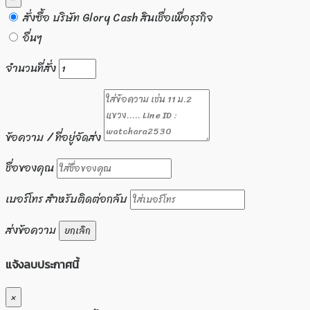
สั่งซื้อ บริษัท Glory Cash สินเชื่อเพื่อธุรกิจ
อื่นๆ
จำนวนที่สั่ง
ข้อความ / ที่อยู่จัดส่ง
ชื่อของคุณ
เบอร์โทร สำหรับติดต่อกลับ
ส่งข้อความ
ยกเลิก
แจ้งลบประกาศนี้
×