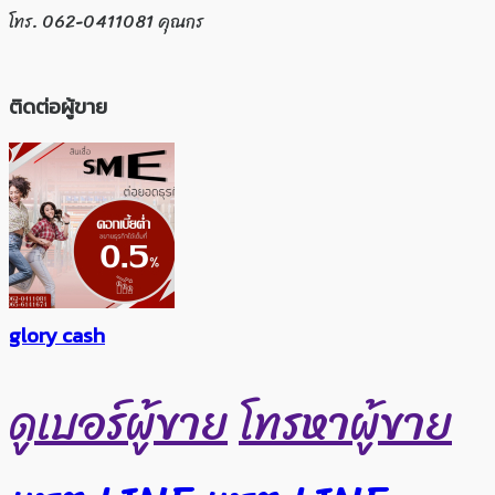
โทร. 062-0411081 คุณกร
ติดต่อผู้ขาย
glory cash
ดูเบอร์ผู้ขาย
โทรหาผู้ขาย