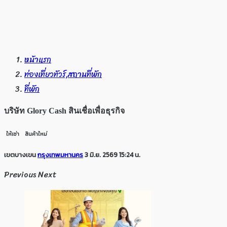
หน้าแรก
ท่องเที่ยวทัวร์,สถานที่พัก
ที่พัก
บริษัท Glory Cash สินเชื่อเพื่อธุรกิจ
ให้เช่า
สินค้าใหม่
เขตบางเขน
กรุงเทพมหานคร
3 มิ.ย. 2569 15:24 น.
Previous
Next