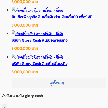
5,000,000 บาท
สินเชื่อเพื่อธุรกิจ สินเชื่อเงินด่วน สินเชื่อOD เพื่อSME
5,000,000 บาท
บริษัท Glory Cash สินเชื่อเพื่อธุรกิจ
5,000,000 บาท
บริษัท Glory Cash สินเชื่อเพื่อธุรกิจ
5,000,000 บาท
ดูทั้งหมด...
ส่งข้อความถึง glory cash
×