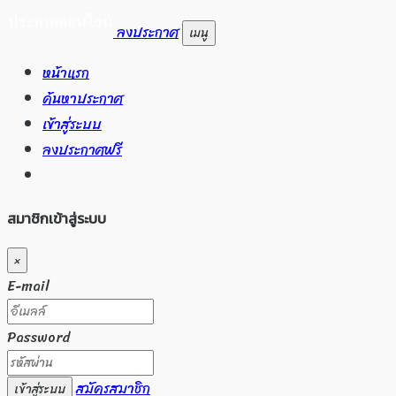
ลงประกาศ
เมนู
หน้าแรก
ค้นหาประกาศ
เข้าสู่ระบบ
ลงประกาศฟรี
สมาชิกเข้าสู่ระบบ
×
E-mail
Password
สมัครสมาชิก
เข้าสู่ระบบ