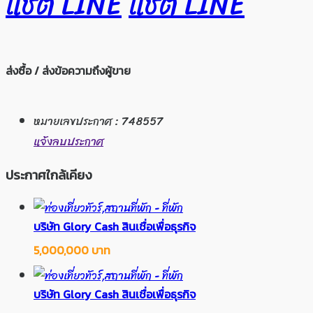
แชต LINE
แชต LINE
ส่งซื้อ / ส่งข้อความถึงผู้ขาย
หมายเลขประกาศ : 748557
แจ้งลบประกาศ
ประกาศใกล้เคียง
บริษัท Glory Cash สินเชื่อเพื่อธุรกิจ
5,000,000 บาท
บริษัท Glory Cash สินเชื่อเพื่อธุรกิจ