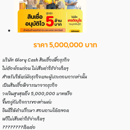
ราคา 5,000,000 บาท
บริษัท Glory Cash สินเชื่อเพื่อธุรกิจ
ไม่ต้องโอนก่อน ไม่เสียค่าใช้จ่ายใดๆ
สำหรับให้แก่นักธุรกิจและผู้ประกอบการเท่านั้น
เป็นสินเชื่อพิจารณาจากธุรกิจ
วงเงินสูงสุดถึง 5,000,000 บาทหรือ
ขึ้นอยู่กับกิจการของท่านค่ะ
ยินดีให้คำปรึกษา สอบถามได้ตลอด
ฟรีไม่เสียค่าใช้จ่ายใดๆ
????????ติดต่อ