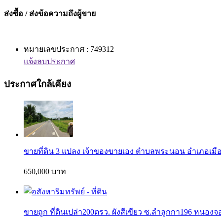
ส่งซื้อ / ส่งข้อความถึงผู้ขาย
หมายเลขประกาศ : 749312
แจ้งลบประกาศ
ประกาศใกล้เคียง
ขายที่ดิน 3 แปลง เจ้าของขายเอง ตำบลพระนอน อำเภอเมื
650,000 บาท
ขายถูก ที่ดินเปล่า200ตรว. ผังสีเขียว ซ.ลำลูกกา196 หนองจ