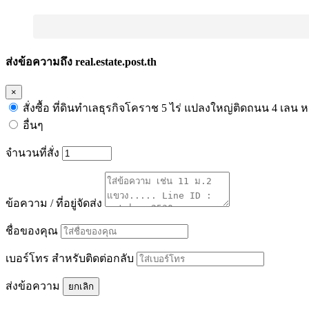
ส่งข้อความถึง real.estate.post.th
×
สั่งซื้อ ที่ดินทำเลธุรกิจโคราช 5 ไร่ แปลงใหญ่ติดถนน 4 เลน 
อื่นๆ
จำนวนที่สั่ง
ข้อความ / ที่อยู่จัดส่ง
ชื่อของคุณ
เบอร์โทร สำหรับติดต่อกลับ
ส่งข้อความ
ยกเลิก