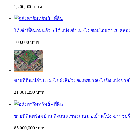
1,200,000 บาท
ให้เช่าที่ดินถมแล้ว 5 ไร่ แบ่งเช่า 2.5 ไร่ ซอยไอยรา 20 ค
100,000 บาท
ขายที่ดินเปล่า3-3-55ไร่ ผังสีม่วง ซ.เทศบาล6 ไร่ขิง แบ่งขาย
21,381,250 บาท
ขายที่ดินพร้อมบ้าน ติดถนนเพชรเกษม อ.บ้านโป่ง จ.ราชบุรี พ
85,000,000 บาท