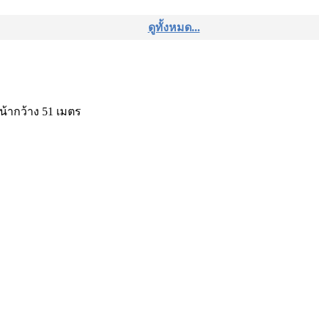
ดูทั้งหมด...
หน้ากว้าง 51 เมตร