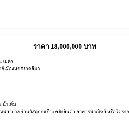
ราคา 18,000,000 บาท
51 เมตร
ใกล้เมืองนครราชสีมา
น้ำเพิ่ม
โรงพยาบาล ร้านวัสดุก่อสร้าง คลังสินค้า อาคารพาณิชย์ หรือโคร