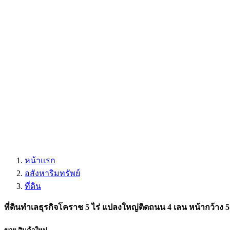
หน้าแรก
อสังหาริมทรัพย์
ที่ดิน
ที่ดินทำเลธุรกิจโคราช 5 ไร่ แปลงใหญ่ติดถนน 4 เลน หน้ากว้าง 