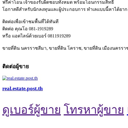
ฟรีค่าโอน เจ้าของรับผิดชอบทั้งหมด พร้อมโอนกรรมสิทธิ์
โอกาสดีสำหรับนักลงทุนและผู้ประกอบการ ทำเลแบบนี้หาได้ยาก
ติดต่อเพื่อเข้าชมพื้นที่ได้ทันที
ติดต่อ คุณโอ 081-1919289
หรือ แอดไลน์ด้วยเบอร์ 0811919289
ขายที่ดิน นครราชสีมา, ขายที่ดิน โคราช, ขายที่ดิน เมืองนครราชส
ติดต่อผู้ขาย
real.estate.post.th
ดูเบอร์ผู้ขาย
โทรหาผู้ขาย