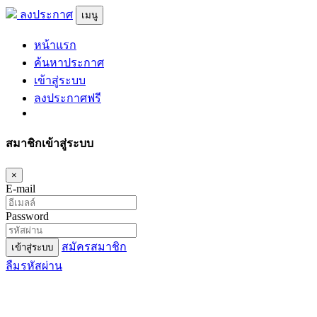
ลงประกาศ
เมนู
หน้าแรก
ค้นหาประกาศ
เข้าสู่ระบบ
ลงประกาศฟรี
สมาชิกเข้าสู่ระบบ
×
E-mail
Password
สมัครสมาชิก
เข้าสู่ระบบ
ลืมรหัสผ่าน