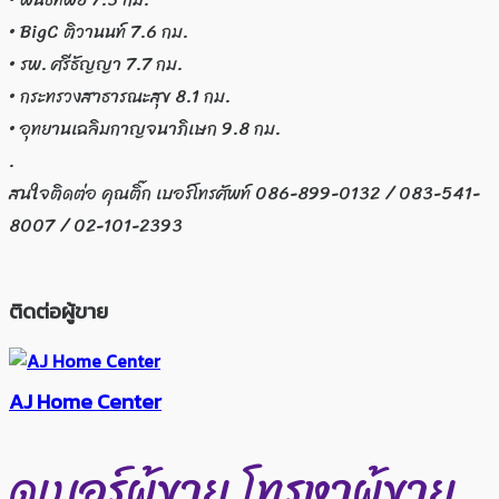
• BigC ติวานนท์ 7.6 กม.
• รพ. ศรีธัญญา 7.7 กม.
• กระทรวงสาธารณะสุข 8.1 กม.
• อุทยานเฉลิมกาญจนาภิเษก 9.8 กม.
.
สนใจติดต่อ คุณติ๊ก เบอร์โทรศัพท์ 086-899-0132 / 083-541-
8007 / 02-101-2393
ติดต่อผู้ขาย
AJ Home Center
ดูเบอร์ผู้ขาย
โทรหาผู้ขาย