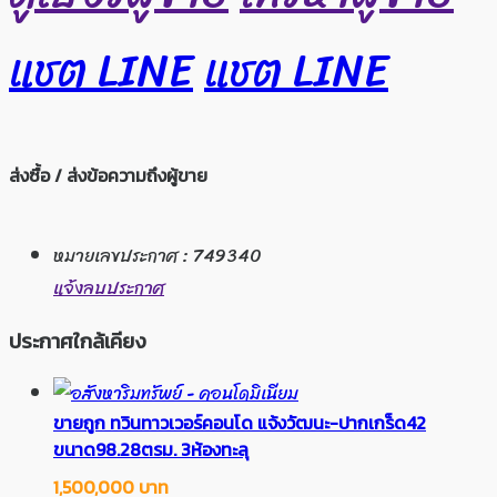
แชต LINE
แชต LINE
ส่งซื้อ / ส่งข้อความถึงผู้ขาย
หมายเลขประกาศ : 749340
แจ้งลบประกาศ
ประกาศใกล้เคียง
ขายถูก ทวินทาวเวอร์คอนโด แจ้งวัฒนะ-ปากเกร็ด42
ขนาด98.28ตรม. 3ห้องทะลุ
1,500,000 บาท