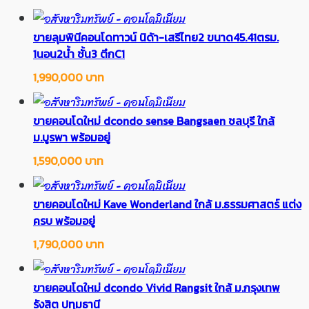
ขายลุมพินีคอนโดทาวน์ นิด้า-เสรีไทย2 ขนาด45.41ตรม.
1นอน2น้ำ ชั้น3 ตึกC1
1,990,000 บาท
ขายคอนโดใหม่ dcondo sense Bangsaen ชลบุรี ใกล้
ม.บูรพา พร้อมอยู่
1,590,000 บาท
ขายคอนโดใหม่ Kave Wonderland ใกล้ ม.ธรรมศาสตร์ แต่ง
ครบ พร้อมอยู่
1,790,000 บาท
ขายคอนโดใหม่ dcondo Vivid Rangsit ใกล้ ม.กรุงเทพ
รังสิต ปทุมธานี