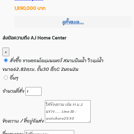
1,890,000 บาท
ดูทั้งหมด...
ส่งข้อความถึง AJ Home Center
×
สั่งซื้อ ขายคอนโดแมนเนอร์ สนามบินน้ำ วิวแม่น้ำ
ขนาด62.82ตรม. ชั้น30 ตึกC 2นอน2น
อื่นๆ
จำนวนที่สั่ง
ข้อความ / ที่อยู่จัดส่ง