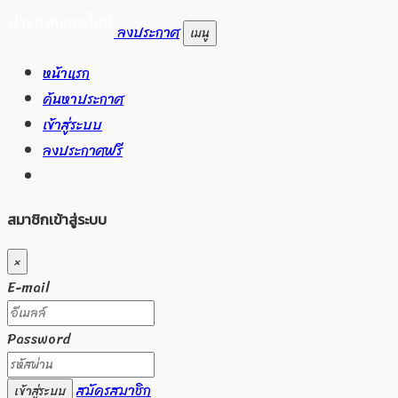
ลงประกาศ
เมนู
หน้าแรก
ค้นหาประกาศ
เข้าสู่ระบบ
ลงประกาศฟรี
สมาชิกเข้าสู่ระบบ
×
E-mail
Password
สมัครสมาชิก
เข้าสู่ระบบ