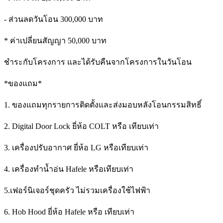
- ส่วนลดวันโอน 300,000 บาท
* ค่าเปลี่ยนสัญญา 50,000 บาท
ชำระกับโครงการ และได้รับคืนจากโครงการในวันโอน
*ของแถม*
1. ของแถมทุกรายการติดตั้งและส่งมอบหลังโอนกรรมสิทธิ์
2. Digital Door Lock ยี่ห้อ COLT หรือ เทียบเท่า
3. เครื่องปรับอากาศ ยี่ห้อ LG หรือเทียบเท่า
4. เครื่องทำน้ำอ่น Hafele หรือเทียบเท่า
5.เฟอร์นิเจอร์ชุดครัว ไม่รวมเครื่องใช้ไฟฟ้า
6. Hob Hood ยี่ห้อ Hafele หรือ เทียบเท่า