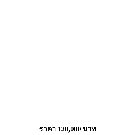
ราคา 120,000 บาท