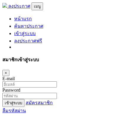
ลงประกาศ
เมนู
หน้าแรก
ค้นหาประกาศ
เข้าสู่ระบบ
ลงประกาศฟรี
สมาชิกเข้าสู่ระบบ
×
E-mail
Password
สมัครสมาชิก
เข้าสู่ระบบ
ลืมรหัสผ่าน