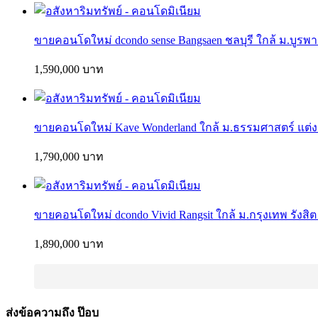
ขายคอนโดใหม่ dcondo sense Bangsaen ชลบุรี ใกล้ ม.บูรพา 
1,590,000 บาท
ขายคอนโดใหม่ Kave Wonderland ใกล้ ม.ธรรมศาสตร์ แต่ง
1,790,000 บาท
ขายคอนโดใหม่ dcondo Vivid Rangsit ใกล้ ม.กรุงเทพ รังสิต
1,890,000 บาท
ส่งข้อความถึง ป๊อบ