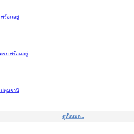
พร้อมอยู่
ครบ พร้อมอยู่
 ปทุมธานี
ดูทั้งหมด...