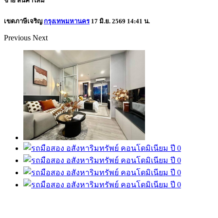
ขาย
สินค้าใหม่
เขตภาษีเจริญ
กรุงเทพมหานคร
17 มิ.ย. 2569 14:41 น.
Previous
Next