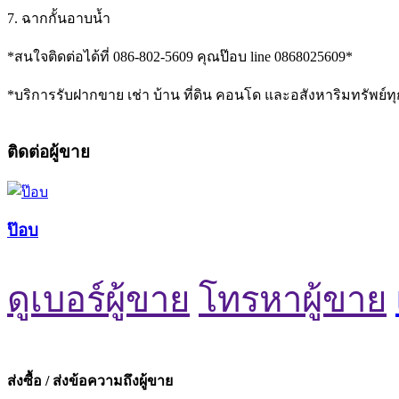
7. ฉากกั้นอาบน้ำ
*สนใจติดต่อได้ที่ 086-802-5609 คุณป๊อบ line 0868025609*
*บริการรับฝากขาย เช่า บ้าน ที่ดิน คอนโด และอสังหาริมทรัพย์
ติดต่อผู้ขาย
ป๊อบ
ดูเบอร์ผู้ขาย
โทรหาผู้ขาย
ส่งซื้อ / ส่งข้อความถึงผู้ขาย