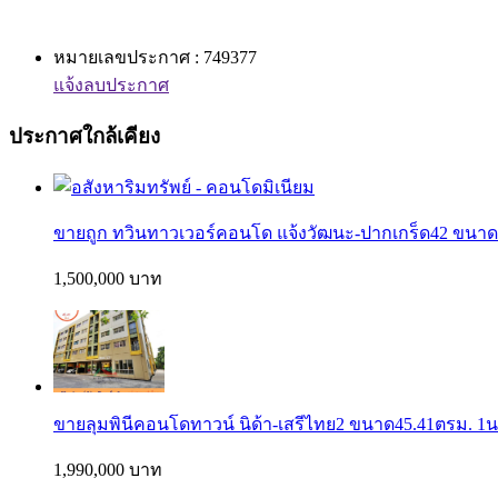
หมายเลขประกาศ : 749377
แจ้งลบประกาศ
ประกาศใกล้เคียง
ขายถูก ทวินทาวเวอร์คอนโด แจ้งวัฒนะ-ปากเกร็ด42 ขนาด9
1,500,000 บาท
ขายลุมพินีคอนโดทาวน์ นิด้า-เสรีไทย2 ขนาด45.41ตรม. 1นอ
1,990,000 บาท