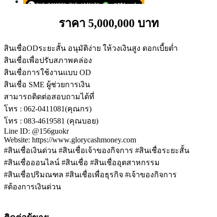
ราคา 5,000,000 บาท
สินเชื่อODระยะสั้น อนุมัติง่าย ให้วงเงินสูง ดอกเบี้ยต่ำ
สินเชื่อเพื่อปรับสภาพคล่อง
สินเชื่อการใช้งานแบบ OD
สินเชื่อ SME ผู้ช่วยการเงิน
สามารถติดต่อสอบถามได้ที่
โทร : 062-0411081(คุณกร)
โทร : 083-4619581 (คุณบอย)
Line ID: @156guokr
Website: https://www.glorycashmoney.com
#สินเชื่อเงินด่วน #สินเชื่อเจ้าของกิจการ #สินเชื่อระยะสั้น
#สินเชื่อออนไลน์ #สินเชื่อ #สินเชื่ออุตสาหกรรม
#สินเชื่อปริมณฑล #สินเชื่อเพื่อธุรกิจ #เจ้าของกิจการ
#ต้องการเงินด่วน