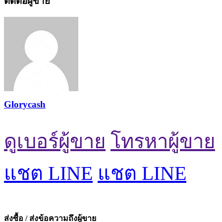
ติดต่อผู้ขาย
Glorycash
ดูเบอร์ผู้ขาย
โทรหาผู้ขาย
แชต LINE
แชต LINE
ส่งซื้อ / ส่งข้อความถึงผู้ขาย