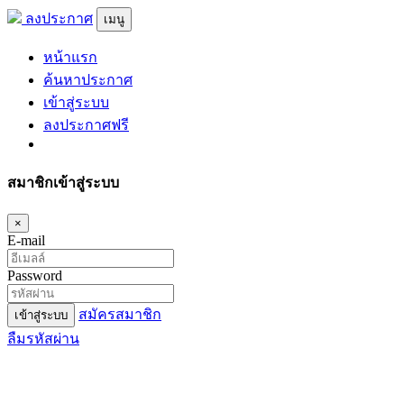
ลงประกาศ
เมนู
หน้าแรก
ค้นหาประกาศ
เข้าสู่ระบบ
ลงประกาศฟรี
สมาชิกเข้าสู่ระบบ
×
E-mail
Password
สมัครสมาชิก
เข้าสู่ระบบ
ลืมรหัสผ่าน