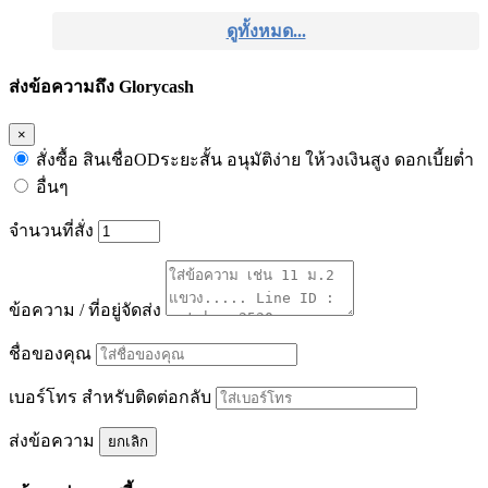
ดูทั้งหมด...
ส่งข้อความถึง Glorycash
×
สั่งซื้อ สินเชื่อODระยะสั้น อนุมัติง่าย ให้วงเงินสูง ดอกเบี้ยต่ำ
อื่นๆ
จำนวนที่สั่ง
ข้อความ / ที่อยู่จัดส่ง
ชื่อของคุณ
เบอร์โทร สำหรับติดต่อกลับ
ส่งข้อความ
ยกเลิก