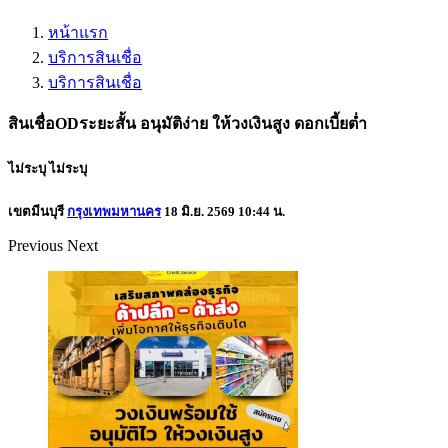
หน้าแรก
บริการสินเชื่อ
บริการสินเชื่อ
สินเชื่อODระยะสั้น อนุมัติง่าย ให้วงเงินสูง ดอกเบี้ยต่ำ
ไม่ระบุ
ไม่ระบุ
เขตมีนบุรี
กรุงเทพมหานคร
18 มิ.ย. 2569 10:44 น.
Previous
Next