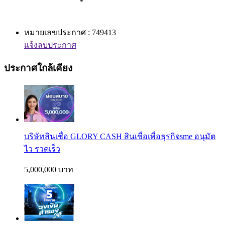
หมายเลขประกาศ : 749413
แจ้งลบประกาศ
ประกาศใกล้เคียง
บริษัทสินเชื่อ GLORY CASH สินเชื่อเพื่อธุรกิจsme อนุมัต
ไว รวดเร็ว
5,000,000 บาท