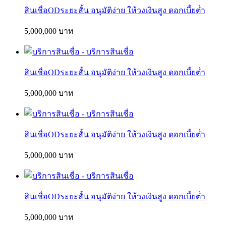
สินเชื่อODระยะสั้น อนุมัติง่าย ให้วงเงินสูง ดอกเบี้ยต่ำ
5,000,000 บาท
สินเชื่อODระยะสั้น อนุมัติง่าย ให้วงเงินสูง ดอกเบี้ยต่ำ
5,000,000 บาท
สินเชื่อODระยะสั้น อนุมัติง่าย ให้วงเงินสูง ดอกเบี้ยต่ำ
5,000,000 บาท
สินเชื่อODระยะสั้น อนุมัติง่าย ให้วงเงินสูง ดอกเบี้ยต่ำ
5,000,000 บาท