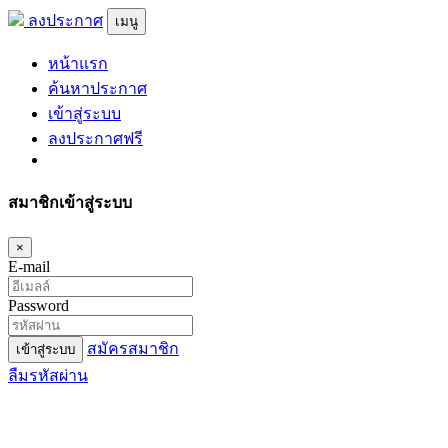
ลงประกาศ
เมนู
หน้าแรก
ค้นหาประกาศ
เข้าสู่ระบบ
ลงประกาศฟรี
สมาชิกเข้าสู่ระบบ
×
E-mail
Password
สมัครสมาชิก
เข้าสู่ระบบ
ลืมรหัสผ่าน