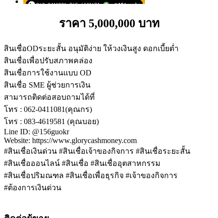
ราคา 5,000,000 บาท
สินเชื่อODระยะสั้น อนุมัติง่าย ให้วงเงินสูง ดอกเบี้ยต่ำ
สินเชื่อเพื่อปรับสภาพคล่อง
สินเชื่อการใช้งานแบบ OD
สินเชื่อ SME ผู้ช่วยการเงิน
สามารถติดต่อสอบถามได้ที่
โทร : 062-0411081(คุณกร)
โทร : 083-4619581 (คุณบอย)
Line ID: @156guokr
Website: https://www.glorycashmoney.com
#สินเชื่อเงินด่วน #สินเชื่อเจ้าของกิจการ #สินเชื่อระยะสั้น
#สินเชื่อออนไลน์ #สินเชื่อ #สินเชื่ออุตสาหกรรม
#สินเชื่อปริมณฑล #สินเชื่อเพื่อธุรกิจ #เจ้าของกิจการ
#ต้องการเงินด่วน