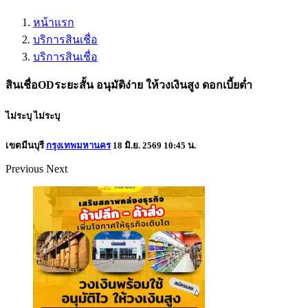
หน้าแรก
บริการสินเชื่อ
บริการสินเชื่อ
สินเชื่อODระยะสั้น อนุมัติง่าย ให้วงเงินสูง ดอกเบี้ยต่ำ
ไม่ระบุ
ไม่ระบุ
เขตมีนบุรี
กรุงเทพมหานคร
18 มิ.ย. 2569 10:45 น.
Previous
Next