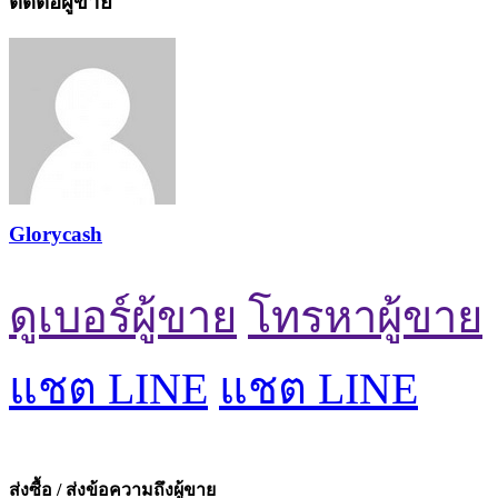
ติดต่อผู้ขาย
Glorycash
ดูเบอร์ผู้ขาย
โทรหาผู้ขาย
แชต LINE
แชต LINE
ส่งซื้อ / ส่งข้อความถึงผู้ขาย