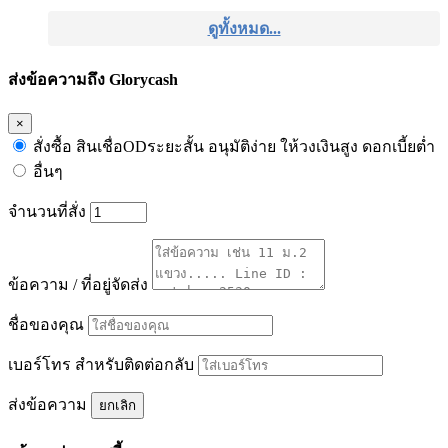
ดูทั้งหมด...
ส่งข้อความถึง Glorycash
×
สั่งซื้อ สินเชื่อODระยะสั้น อนุมัติง่าย ให้วงเงินสูง ดอกเบี้ยต่ำ
อื่นๆ
จำนวนที่สั่ง
ข้อความ / ที่อยู่จัดส่ง
ชื่อของคุณ
เบอร์โทร สำหรับติดต่อกลับ
ส่งข้อความ
ยกเลิก