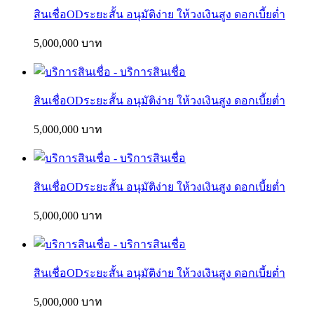
สินเชื่อODระยะสั้น อนุมัติง่าย ให้วงเงินสูง ดอกเบี้ยต่ำ
5,000,000 บาท
สินเชื่อODระยะสั้น อนุมัติง่าย ให้วงเงินสูง ดอกเบี้ยต่ำ
5,000,000 บาท
สินเชื่อODระยะสั้น อนุมัติง่าย ให้วงเงินสูง ดอกเบี้ยต่ำ
5,000,000 บาท
สินเชื่อODระยะสั้น อนุมัติง่าย ให้วงเงินสูง ดอกเบี้ยต่ำ
5,000,000 บาท