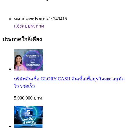
หมายเลขประกาศ : 749415
แจ้งลบประกาศ
ประกาศใกล้เคียง
บริษัทสินเชื่อ GLORY CASH สินเชื่อเพื่อธุรกิจsme อนุมัต
ไว รวดเร็ว
5,000,000 บาท