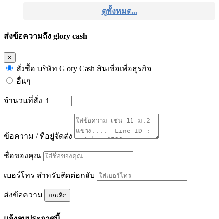
ดูทั้งหมด...
ส่งข้อความถึง glory cash
×
สั่งซื้อ บริษัท Glory Cash สินเชื่อเพื่อธุรกิจ
อื่นๆ
จำนวนที่สั่ง
ข้อความ / ที่อยู่จัดส่ง
ชื่อของคุณ
เบอร์โทร สำหรับติดต่อกลับ
ส่งข้อความ
ยกเลิก
แจ้งลบประกาศนี้