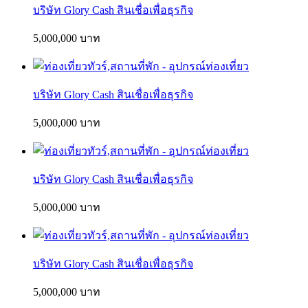
บริษัท Glory Cash สินเชื่อเพื่อธุรกิจ
5,000,000 บาท
บริษัท Glory Cash สินเชื่อเพื่อธุรกิจ
5,000,000 บาท
บริษัท Glory Cash สินเชื่อเพื่อธุรกิจ
5,000,000 บาท
บริษัท Glory Cash สินเชื่อเพื่อธุรกิจ
5,000,000 บาท