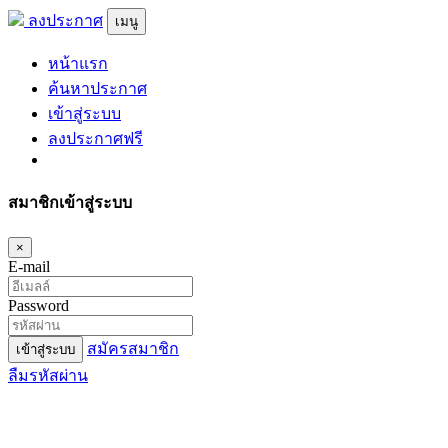
ลงประกาศ
เมนู
หน้าแรก
ค้นหาประกาศ
เข้าสู่ระบบ
ลงประกาศฟรี
สมาชิกเข้าสู่ระบบ
×
E-mail
Password
สมัครสมาชิก
เข้าสู่ระบบ
ลืมรหัสผ่าน