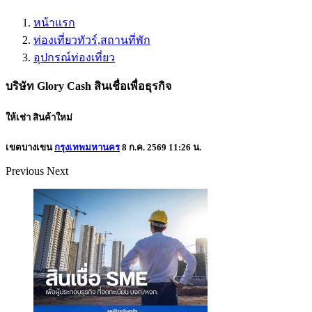
หน้าแรก
ท่องเที่ยวทัวร์,สถานที่พัก
อุปกรณ์ท่องเที่ยว
บริษัท Glory Cash สินเชื่อเพื่อธุรกิจ
ให้เช่า
สินค้าใหม่
เขตบางเขน
กรุงเทพมหานคร
8 ก.ค. 2569 11:26 น.
Previous
Next