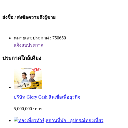
ส่งซื้อ / ส่งข้อความถึงผู้ขาย
หมายเลขประกาศ : 750650
แจ้งลบประกาศ
ประกาศใกล้เคียง
บริษัท Glory Cash สินเชื่อเพื่อธุรกิจ
5,000,000 บาท