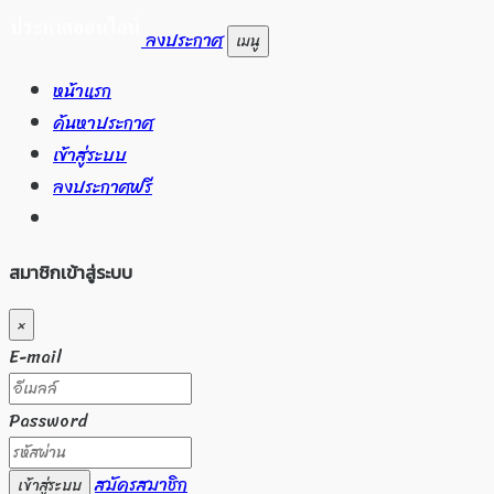
ลงประกาศ
เมนู
หน้าแรก
ค้นหาประกาศ
เข้าสู่ระบบ
ลงประกาศฟรี
สมาชิกเข้าสู่ระบบ
×
E-mail
Password
สมัครสมาชิก
เข้าสู่ระบบ