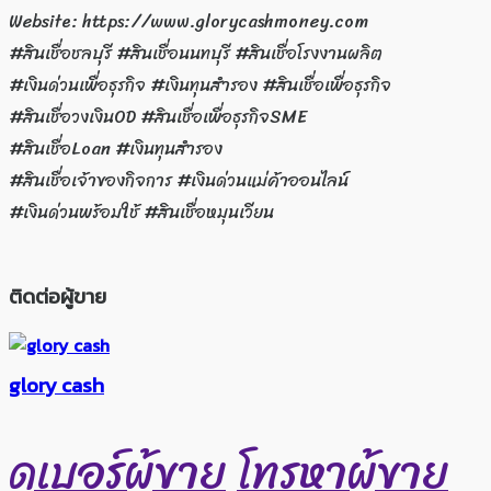
Website: https://www.glorycashmoney.com
#สินเชื่อชลบุรี #สินเชื่อนนทบุรี #สินเชื่อโรงงานผลิต
#เงินด่วนเพื่อธุรกิจ #เงินทุนสำรอง #สินเชื่อเพื่อธุรกิจ
#สินเชื่อวงเงินOD #สินเชื่อเพื่อธุรกิจSME
#สินเชื่อLoan #เงินทุนสำรอง
#สินเชื่อเจ้าของกิจการ #เงินด่วนแม่ค้าออนไลน์
#เงินด่วนพร้อมใช้ #สินเชื่อหมุนเวียน
ติดต่อผู้ขาย
glory cash
ดูเบอร์ผู้ขาย
โทรหาผู้ขาย