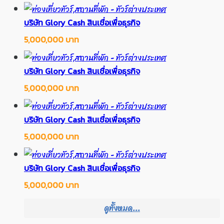
บริษัท Glory Cash สินเชื่อเพื่อธุรกิจ
5,000,000 บาท
บริษัท Glory Cash สินเชื่อเพื่อธุรกิจ
5,000,000 บาท
บริษัท Glory Cash สินเชื่อเพื่อธุรกิจ
5,000,000 บาท
บริษัท Glory Cash สินเชื่อเพื่อธุรกิจ
5,000,000 บาท
ดูทั้งหมด...