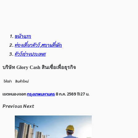
หน้าแรก
ท่องเที่ยวทัวร์,สถานที่พัก
ทัวร์ต่างประเทศ
บริษัท Glory Cash สินเชื่อเพื่อธุรกิจ
ให้เช่า
สินค้าใหม่
เขตหนองจอก
กรุงเทพมหานคร
8 ก.ค. 2569 11:27 น.
Previous
Next