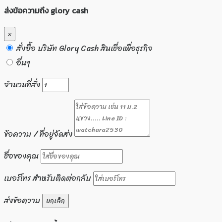
ส่งข้อความถึง glory cash
×
สั่งซื้อ บริษัท Glory Cash สินเชื่อเพื่อธุรกิจ
อื่นๆ
จำนวนที่สั่ง
ข้อความ / ที่อยู่จัดส่ง
ชื่อของคุณ
เบอร์โทร สำหรับติดต่อกลับ
ส่งข้อความ
ยกเลิก