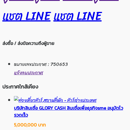
แชต LINE
แชต LINE
ส่งซื้อ / ส่งข้อความถึงผู้ขาย
หมายเลขประกาศ : 750653
แจ้งลบประกาศ
ประกาศใกล้เคียง
บริษัทสินเชื่อ GLORY CASH สินเชื่อเพื่อธุรกิจsme อนุมัตไว
รวดเร็ว
5,000,000 บาท