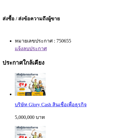
ส่งซื้อ / ส่งข้อความถึงผู้ขาย
หมายเลขประกาศ : 750655
แจ้งลบประกาศ
ประกาศใกล้เคียง
บริษัท Glory Cash สินเชื่อเพื่อธุรกิจ
5,000,000 บาท