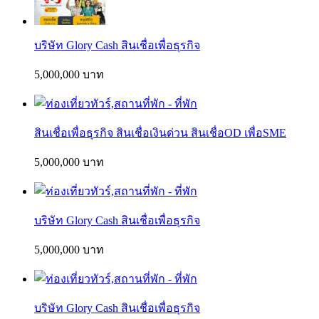
บริษัท Glory Cash สินเชื่อเพื่อธุรกิจ
5,000,000 บาท
สินเชื่อเพื่อธุรกิจ สินเชื่อเงินด่วน สินเชื่อOD เพื่อSME
5,000,000 บาท
บริษัท Glory Cash สินเชื่อเพื่อธุรกิจ
5,000,000 บาท
บริษัท Glory Cash สินเชื่อเพื่อธุรกิจ