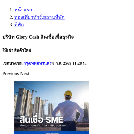
หน้าแรก
ท่องเที่ยวทัวร์,สถานที่พัก
ที่พัก
บริษัท Glory Cash สินเชื่อเพื่อธุรกิจ
ให้เช่า
สินค้าใหม่
เขตบางเขน
กรุงเทพมหานคร
8 ก.ค. 2569 11:28 น.
Previous
Next