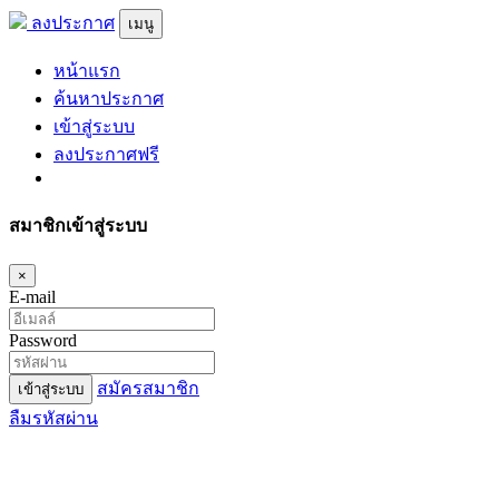
ลงประกาศ
เมนู
หน้าแรก
ค้นหาประกาศ
เข้าสู่ระบบ
ลงประกาศฟรี
สมาชิกเข้าสู่ระบบ
×
E-mail
Password
สมัครสมาชิก
เข้าสู่ระบบ
ลืมรหัสผ่าน