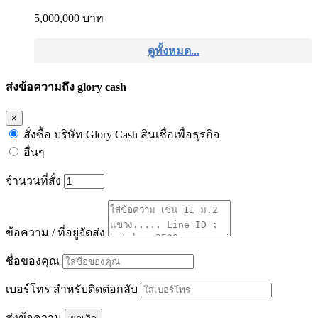
5,000,000 บาท
ดูทั้งหมด...
ส่งข้อความถึง glory cash
×
สั่งซื้อ บริษัท Glory Cash สินเชื่อเพื่อธุรกิจ
อื่นๆ
จำนวนที่สั่ง
ข้อความ / ที่อยู่จัดส่ง
ชื่อของคุณ
เบอร์โทร สำหรับติดต่อกลับ
ส่งข้อความ