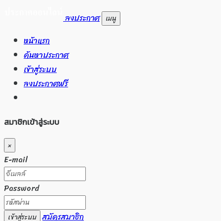
ลงประกาศ
เมนู
หน้าแรก
ค้นหาประกาศ
เข้าสู่ระบบ
ลงประกาศฟรี
สมาชิกเข้าสู่ระบบ
×
E-mail
Password
สมัครสมาชิก
เข้าสู่ระบบ