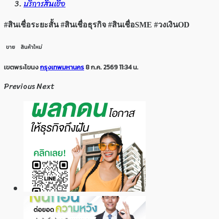
บริการสินเชื่อ
#สินเชื่อระยะสั้น #สินเชื่อธุรกิจ #สินเชื่อSME #วงเงินOD
ขาย
สินค้าใหม่
เขตพระโขนง
กรุงเทพมหานคร
8 ก.ค. 2569 11:34 น.
Previous
Next