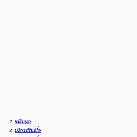
หน้าแรก
บริการสินเชื่อ