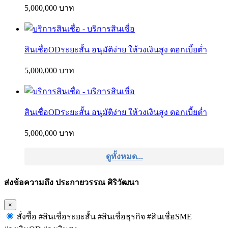
5,000,000 บาท
สินเชื่อODระยะสั้น อนุมัติง่าย ให้วงเงินสูง ดอกเบี้ยต่ำ
5,000,000 บาท
สินเชื่อODระยะสั้น อนุมัติง่าย ให้วงเงินสูง ดอกเบี้ยต่ำ
5,000,000 บาท
ดูทั้งหมด...
ส่งข้อความถึง ประกายวรรณ ศิริวัฒนา
×
สั่งซื้อ #สินเชื่อระยะสั้น #สินเชื่อธุรกิจ #สินเชื่อSME