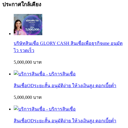
ประกาศใกล้เคียง
บริษัทสินเชื่อ GLORY CASH สินเชื่อเพื่อธุรกิจsme อนุมัต
ไว รวดเร็ว
5,000,000 บาท
สินเชื่อODระยะสั้น อนุมัติง่าย ให้วงเงินสูง ดอกเบี้ยต่ำ
5,000,000 บาท
สินเชื่อODระยะสั้น อนุมัติง่าย ให้วงเงินสูง ดอกเบี้ยต่ำ