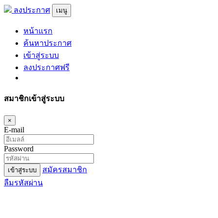
ลงประกาศ
เมนู
หน้าแรก
ค้นหาประกาศ
เข้าสู่ระบบ
ลงประกาศฟรี
สมาชิกเข้าสู่ระบบ
×
E-mail
Password
สมัครสมาชิก
เข้าสู่ระบบ
ลืมรหัสผ่าน