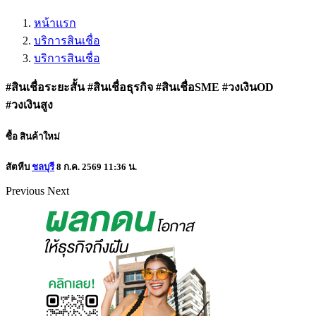
หน้าแรก
บริการสินเชื่อ
บริการสินเชื่อ
#สินเชื่อระยะสั้น #สินเชื่อธุรกิจ #สินเชื่อSME #วงเงินOD
#วงเงินสูง
ซื้อ
สินค้าใหม่
สัตหีบ
ชลบุรี
8 ก.ค. 2569 11:36 น.
Previous
Next