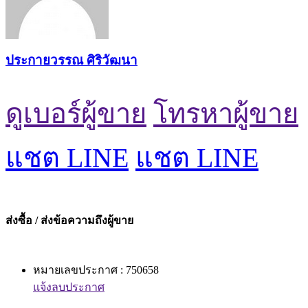
ประกายวรรณ ศิริวัฒนา
ดูเบอร์ผู้ขาย
โทรหาผู้ขาย
แชต LINE
แชต LINE
ส่งซื้อ / ส่งข้อความถึงผู้ขาย
หมายเลขประกาศ : 750658
แจ้งลบประกาศ