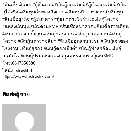
#สินเชื่อเงินสด #กู้เงินด่วน #เงินกู้ออนไลน์ #กู้เงินออนไลน์ #เงิน
กู้ได้จริง #เงินทุนเจ้าของกิจการ #เงินทุนกิจการ #แหล่งเงินทุน
#สินเชื่อธุรกิจ #กู้ธนาคาร #กู้ธนาคารไม่ผ่าน #เงินกู้โคราช
#แหล่งเงินทุน #เงินด่วนSME #สินเชื่อธนาคาร #สินเชื่อรายเดือน
#เงินด่วนดอกเบี้ยถูก #เงินกู้ขอนแก่น #เงินกู้ภาคอีสาน #เงินกู้
โคราช #เงินกู้นครราชสีมา #สินเชื่ออุตสาหกรรม #เงินกู้เจ้าของ
โรงงาน #เงินกู้ธุรกิจ #เงินกู้ดอกเบี้ยต่ำ #เงินกู้ทำธุรกิจ #เงินกู้
อนุมัติไว #เงินกู้ปริมณฑล #เงินกู้สมุทรสาคร #กู้เงินSME
โทร.0647350580
ไลน์.firstcash88
https://www.firstcash8.com/
ติดต่อผู้ขาย