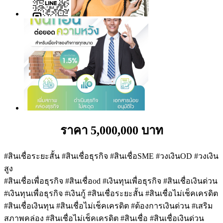
ราคา 5,000,000 บาท
#สินเชื่อระยะสั้น #สินเชื่อธุรกิจ #สินเชื่อSME #วงเงินOD #วงเงิน
สูง
#สินเชื่อเพื่อธุรกิจ #สินเชื่อod #เงินทุนเพื่อธุรกิจ #สินเชื่อเงินด่วน
#เงินทุนเพื่อธุรกิจ #เงินกู้ #สินเชื่อระยะสั้น #สินเชื่อไม่เช็คเครดิต
#สินเชื่อเงินทุน #สินเชื่อไม่เช็คเครดิต #ต้องการเงินด่วน #เสริม
สภาพคล่อง #สินเชื่อไม่เช็คเครดิต #สินเชื่อ #สินเชื่อเงินด่วน