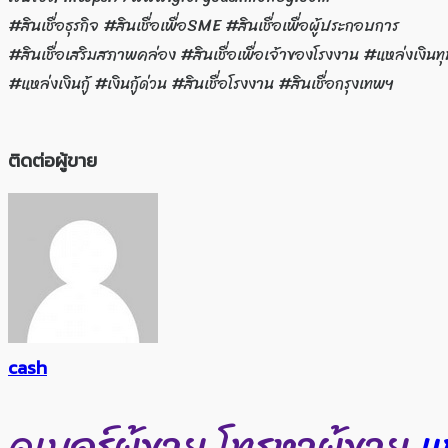
#สินเชื่อธุรกิจ #สินเชื่อเพื่อSME #สินเชื่อเพื่อผู้ประกอบการ
#สินเชื่อเสริมสภาพคล่อง #สินเชื่อเพื่อเจ้าของโรงงาน #แหล่งเงินท
#แหล่งเงินกู้ #เงินกู้ด่วน #สินเชื่อโรงงาน #สินเชื่อกรุงเทพฯ
ติดต่อผู้ขาย
cash
ดูเบอร์ผู้ขาย
โทรหาผู้ขาย
แ