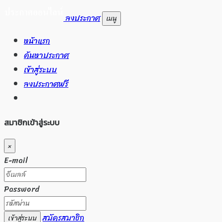
ลงประกาศ
เมนู
หน้าแรก
ค้นหาประกาศ
เข้าสู่ระบบ
ลงประกาศฟรี
สมาชิกเข้าสู่ระบบ
×
E-mail
Password
สมัครสมาชิก
เข้าสู่ระบบ