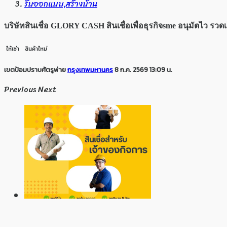
รับออกแบบ,สร้างบ้าน
บริษัทสินเชื่อ GLORY CASH สินเชื่อเพื่อธุรกิจsme อนุมัตไว รวดเ
ให้เช่า
สินค้าใหม่
เขตป้อมปราบศัตรูพ่าย
กรุงเทพมหานคร
8 ก.ค. 2569 13:09 น.
Previous
Next