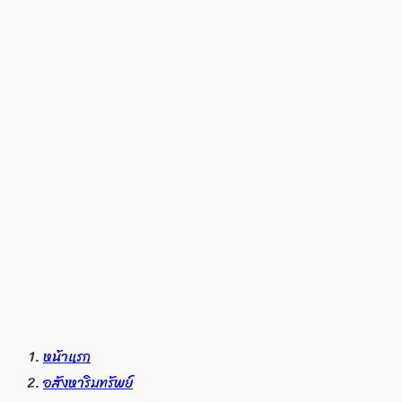
หน้าแรก
อสังหาริมทรัพย์