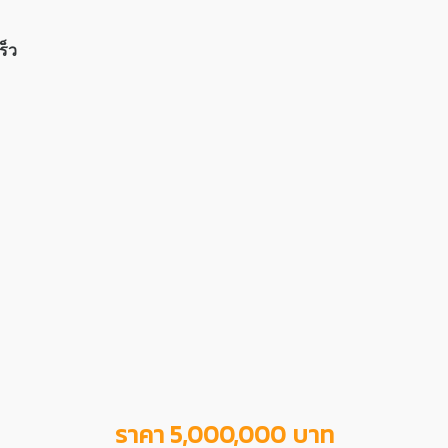
ร็ว
ราคา 5,000,000 บาท