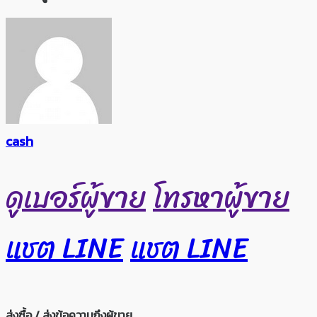
cash
ดูเบอร์ผู้ขาย
โทรหาผู้ขาย
แชต LINE
แชต LINE
ส่งซื้อ / ส่งข้อความถึงผู้ขาย