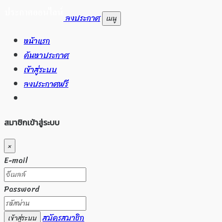
ลงประกาศ
เมนู
หน้าแรก
ค้นหาประกาศ
เข้าสู่ระบบ
ลงประกาศฟรี
สมาชิกเข้าสู่ระบบ
×
E-mail
Password
สมัครสมาชิก
เข้าสู่ระบบ