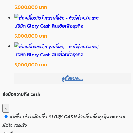
5,000,000 บาท
บริษัท Glory Cash สินเชื่อเพื่อธุรกิจ
5,000,000 บาท
บริษัท Glory Cash สินเชื่อเพื่อธุรกิจ
5,000,000 บาท
ดูทั้งหมด...
ส่งข้อความถึง cash
×
สั่งซื้อ บริษัทสินเชื่อ GLORY CASH สินเชื่อเพื่อธุรกิจsme อนุ
มัตไว รวดเร็ว