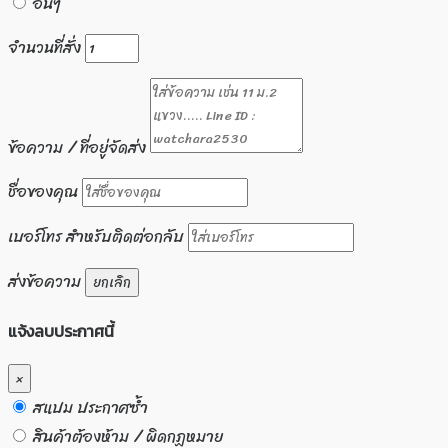
อื่นๆ
จำนวนที่สั่ง
ข้อความ / ที่อยู่จัดส่ง
ชื่อของคุณ
เบอร์โทร สำหรับติดต่อกลับ
ส่งข้อความ
ยกเลิก
แจ้งลบประกาศนี้
×
สแปม ประกาศซ้ำ
สินค้าต้องห้าม / ผิดกฏหมาย