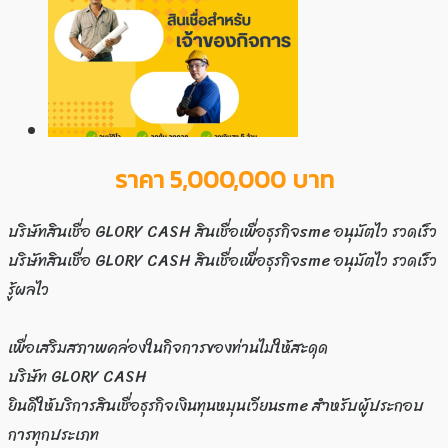
ราคา 5,000,000 บาท
บริษัทสินเชื่อ GLORY CASH สินเชื่อเพื่อธุรกิจsme อนุมัตไว รวดเร็ว
บริษัทสินเชื่อ GLORY CASH สินเชื่อเพื่อธุรกิจsme อนุมัตไว รวดเร็ว
รู้ผลไว
เพื่อเสริมสภาพคล่องในกิจการของท่านไม่ให้สะดุด
บริษัท GLORY CASH
ยินดีให้บริการสินเชื่อธุรกิจเงินทุนหมุนเวียนsme สำหรับผู้ประกอบ
การทุกประเภท