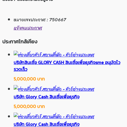
หมายเลขประกาศ : 750667
แจ้งลบประกาศ
ประกาศใกล้เคียง
บริษัทสินเชื่อ GLORY CASH สินเชื่อเพื่อธุรกิจsme อนุมัตไว
รวดเร็ว
5,000,000 บาท
บริษัท Glory Cash สินเชื่อเพื่อธุรกิจ
5,000,000 บาท
บริษัท Glory Cash สินเชื่อเพื่อธุรกิจ