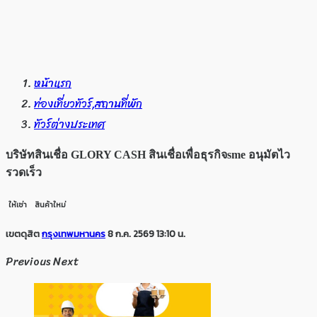
หน้าแรก
ท่องเที่ยวทัวร์,สถานที่พัก
ทัวร์ต่างประเทศ
บริษัทสินเชื่อ GLORY CASH สินเชื่อเพื่อธุรกิจsme อนุมัตไว
รวดเร็ว
ให้เช่า
สินค้าใหม่
เขตดุสิต
กรุงเทพมหานคร
8 ก.ค. 2569 13:10 น.
Previous
Next