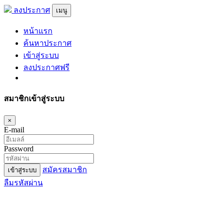
ลงประกาศ
เมนู
หน้าแรก
ค้นหาประกาศ
เข้าสู่ระบบ
ลงประกาศฟรี
สมาชิกเข้าสู่ระบบ
×
E-mail
Password
สมัครสมาชิก
เข้าสู่ระบบ
ลืมรหัสผ่าน