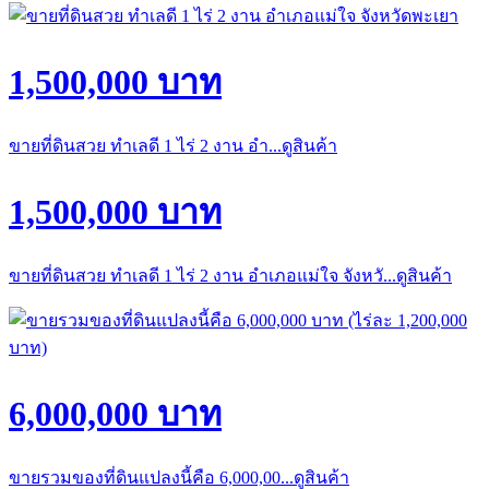
1,500,000 บาท
ขายที่ดินสวย ทำเลดี 1 ไร่ 2 งาน อำ...ดูสินค้า
1,500,000 บาท
ขายที่ดินสวย ทำเลดี 1 ไร่ 2 งาน อำเภอแม่ใจ จังหวั...ดูสินค้า
6,000,000 บาท
ขายรวมของที่ดินแปลงนี้คือ 6,000,00...ดูสินค้า