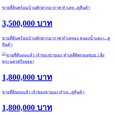
ขายที่ดินพร้อมบ้านพักตากอากาศ ทำเลท...ดูสินค้า
3,500,000 บาท
ขายที่ดินพร้อมบ้านพักตากอากาศ ทำเลทอง หนองน้ำแดง เ...ดู
สินค้า
1,800,000 บาท
ขายที่ดินถมแล้ว เจ้าของขายเอง ทำเล...ดูสินค้า
1,800,000 บาท