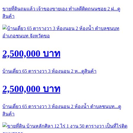
ขายที่ดินถมแล้ว เจ้าของขายเอง ทำเลดีติดถนนซอย 2 ฝ...ดู
สินค้า
2,500,000 บาท
บ้านเดี่ยว 65 ตารางวา 3 ห้องนอน 2 ห...ดูสินค้า
2,500,000 บาท
บ้านเดี่ยว 65 ตารางวา 3 ห้องนอน 2 ห้องน้ำ ตำบลชนบท...ดู
สินค้า