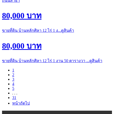
80,000 บาท
ขายที่ดิน บ้านหลักศิลา 12 ไร่ 1 ง...ดูสินค้า
80,000 บาท
ขายที่ดิน บ้านหลักศิลา 12 ไร่ 1 งาน 50 ตารางวา ...ดูสินค้า
1
2
3
4
5
. . .
31
หน้าถัดไป