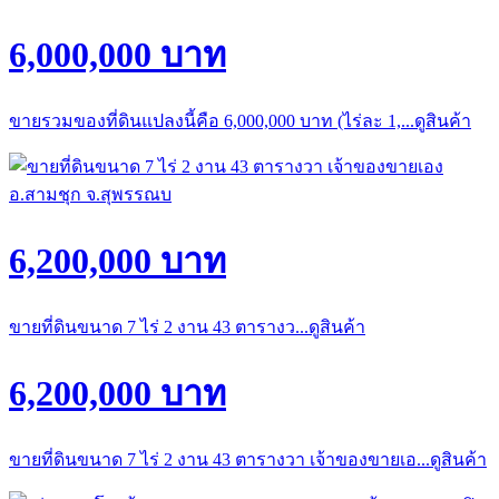
6,000,000 บาท
ขายรวมของที่ดินแปลงนี้คือ 6,000,000 บาท (ไร่ละ 1,...ดูสินค้า
6,200,000 บาท
ขายที่ดินขนาด 7 ไร่ 2 งาน 43 ตารางว...ดูสินค้า
6,200,000 บาท
ขายที่ดินขนาด 7 ไร่ 2 งาน 43 ตารางวา เจ้าของขายเอ...ดูสินค้า