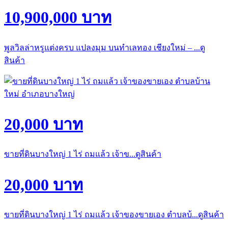
10,900,000 บาท
พูลวิลล่าหรูแต่งครบ แปลงมุม บนทำเลทอง เชียงใหม่ – ...ดู
สินค้า
20,000 บาท
ขายที่ดินบางใหญ่ 1 ไร่ ถมแล้ว เจ้าข...ดูสินค้า
20,000 บาท
ขายที่ดินบางใหญ่ 1 ไร่ ถมแล้ว เจ้าของขายเอง ตำบลบ้...ดูสินค้า