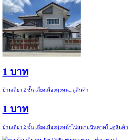
1 บาท
บ้านเดี่ยว 2 ชั้น เลี่ยงเมืองมุ่งหน...ดูสินค้า
1 บาท
บ้านเดี่ยว 2 ชั้น เลี่ยงเมืองมุ่งหน้าไปสนามบินหาดใ...ดูสินค้า