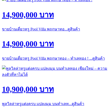
14,900,000 บาท
ขายบ้านเดี่ยวหรู Pool Villa พฤกษาทอ...ดูสินค้า
14,900,000 บาท
ขายบ้านเดี่ยวหรู Pool Villa พฤกษาทอง – ทำเลทอง ! ...ดูสินค้า
10,900,000 บาท
พูลวิลล่าหรูแต่งครบ แปลงมุม บนทำเลท...ดูสินค้า