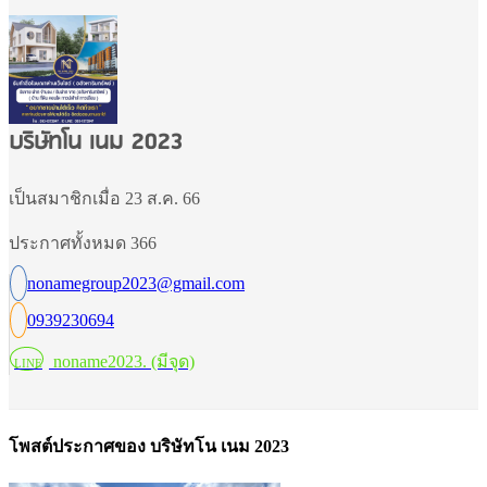
บริษัทโน เนม 2023
เป็นสมาชิกเมื่อ 23 ส.ค. 66
ประกาศทั้งหมด 366
nonamegroup2023@gmail.com
0939230694
noname2023. (มีจุด)
LINE
โพสต์ประกาศของ บริษัทโน เนม 2023