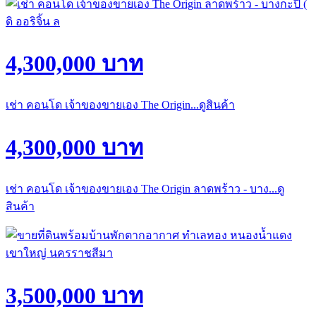
4,300,000 บาท
เช่า คอนโด เจ้าของขายเอง The Origin...ดูสินค้า
4,300,000 บาท
เช่า คอนโด เจ้าของขายเอง The Origin ลาดพร้าว - บาง...ดู
สินค้า
3,500,000 บาท